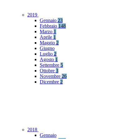
2019
Gennaio
23
Febbraio
148
Marzo
1
Aprile
1
Maggio
2
Giugno
Luglio
2
Agosto
1
Settembre
5
Ottobre
3
Novembre
26
Dicembre
2
2018
Gennaio