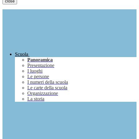
close
Scuola
Panoramica
Presentazione
I luoghi
Le persone
I numeri della scuola
Le carte della scuola
Organizzazione
La storia