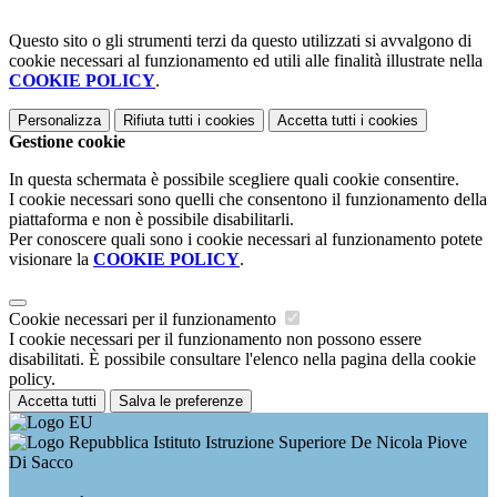
Questo sito o gli strumenti terzi da questo utilizzati si avvalgono di
cookie necessari al funzionamento ed utili alle finalità illustrate nella
COOKIE POLICY
.
Personalizza
Rifiuta tutti
i cookies
Accetta tutti
i cookies
Gestione cookie
In questa schermata è possibile scegliere quali cookie consentire.
I cookie necessari sono quelli che consentono il funzionamento della
piattaforma e non è possibile disabilitarli.
Per conoscere quali sono i cookie necessari al funzionamento potete
visionare la
COOKIE POLICY
.
Cookie necessari per il funzionamento
I cookie necessari per il funzionamento non possono essere
disabilitati. È possibile consultare l'elenco nella pagina della cookie
policy.
Accetta tutti
Salva le preferenze
Istituto Istruzione Superiore De Nicola Piove
Di Sacco