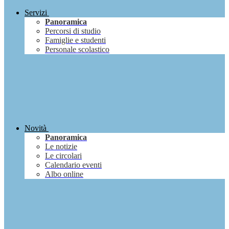
Servizi
Panoramica
Percorsi di studio
Famiglie e studenti
Personale scolastico
Novità
Panoramica
Le notizie
Le circolari
Calendario eventi
Albo online