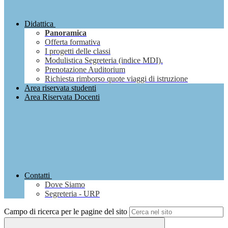
Didattica
Panoramica
Offerta formativa
I progetti delle classi
Modulistica Segreteria (indice MDI).
Prenotazione Auditorium
Richiesta rimborso quote viaggi di istruzione
Area riservata studenti
Area Riservata Docenti
Contatti
Dove Siamo
Segreteria - URP
Campo di ricerca per le pagine del sito