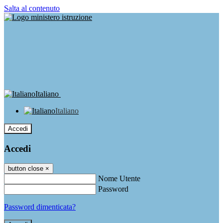
Salta al contenuto
Italiano
Italiano
Accedi
Accedi
button close
×
Nome Utente
Password
Password dimenticata?