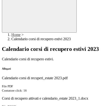
Home
>
Calendario corsi di recupero estivi 2023
Calendario corsi di recupero estivi 2023
Calendario corsi di recupero estivi.
Allegati
Calendario corsi di recuperi_estate 2023.pdf
File PDF
Contatore click: 16
Corsi di recupero attivati e calendario_estate 2023_1.docx