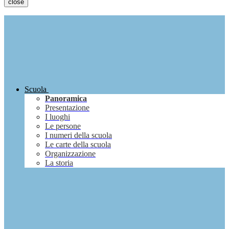
close
Scuola
Panoramica
Presentazione
I luoghi
Le persone
I numeri della scuola
Le carte della scuola
Organizzazione
La storia