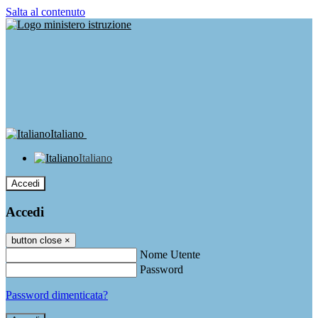
Salta al contenuto
Italiano
Italiano
Accedi
Accedi
button close
×
Nome Utente
Password
Password dimenticata?