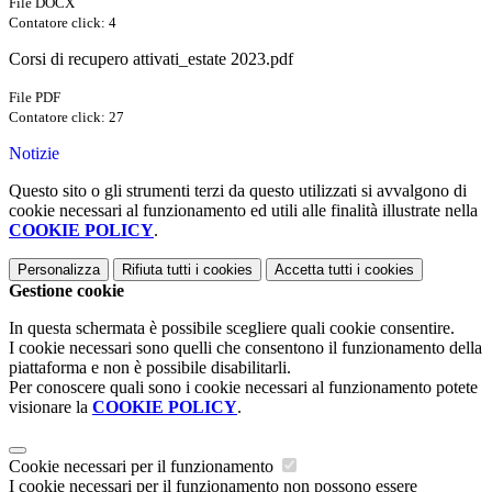
File DOCX
Contatore click: 4
Corsi di recupero attivati_estate 2023.pdf
File PDF
Contatore click: 27
Notizie
Questo sito o gli strumenti terzi da questo utilizzati si avvalgono di
cookie necessari al funzionamento ed utili alle finalità illustrate nella
COOKIE POLICY
.
Personalizza
Rifiuta tutti
i cookies
Accetta tutti
i cookies
Gestione cookie
In questa schermata è possibile scegliere quali cookie consentire.
I cookie necessari sono quelli che consentono il funzionamento della
piattaforma e non è possibile disabilitarli.
Per conoscere quali sono i cookie necessari al funzionamento potete
visionare la
COOKIE POLICY
.
Cookie necessari per il funzionamento
I cookie necessari per il funzionamento non possono essere