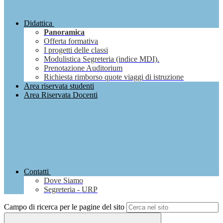
Didattica
Panoramica
Offerta formativa
I progetti delle classi
Modulistica Segreteria (indice MDI).
Prenotazione Auditorium
Richiesta rimborso quote viaggi di istruzione
Area riservata studenti
Area Riservata Docenti
Contatti
Dove Siamo
Segreteria - URP
Campo di ricerca per le pagine del sito