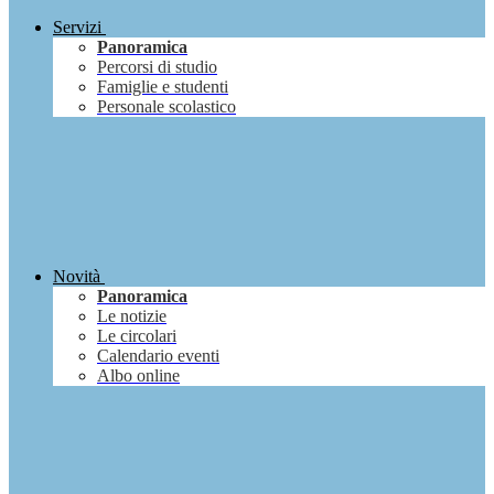
Servizi
Panoramica
Percorsi di studio
Famiglie e studenti
Personale scolastico
Novità
Panoramica
Le notizie
Le circolari
Calendario eventi
Albo online