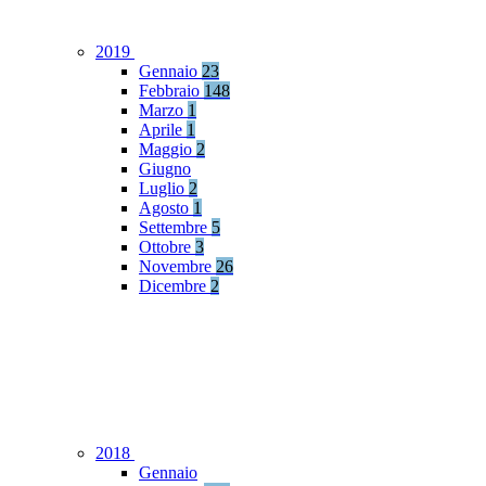
2019
Gennaio
23
Febbraio
148
Marzo
1
Aprile
1
Maggio
2
Giugno
Luglio
2
Agosto
1
Settembre
5
Ottobre
3
Novembre
26
Dicembre
2
2018
Gennaio