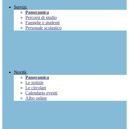
Servizi
Panoramica
Percorsi di studio
Famiglie e studenti
Personale scolastico
Novità
Panoramica
Le notizie
Le circolari
Calendario eventi
Albo online