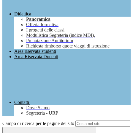
Didattica
Panoramica
Offerta formativa
I progetti delle classi
Modulistica Segreteria (indice MDI).
Prenotazione Auditorium
Richiesta rimborso quote viaggi di istruzione
Area riservata studenti
Area Riservata Docenti
Contatti
Dove Siamo
Segreteria - URP
Campo di ricerca per le pagine del sito