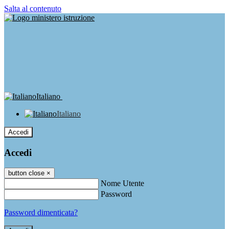
Salta al contenuto
Italiano
Italiano
Accedi
Accedi
button close
×
Nome Utente
Password
Password dimenticata?