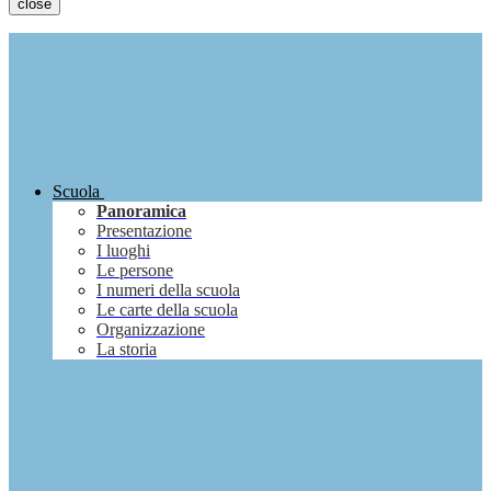
close
Scuola
Panoramica
Presentazione
I luoghi
Le persone
I numeri della scuola
Le carte della scuola
Organizzazione
La storia