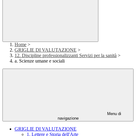
Home
>
GRIGLIE DI VALUTAZIONE
>
12. Discipline professionalizzanti Servizi per la sanità
>
a. Scienze umane e sociali
Menu di
navigazione
GRIGLIE DI VALUTAZIONE
1. Lettere e Storia dell'Arte