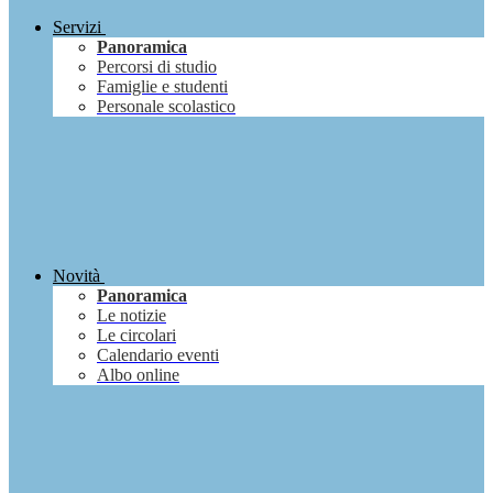
Servizi
Panoramica
Percorsi di studio
Famiglie e studenti
Personale scolastico
Novità
Panoramica
Le notizie
Le circolari
Calendario eventi
Albo online