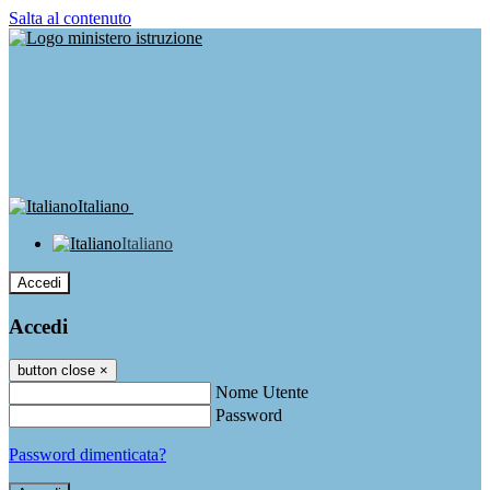
Salta al contenuto
Italiano
Italiano
Accedi
Accedi
button close
×
Nome Utente
Password
Password dimenticata?