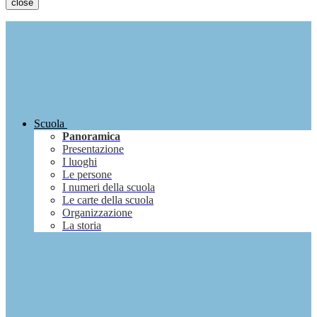
close
Scuola
Panoramica
Presentazione
I luoghi
Le persone
I numeri della scuola
Le carte della scuola
Organizzazione
La storia