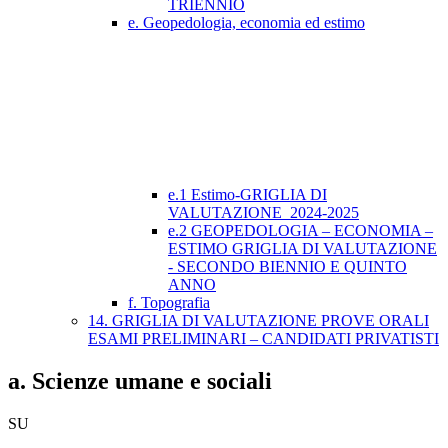
TRIENNIO
e. Geopedologia, economia ed estimo
e.1 Estimo-GRIGLIA DI
VALUTAZIONE_2024-2025
e.2 GEOPEDOLOGIA – ECONOMIA –
ESTIMO GRIGLIA DI VALUTAZIONE
- SECONDO BIENNIO E QUINTO
ANNO
f. Topografia
14. GRIGLIA DI VALUTAZIONE PROVE ORALI
ESAMI PRELIMINARI – CANDIDATI PRIVATISTI
a. Scienze umane e sociali
SU