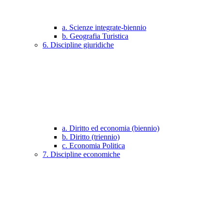
a. Scienze integrate-biennio
b. Geografia Turistica
6. Discipline giuridiche
a. Diritto ed economia (biennio)
b. Diritto (triennio)
c. Economia Politica
7. Discipline economiche