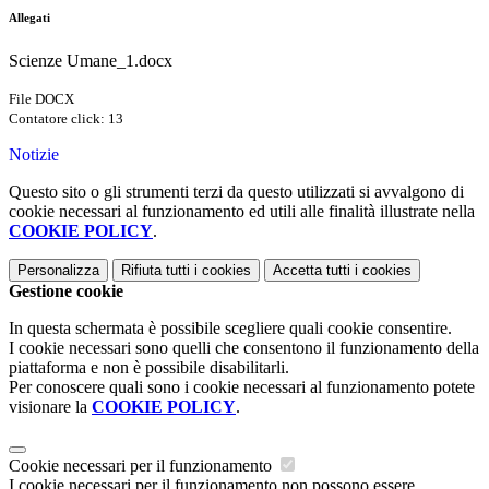
Allegati
Scienze Umane_1.docx
File DOCX
Contatore click: 13
Notizie
Questo sito o gli strumenti terzi da questo utilizzati si avvalgono di
cookie necessari al funzionamento ed utili alle finalità illustrate nella
COOKIE POLICY
.
Personalizza
Rifiuta tutti
i cookies
Accetta tutti
i cookies
Gestione cookie
In questa schermata è possibile scegliere quali cookie consentire.
I cookie necessari sono quelli che consentono il funzionamento della
piattaforma e non è possibile disabilitarli.
Per conoscere quali sono i cookie necessari al funzionamento potete
visionare la
COOKIE POLICY
.
Cookie necessari per il funzionamento
I cookie necessari per il funzionamento non possono essere