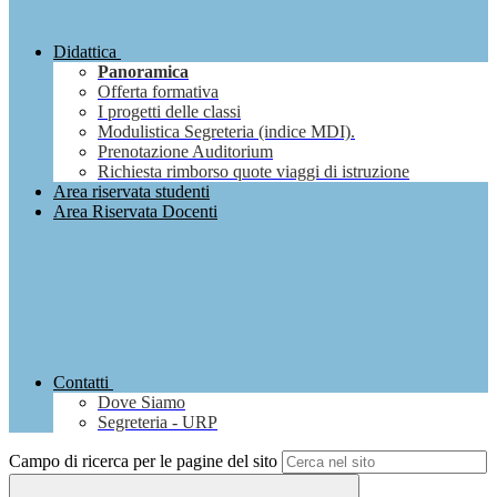
Didattica
Panoramica
Offerta formativa
I progetti delle classi
Modulistica Segreteria (indice MDI).
Prenotazione Auditorium
Richiesta rimborso quote viaggi di istruzione
Area riservata studenti
Area Riservata Docenti
Contatti
Dove Siamo
Segreteria - URP
Campo di ricerca per le pagine del sito