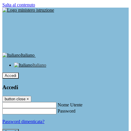
Salta al contenuto
Italiano
Italiano
Accedi
Accedi
button close
×
Nome Utente
Password
Password dimenticata?