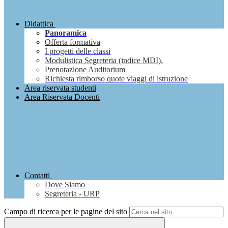
Didattica
Panoramica
Offerta formativa
I progetti delle classi
Modulistica Segreteria (indice MDI).
Prenotazione Auditorium
Richiesta rimborso quote viaggi di istruzione
Area riservata studenti
Area Riservata Docenti
Contatti
Dove Siamo
Segreteria - URP
Campo di ricerca per le pagine del sito