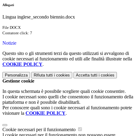
Allegati
Lingua inglese_secondo biennio.docx
File DOCX
Contatore click: 7
Notizie
Questo sito o gli strumenti terzi da questo utilizzati si avvalgono di
cookie necessari al funzionamento ed utili alle finalità illustrate nella
COOKIE POLICY
.
Personalizza
Rifiuta tutti
i cookies
Accetta tutti
i cookies
Gestione cookie
In questa schermata è possibile scegliere quali cookie consentire.
I cookie necessari sono quelli che consentono il funzionamento della
piattaforma e non è possibile disabilitarli.
Per conoscere quali sono i cookie necessari al funzionamento potete
visionare la
COOKIE POLICY
.
Cookie necessari per il funzionamento
I cookie necessari per il funzionamento non possono essere