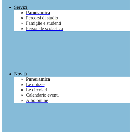
Servizi
Panoramica
Percorsi di studio
Famiglie e studenti
Personale scolastico
Novità
Panoramica
Le notizie
Le circolari
Calendario eventi
Albo online