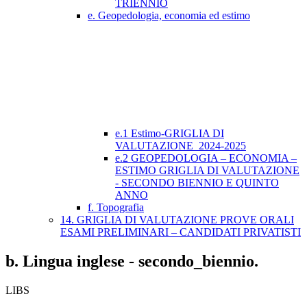
TRIENNIO
e. Geopedologia, economia ed estimo
e.1 Estimo-GRIGLIA DI
VALUTAZIONE_2024-2025
e.2 GEOPEDOLOGIA – ECONOMIA –
ESTIMO GRIGLIA DI VALUTAZIONE
- SECONDO BIENNIO E QUINTO
ANNO
f. Topografia
14. GRIGLIA DI VALUTAZIONE PROVE ORALI
ESAMI PRELIMINARI – CANDIDATI PRIVATISTI
b. Lingua inglese - secondo_biennio.
LIBS