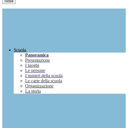
close
Scuola
Panoramica
Presentazione
I luoghi
Le persone
I numeri della scuola
Le carte della scuola
Organizzazione
La storia