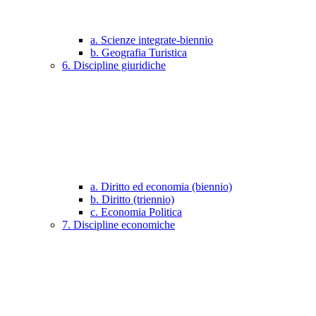
a. Scienze integrate-biennio
b. Geografia Turistica
6. Discipline giuridiche
a. Diritto ed economia (biennio)
b. Diritto (triennio)
c. Economia Politica
7. Discipline economiche