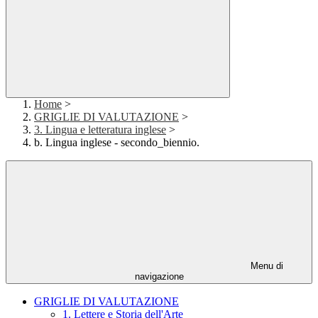
Home
>
GRIGLIE DI VALUTAZIONE
>
3. Lingua e letteratura inglese
>
b. Lingua inglese - secondo_biennio.
Menu di
navigazione
GRIGLIE DI VALUTAZIONE
1. Lettere e Storia dell'Arte