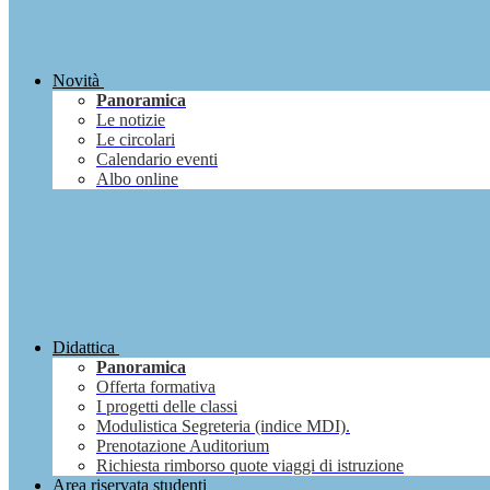
Novità
Panoramica
Le notizie
Le circolari
Calendario eventi
Albo online
Didattica
Panoramica
Offerta formativa
I progetti delle classi
Modulistica Segreteria (indice MDI).
Prenotazione Auditorium
Richiesta rimborso quote viaggi di istruzione
Area riservata studenti