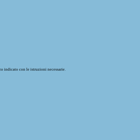
o indicato con le istruzioni necessarie.