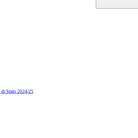
e di Stato 2024/25