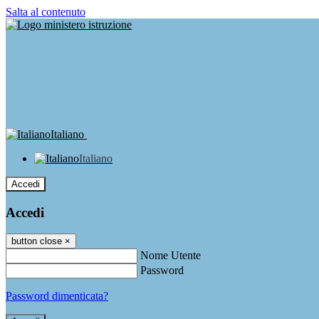
Salta al contenuto
Italiano
Italiano
Accedi
Accedi
button close
×
Nome Utente
Password
Password dimenticata?