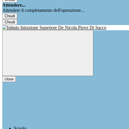
Attendere...
Attendere il completamento dell'operazione...
Chiudi
Chiudi
close
Scuola