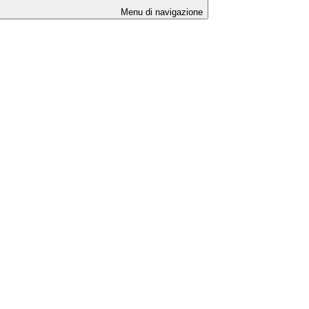
Menu di navigazione