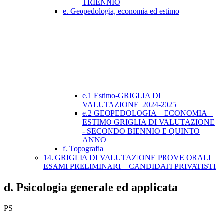
TRIENNIO
e. Geopedologia, economia ed estimo
e.1 Estimo-GRIGLIA DI
VALUTAZIONE_2024-2025
e.2 GEOPEDOLOGIA – ECONOMIA –
ESTIMO GRIGLIA DI VALUTAZIONE
- SECONDO BIENNIO E QUINTO
ANNO
f. Topografia
14. GRIGLIA DI VALUTAZIONE PROVE ORALI
ESAMI PRELIMINARI – CANDIDATI PRIVATISTI
d. Psicologia generale ed applicata
PS