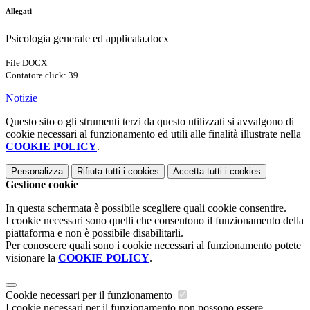
Allegati
Psicologia generale ed applicata.docx
File DOCX
Contatore click: 39
Notizie
Questo sito o gli strumenti terzi da questo utilizzati si avvalgono di
cookie necessari al funzionamento ed utili alle finalità illustrate nella
COOKIE POLICY
.
Personalizza
Rifiuta tutti
i cookies
Accetta tutti
i cookies
Gestione cookie
In questa schermata è possibile scegliere quali cookie consentire.
I cookie necessari sono quelli che consentono il funzionamento della
piattaforma e non è possibile disabilitarli.
Per conoscere quali sono i cookie necessari al funzionamento potete
visionare la
COOKIE POLICY
.
Cookie necessari per il funzionamento
I cookie necessari per il funzionamento non possono essere