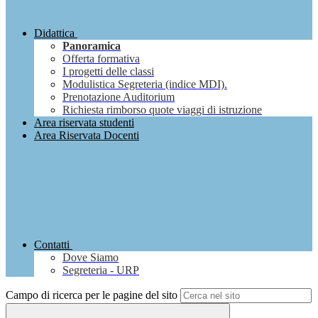
Didattica
Panoramica
Offerta formativa
I progetti delle classi
Modulistica Segreteria (indice MDI).
Prenotazione Auditorium
Richiesta rimborso quote viaggi di istruzione
Area riservata studenti
Area Riservata Docenti
Contatti
Dove Siamo
Segreteria - URP
Campo di ricerca per le pagine del sito