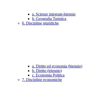
a. Scienze integrate-biennio
b. Geografia Turistica
6. Discipline giuridiche
a. Diritto ed economia (biennio)
b. Diritto (triennio)
c. Economia Politica
7. Discipline economiche