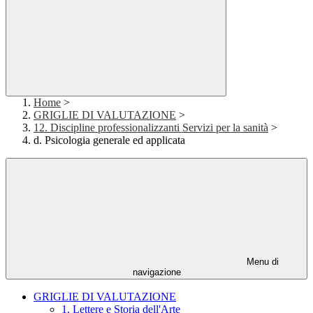
Home
>
GRIGLIE DI VALUTAZIONE
>
12. Discipline professionalizzanti Servizi per la sanità
>
d. Psicologia generale ed applicata
Menu di
navigazione
GRIGLIE DI VALUTAZIONE
1. Lettere e Storia dell'Arte