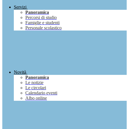
Servizi
Panoramica
Percorsi di studio
Famiglie e studenti
Personale scolastico
Novità
Panoramica
Le notizie
Le circolari
Calendario eventi
Albo online