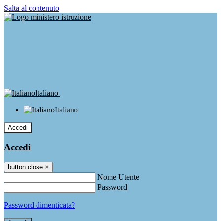
Salta al contenuto
Italiano
Italiano
Accedi
Accedi
button close
×
Nome Utente
Password
Password dimenticata?