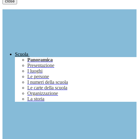
close
Scuola
Panoramica
Presentazione
I luoghi
Le persone
I numeri della scuola
Le carte della scuola
Organizzazione
La storia