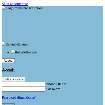
Salta al contenuto
Italiano
Italiano
Accedi
Accedi
button close
×
Nome Utente
Password
Password dimenticata?