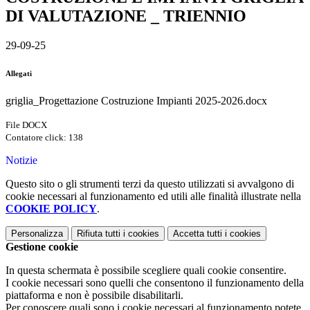
DI VALUTAZIONE _ TRIENNIO
29-09-25
Allegati
griglia_Progettazione Costruzione Impianti 2025-2026.docx
File DOCX
Contatore click: 138
Notizie
Questo sito o gli strumenti terzi da questo utilizzati si avvalgono di
cookie necessari al funzionamento ed utili alle finalità illustrate nella
COOKIE POLICY
.
Personalizza
Rifiuta tutti
i cookies
Accetta tutti
i cookies
Gestione cookie
In questa schermata è possibile scegliere quali cookie consentire.
I cookie necessari sono quelli che consentono il funzionamento della
piattaforma e non è possibile disabilitarli.
Per conoscere quali sono i cookie necessari al funzionamento potete