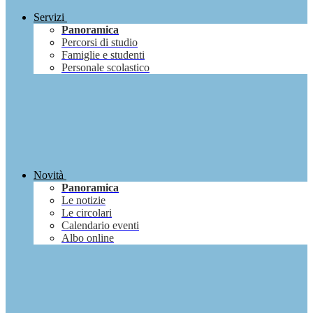
Servizi
Panoramica
Percorsi di studio
Famiglie e studenti
Personale scolastico
Novità
Panoramica
Le notizie
Le circolari
Calendario eventi
Albo online