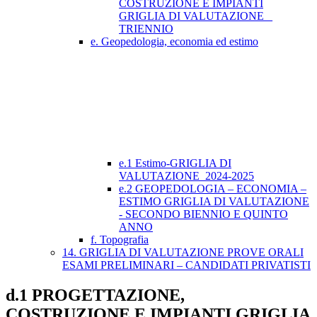
COSTRUZIONE E IMPIANTI
GRIGLIA DI VALUTAZIONE _
TRIENNIO
e. Geopedologia, economia ed estimo
e.1 Estimo-GRIGLIA DI
VALUTAZIONE_2024-2025
e.2 GEOPEDOLOGIA – ECONOMIA –
ESTIMO GRIGLIA DI VALUTAZIONE
- SECONDO BIENNIO E QUINTO
ANNO
f. Topografia
14. GRIGLIA DI VALUTAZIONE PROVE ORALI
ESAMI PRELIMINARI – CANDIDATI PRIVATISTI
d.1 PROGETTAZIONE,
COSTRUZIONE E IMPIANTI GRIGLIA