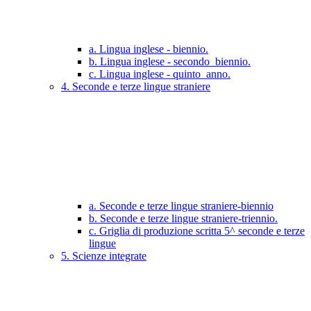
a. Lingua inglese - biennio.
b. Lingua inglese - secondo_biennio.
c. Lingua inglese - quinto_anno.
4. Seconde e terze lingue straniere
a. Seconde e terze lingue straniere-biennio
b. Seconde e terze lingue straniere-triennio.
c. Griglia di produzione scritta 5^ seconde e terze
lingue
5. Scienze integrate