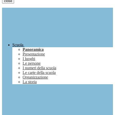
close
Scuola
Panoramica
Presentazione
I luoghi
Le persone
I numeri della scuola
Le carte della scuola
Organizzazione
La storia