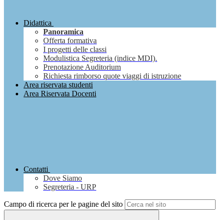
Didattica
Panoramica
Offerta formativa
I progetti delle classi
Modulistica Segreteria (indice MDI).
Prenotazione Auditorium
Richiesta rimborso quote viaggi di istruzione
Area riservata studenti
Area Riservata Docenti
Contatti
Dove Siamo
Segreteria - URP
Campo di ricerca per le pagine del sito