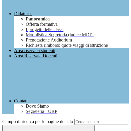
Didattica
Panoramica
Offerta formativa
I progetti delle classi
Modulistica Segreteria (indice MDI).
Prenotazione Auditorium
Richiesta rimborso quote viaggi di istruzione
Area riservata studenti
Area Riservata Docenti
Contatti
Dove Siamo
Segreteria - URP
Campo di ricerca per le pagine del sito