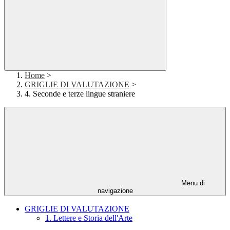
Home
>
GRIGLIE DI VALUTAZIONE
>
4. Seconde e terze lingue straniere
Menu di
navigazione
GRIGLIE DI VALUTAZIONE
1. Lettere e Storia dell'Arte