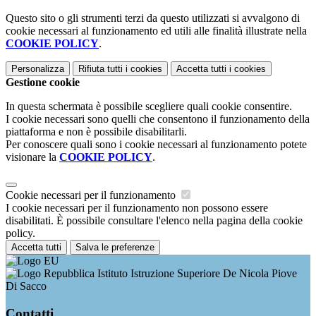
Questo sito o gli strumenti terzi da questo utilizzati si avvalgono di
cookie necessari al funzionamento ed utili alle finalità illustrate nella
COOKIE POLICY
.
Personalizza
Rifiuta tutti
i cookies
Accetta tutti
i cookies
Gestione cookie
In questa schermata è possibile scegliere quali cookie consentire.
I cookie necessari sono quelli che consentono il funzionamento della
piattaforma e non è possibile disabilitarli.
Per conoscere quali sono i cookie necessari al funzionamento potete
visionare la
COOKIE POLICY
.
Cookie necessari per il funzionamento
I cookie necessari per il funzionamento non possono essere
disabilitati. È possibile consultare l'elenco nella pagina della cookie
policy.
Accetta tutti
Salva le preferenze
Istituto Istruzione Superiore De Nicola Piove
Di Sacco
Contatti