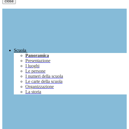
close
Scuola
Panoramica
Presentazione
I luoghi
Le persone
I numeri della scuola
Le carte della scuola
Organizzazione
La storia