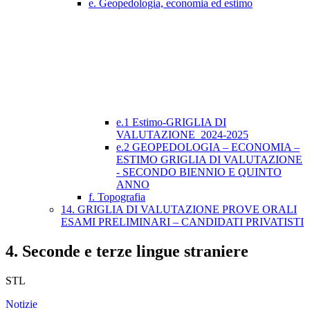
e. Geopedologia, economia ed estimo
e.1 Estimo-GRIGLIA DI
VALUTAZIONE_2024-2025
e.2 GEOPEDOLOGIA – ECONOMIA –
ESTIMO GRIGLIA DI VALUTAZIONE
- SECONDO BIENNIO E QUINTO
ANNO
f. Topografia
14. GRIGLIA DI VALUTAZIONE PROVE ORALI
ESAMI PRELIMINARI – CANDIDATI PRIVATISTI
4. Seconde e terze lingue straniere
STL
Notizie