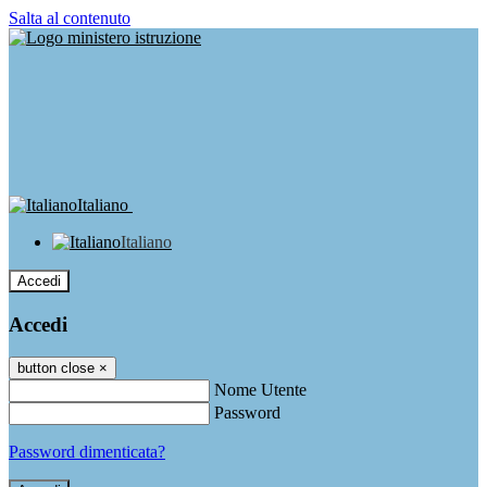
Salta al contenuto
Italiano
Italiano
Accedi
Accedi
button close
×
Nome Utente
Password
Password dimenticata?