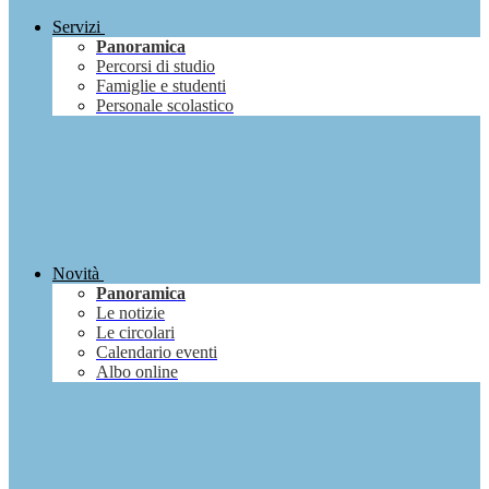
Servizi
Panoramica
Percorsi di studio
Famiglie e studenti
Personale scolastico
Novità
Panoramica
Le notizie
Le circolari
Calendario eventi
Albo online