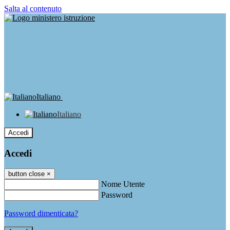
Salta al contenuto
Italiano
Italiano
Accedi
Accedi
button close
×
Nome Utente
Password
Password dimenticata?