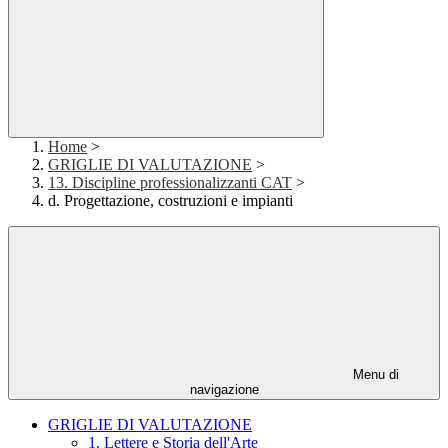
Home
>
GRIGLIE DI VALUTAZIONE
>
13. Discipline professionalizzanti CAT
>
d. Progettazione, costruzioni e impianti
Menu di
navigazione
GRIGLIE DI VALUTAZIONE
1. Lettere e Storia dell'Arte