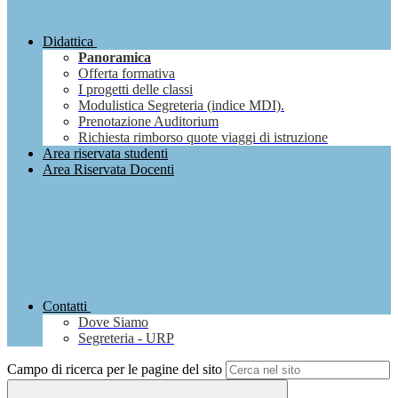
Didattica
Panoramica
Offerta formativa
I progetti delle classi
Modulistica Segreteria (indice MDI).
Prenotazione Auditorium
Richiesta rimborso quote viaggi di istruzione
Area riservata studenti
Area Riservata Docenti
Contatti
Dove Siamo
Segreteria - URP
Campo di ricerca per le pagine del sito