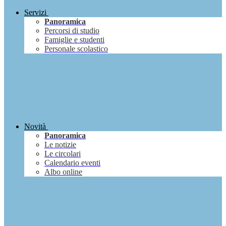
Servizi
Panoramica
Percorsi di studio
Famiglie e studenti
Personale scolastico
Novità
Panoramica
Le notizie
Le circolari
Calendario eventi
Albo online