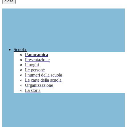
close
Scuola
Panoramica
Presentazione
I luoghi
Le persone
I numeri della scuola
Le carte della scuola
Organizzazione
La storia