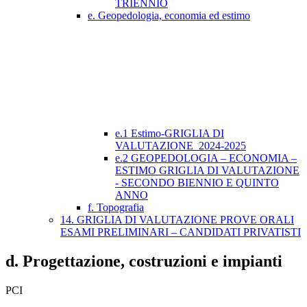
TRIENNIO
e. Geopedologia, economia ed estimo
e.1 Estimo-GRIGLIA DI
VALUTAZIONE_2024-2025
e.2 GEOPEDOLOGIA – ECONOMIA –
ESTIMO GRIGLIA DI VALUTAZIONE
- SECONDO BIENNIO E QUINTO
ANNO
f. Topografia
14. GRIGLIA DI VALUTAZIONE PROVE ORALI
ESAMI PRELIMINARI – CANDIDATI PRIVATISTI
d. Progettazione, costruzioni e impianti
PCI