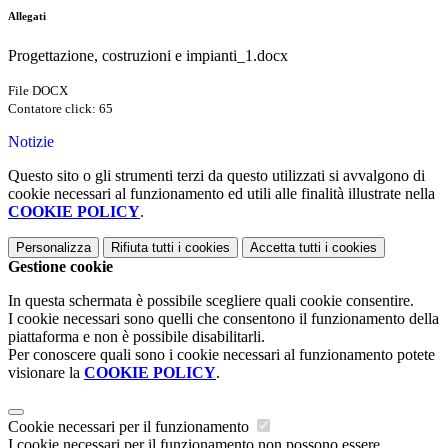
Allegati
Progettazione, costruzioni e impianti_1.docx
File DOCX
Contatore click: 65
Notizie
Questo sito o gli strumenti terzi da questo utilizzati si avvalgono di
cookie necessari al funzionamento ed utili alle finalità illustrate nella
COOKIE POLICY
.
Personalizza
Rifiuta tutti
i cookies
Accetta tutti
i cookies
Gestione cookie
In questa schermata è possibile scegliere quali cookie consentire.
I cookie necessari sono quelli che consentono il funzionamento della
piattaforma e non è possibile disabilitarli.
Per conoscere quali sono i cookie necessari al funzionamento potete
visionare la
COOKIE POLICY
.
Cookie necessari per il funzionamento
I cookie necessari per il funzionamento non possono essere