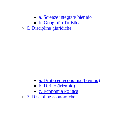
a. Scienze integrate-biennio
b. Geografia Turistica
6. Discipline giuridiche
a. Diritto ed economia (biennio)
b. Diritto (triennio)
c. Economia Politica
7. Discipline economiche