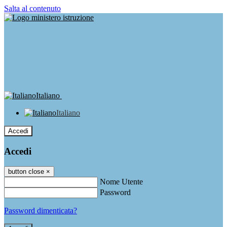
Salta al contenuto
Italiano
Italiano
Accedi
Accedi
button close
×
Nome Utente
Password
Password dimenticata?