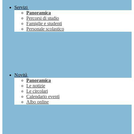
Servizi
Panoramica
Percorsi di studio
Famiglie e studenti
Personale scolastico
Novità
Panoramica
Le notizie
Le circolari
Calendario eventi
Albo online