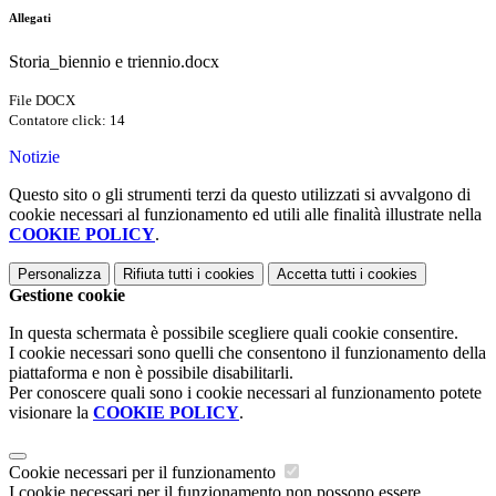
Allegati
Storia_biennio e triennio.docx
File DOCX
Contatore click: 14
Notizie
Questo sito o gli strumenti terzi da questo utilizzati si avvalgono di
cookie necessari al funzionamento ed utili alle finalità illustrate nella
COOKIE POLICY
.
Personalizza
Rifiuta tutti
i cookies
Accetta tutti
i cookies
Gestione cookie
In questa schermata è possibile scegliere quali cookie consentire.
I cookie necessari sono quelli che consentono il funzionamento della
piattaforma e non è possibile disabilitarli.
Per conoscere quali sono i cookie necessari al funzionamento potete
visionare la
COOKIE POLICY
.
Cookie necessari per il funzionamento
I cookie necessari per il funzionamento non possono essere