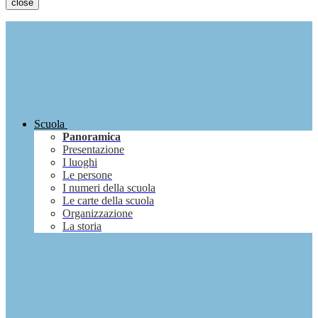
close
Scuola
Panoramica
Presentazione
I luoghi
Le persone
I numeri della scuola
Le carte della scuola
Organizzazione
La storia