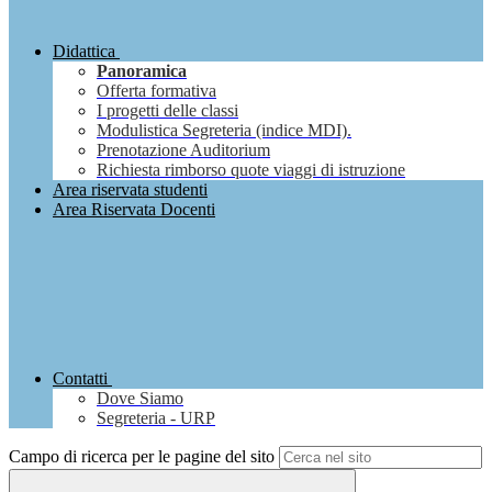
Didattica
Panoramica
Offerta formativa
I progetti delle classi
Modulistica Segreteria (indice MDI).
Prenotazione Auditorium
Richiesta rimborso quote viaggi di istruzione
Area riservata studenti
Area Riservata Docenti
Contatti
Dove Siamo
Segreteria - URP
Campo di ricerca per le pagine del sito