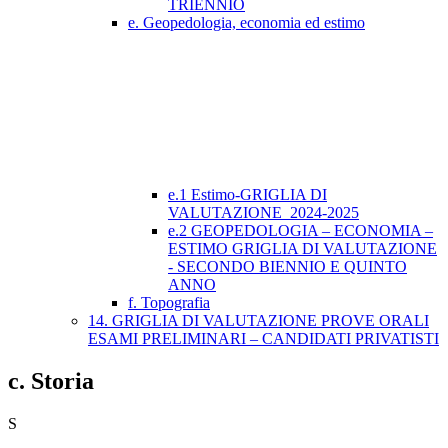
TRIENNIO
e. Geopedologia, economia ed estimo
e.1 Estimo-GRIGLIA DI
VALUTAZIONE_2024-2025
e.2 GEOPEDOLOGIA – ECONOMIA –
ESTIMO GRIGLIA DI VALUTAZIONE
- SECONDO BIENNIO E QUINTO
ANNO
f. Topografia
14. GRIGLIA DI VALUTAZIONE PROVE ORALI
ESAMI PRELIMINARI – CANDIDATI PRIVATISTI
c. Storia
S