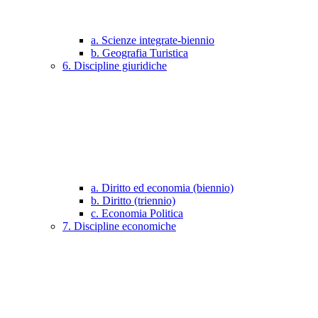
a. Scienze integrate-biennio
b. Geografia Turistica
6. Discipline giuridiche
a. Diritto ed economia (biennio)
b. Diritto (triennio)
c. Economia Politica
7. Discipline economiche