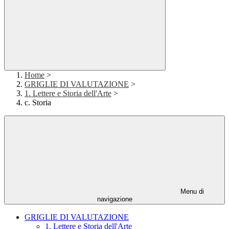
Home
>
GRIGLIE DI VALUTAZIONE
>
1. Lettere e Storia dell'Arte
>
c. Storia
Menu di
navigazione
GRIGLIE DI VALUTAZIONE
1. Lettere e Storia dell'Arte