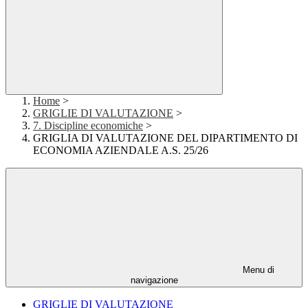
Home
>
GRIGLIE DI VALUTAZIONE
>
7. Discipline economiche
>
GRIGLIA DI VALUTAZIONE DEL DIPARTIMENTO DI
ECONOMIA AZIENDALE A.S. 25/26
Menu di
navigazione
GRIGLIE DI VALUTAZIONE