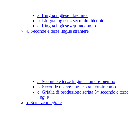
a. Lingua inglese - biennio.
b. Lingua inglese - secondo_biennio.
c. Lingua inglese - quinto_anno.
4. Seconde e terze lingue straniere
a. Seconde e terze lingue straniere-biennio
b. Seconde e terze lingue straniere-triennio.
c. Griglia di produzione scritta 5^ seconde e terze
lingue
5. Scienze integrate