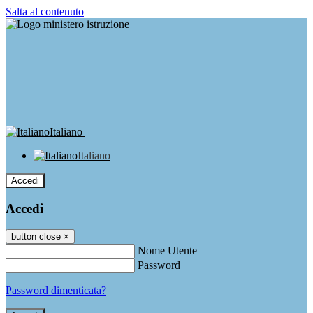
Salta al contenuto
Italiano
Italiano
Accedi
Accedi
button close
×
Nome Utente
Password
Password dimenticata?