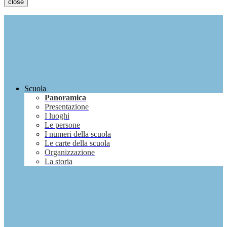
close
Scuola
Panoramica
Presentazione
I luoghi
Le persone
I numeri della scuola
Le carte della scuola
Organizzazione
La storia