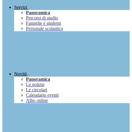
Servizi
Panoramica
Percorsi di studio
Famiglie e studenti
Personale scolastico
Novità
Panoramica
Le notizie
Le circolari
Calendario eventi
Albo online