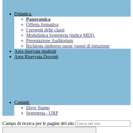
Didattica
Panoramica
Offerta formativa
I progetti delle classi
Modulistica Segreteria (indice MDI).
Prenotazione Auditorium
Richiesta rimborso quote viaggi di istruzione
Area riservata studenti
Area Riservata Docenti
Contatti
Dove Siamo
Segreteria - URP
Campo di ricerca per le pagine del sito