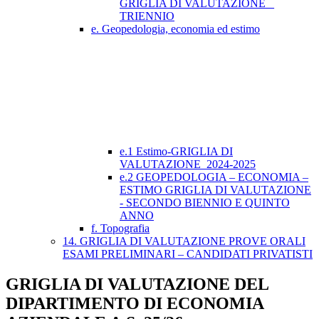
GRIGLIA DI VALUTAZIONE _
TRIENNIO
e. Geopedologia, economia ed estimo
e.1 Estimo-GRIGLIA DI
VALUTAZIONE_2024-2025
e.2 GEOPEDOLOGIA – ECONOMIA –
ESTIMO GRIGLIA DI VALUTAZIONE
- SECONDO BIENNIO E QUINTO
ANNO
f. Topografia
14. GRIGLIA DI VALUTAZIONE PROVE ORALI
ESAMI PRELIMINARI – CANDIDATI PRIVATISTI
GRIGLIA DI VALUTAZIONE DEL
DIPARTIMENTO DI ECONOMIA