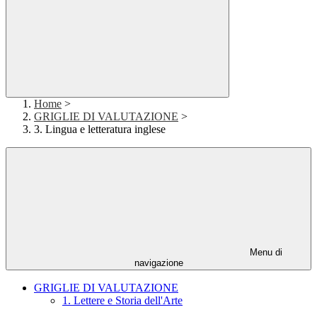
Home
>
GRIGLIE DI VALUTAZIONE
>
3. Lingua e letteratura inglese
Menu di
navigazione
GRIGLIE DI VALUTAZIONE
1. Lettere e Storia dell'Arte