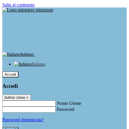
Salta al contenuto
Italiano
Italiano
Accedi
Accedi
button close
×
Nome Utente
Password
Password dimenticata?