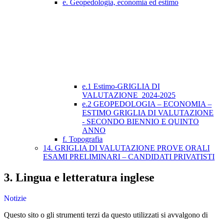
e. Geopedologia, economia ed estimo
e.1 Estimo-GRIGLIA DI
VALUTAZIONE_2024-2025
e.2 GEOPEDOLOGIA – ECONOMIA –
ESTIMO GRIGLIA DI VALUTAZIONE
- SECONDO BIENNIO E QUINTO
ANNO
f. Topografia
14. GRIGLIA DI VALUTAZIONE PROVE ORALI
ESAMI PRELIMINARI – CANDIDATI PRIVATISTI
3. Lingua e letteratura inglese
Notizie
Questo sito o gli strumenti terzi da questo utilizzati si avvalgono di