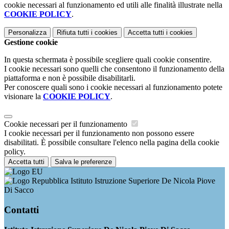
cookie necessari al funzionamento ed utili alle finalità illustrate nella
COOKIE POLICY
.
Personalizza
Rifiuta tutti
i cookies
Accetta tutti
i cookies
Gestione cookie
In questa schermata è possibile scegliere quali cookie consentire.
I cookie necessari sono quelli che consentono il funzionamento della
piattaforma e non è possibile disabilitarli.
Per conoscere quali sono i cookie necessari al funzionamento potete
visionare la
COOKIE POLICY
.
Cookie necessari per il funzionamento
I cookie necessari per il funzionamento non possono essere
disabilitati. È possibile consultare l'elenco nella pagina della cookie
policy.
Accetta tutti
Salva le preferenze
Istituto Istruzione Superiore De Nicola Piove
Di Sacco
Contatti