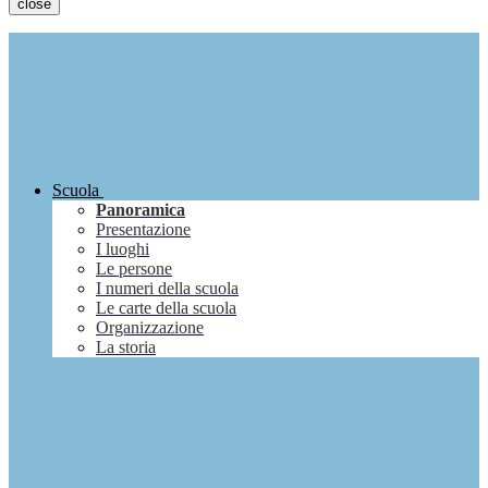
close
Scuola
Panoramica
Presentazione
I luoghi
Le persone
I numeri della scuola
Le carte della scuola
Organizzazione
La storia