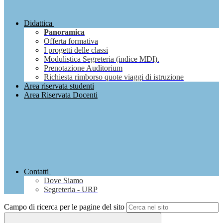
Didattica
Panoramica
Offerta formativa
I progetti delle classi
Modulistica Segreteria (indice MDI).
Prenotazione Auditorium
Richiesta rimborso quote viaggi di istruzione
Area riservata studenti
Area Riservata Docenti
Contatti
Dove Siamo
Segreteria - URP
Campo di ricerca per le pagine del sito