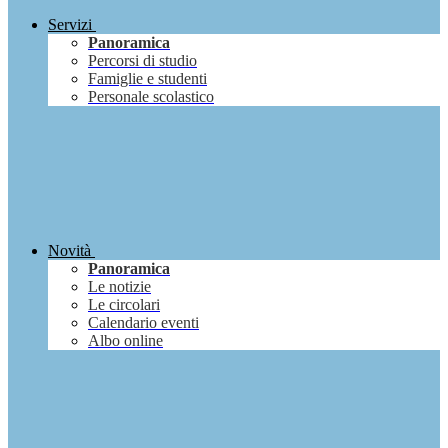
Servizi
Panoramica
Percorsi di studio
Famiglie e studenti
Personale scolastico
Novità
Panoramica
Le notizie
Le circolari
Calendario eventi
Albo online