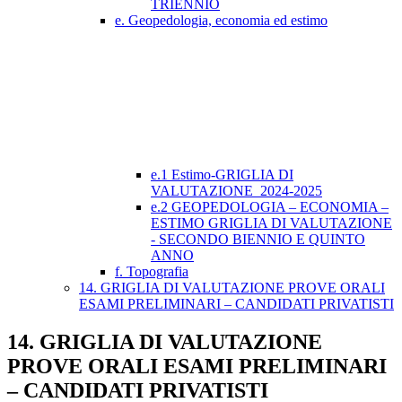
TRIENNIO
e. Geopedologia, economia ed estimo
e.1 Estimo-GRIGLIA DI
VALUTAZIONE_2024-2025
e.2 GEOPEDOLOGIA – ECONOMIA –
ESTIMO GRIGLIA DI VALUTAZIONE
- SECONDO BIENNIO E QUINTO
ANNO
f. Topografia
14. GRIGLIA DI VALUTAZIONE PROVE ORALI
ESAMI PRELIMINARI – CANDIDATI PRIVATISTI
14. GRIGLIA DI VALUTAZIONE
PROVE ORALI ESAMI PRELIMINARI
– CANDIDATI PRIVATISTI