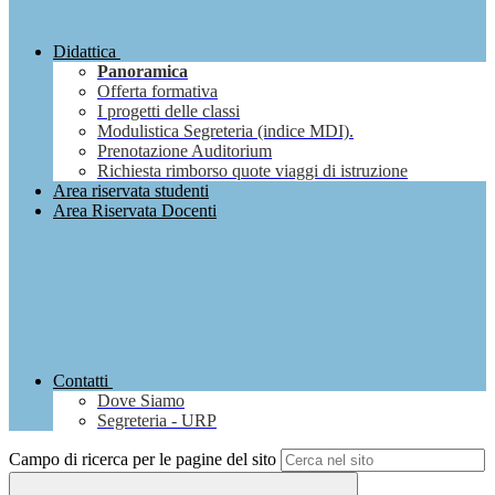
Didattica
Panoramica
Offerta formativa
I progetti delle classi
Modulistica Segreteria (indice MDI).
Prenotazione Auditorium
Richiesta rimborso quote viaggi di istruzione
Area riservata studenti
Area Riservata Docenti
Contatti
Dove Siamo
Segreteria - URP
Campo di ricerca per le pagine del sito