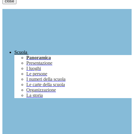
close
Scuola
Panoramica
Presentazione
I luoghi
Le persone
I numeri della scuola
Le carte della scuola
Organizzazione
La storia