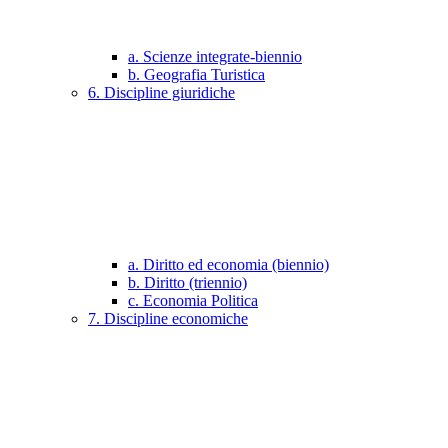
a. Scienze integrate-biennio
b. Geografia Turistica
6. Discipline giuridiche
a. Diritto ed economia (biennio)
b. Diritto (triennio)
c. Economia Politica
7. Discipline economiche