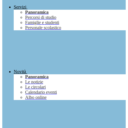
Servizi
Panoramica
Percorsi di studio
Famiglie e studenti
Personale scolastico
Novità
Panoramica
Le notizie
Le circolari
Calendario eventi
Albo online