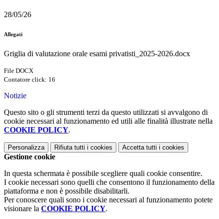
28/05/26
Allegati
Griglia di valutazione orale esami privatisti_2025-2026.docx
File DOCX
Contatore click: 16
Notizie
Questo sito o gli strumenti terzi da questo utilizzati si avvalgono di
cookie necessari al funzionamento ed utili alle finalità illustrate nella
COOKIE POLICY
.
Personalizza
Rifiuta tutti
i cookies
Accetta tutti
i cookies
Gestione cookie
In questa schermata è possibile scegliere quali cookie consentire.
I cookie necessari sono quelli che consentono il funzionamento della
piattaforma e non è possibile disabilitarli.
Per conoscere quali sono i cookie necessari al funzionamento potete
visionare la
COOKIE POLICY
.