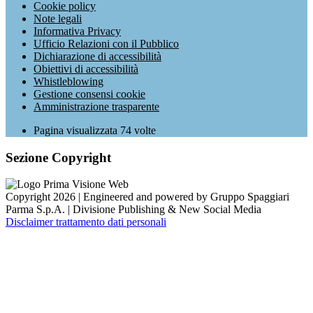
Cookie policy
Note legali
Informativa Privacy
Ufficio Relazioni con il Pubblico
Dichiarazione di accessibilità
Obiettivi di accessibilità
Whistleblowing
Gestione consensi cookie
Amministrazione trasparente
Pagina visualizzata
74
volte
Sezione Copyright
Copyright 2026 | Engineered and powered by Gruppo Spaggiari
Parma S.p.A. | Divisione Publishing & New Social Media
Disclaimer trattamento dati personali