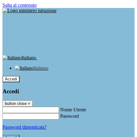
Salta al contenuto
Italiano
Italiano
Accedi
Accedi
button close
×
Nome Utente
Password
Password dimenticata?