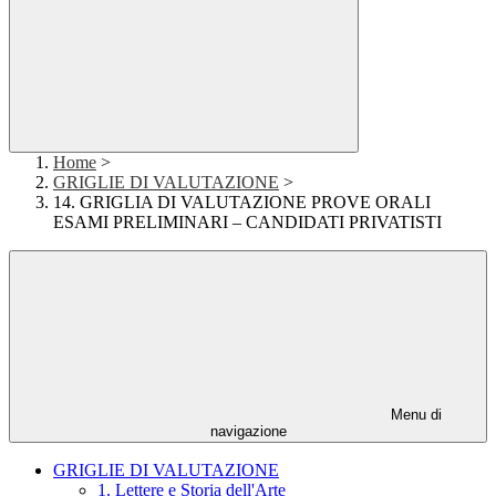
Home
>
GRIGLIE DI VALUTAZIONE
>
14. GRIGLIA DI VALUTAZIONE PROVE ORALI
ESAMI PRELIMINARI – CANDIDATI PRIVATISTI
Menu di
navigazione
GRIGLIE DI VALUTAZIONE
1. Lettere e Storia dell'Arte