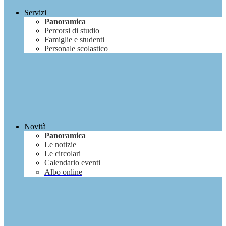
Servizi
Panoramica
Percorsi di studio
Famiglie e studenti
Personale scolastico
Novità
Panoramica
Le notizie
Le circolari
Calendario eventi
Albo online