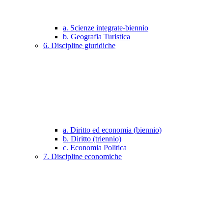
a. Scienze integrate-biennio
b. Geografia Turistica
6. Discipline giuridiche
a. Diritto ed economia (biennio)
b. Diritto (triennio)
c. Economia Politica
7. Discipline economiche