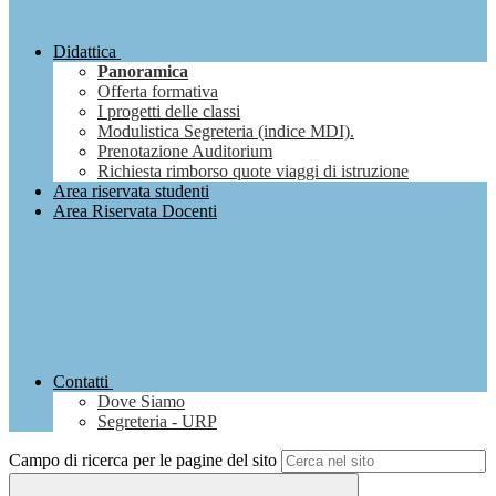
Didattica
Panoramica
Offerta formativa
I progetti delle classi
Modulistica Segreteria (indice MDI).
Prenotazione Auditorium
Richiesta rimborso quote viaggi di istruzione
Area riservata studenti
Area Riservata Docenti
Contatti
Dove Siamo
Segreteria - URP
Campo di ricerca per le pagine del sito