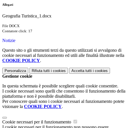
Allegati
Geografia Turistica_1.docx
File DOCX
Contatore click: 17
Notizie
Questo sito o gli strumenti terzi da questo utilizzati si avvalgono di
cookie necessari al funzionamento ed utili alle finalità illustrate nella
COOKIE POLICY
.
Personalizza
Rifiuta tutti
i cookies
Accetta tutti
i cookies
Gestione cookie
In questa schermata è possibile scegliere quali cookie consentire.
I cookie necessari sono quelli che consentono il funzionamento della
piattaforma e non è possibile disabilitarli.
Per conoscere quali sono i cookie necessari al funzionamento potete
visionare la
COOKIE POLICY
.
Cookie necessari per il funzionamento
I cookie necessari per il funzionamento non possono essere