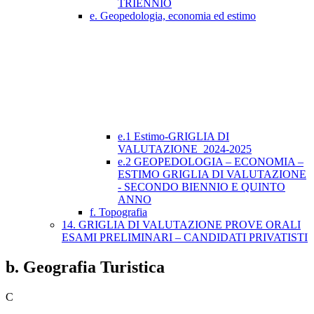
TRIENNIO
e. Geopedologia, economia ed estimo
e.1 Estimo-GRIGLIA DI
VALUTAZIONE_2024-2025
e.2 GEOPEDOLOGIA – ECONOMIA –
ESTIMO GRIGLIA DI VALUTAZIONE
- SECONDO BIENNIO E QUINTO
ANNO
f. Topografia
14. GRIGLIA DI VALUTAZIONE PROVE ORALI
ESAMI PRELIMINARI – CANDIDATI PRIVATISTI
b. Geografia Turistica
C