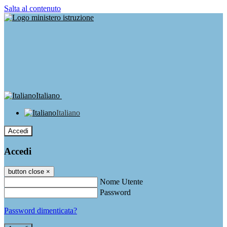
Salta al contenuto
Italiano
Italiano
Accedi
Accedi
button close
×
Nome Utente
Password
Password dimenticata?