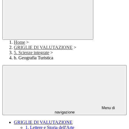
Home
>
GRIGLIE DI VALUTAZIONE
>
5. Scienze integrate
>
b. Geografia Turistica
Menu di
navigazione
GRIGLIE DI VALUTAZIONE
1. Lettere e Storia dell'Arte