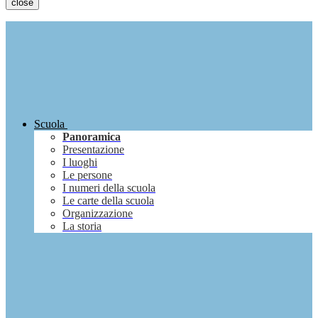
close
Scuola
Panoramica
Presentazione
I luoghi
Le persone
I numeri della scuola
Le carte della scuola
Organizzazione
La storia