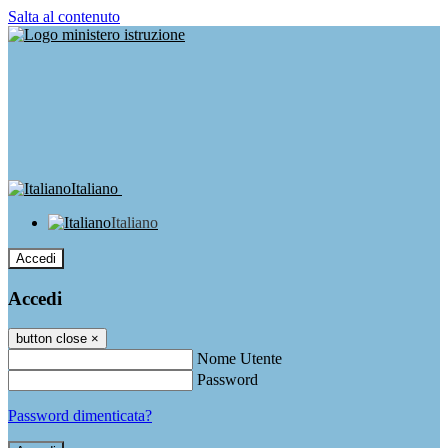
Salta al contenuto
Italiano
Italiano
Accedi
Accedi
button close
×
Nome Utente
Password
Password dimenticata?