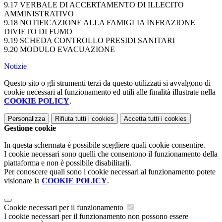
9.17 VERBALE DI ACCERTAMENTO DI ILLECITO
AMMINISTRATIVO
9.18 NOTIFICAZIONE ALLA FAMIGLIA INFRAZIONE
DIVIETO DI FUMO
9.19 SCHEDA CONTROLLO PRESIDI SANITARI
9.20 MODULO EVACUAZIONE
Notizie
Questo sito o gli strumenti terzi da questo utilizzati si avvalgono di
cookie necessari al funzionamento ed utili alle finalità illustrate nella
COOKIE POLICY
.
Personalizza
Rifiuta tutti
i cookies
Accetta tutti
i cookies
Gestione cookie
In questa schermata è possibile scegliere quali cookie consentire.
I cookie necessari sono quelli che consentono il funzionamento della
piattaforma e non è possibile disabilitarli.
Per conoscere quali sono i cookie necessari al funzionamento potete
visionare la
COOKIE POLICY
.
Cookie necessari per il funzionamento
I cookie necessari per il funzionamento non possono essere