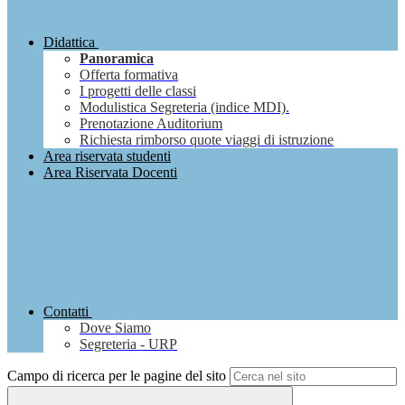
Didattica
Panoramica
Offerta formativa
I progetti delle classi
Modulistica Segreteria (indice MDI).
Prenotazione Auditorium
Richiesta rimborso quote viaggi di istruzione
Area riservata studenti
Area Riservata Docenti
Contatti
Dove Siamo
Segreteria - URP
Campo di ricerca per le pagine del sito