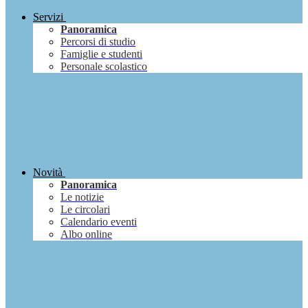
Servizi
Panoramica
Percorsi di studio
Famiglie e studenti
Personale scolastico
Novità
Panoramica
Le notizie
Le circolari
Calendario eventi
Albo online