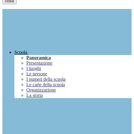
close
Scuola
Panoramica
Presentazione
I luoghi
Le persone
I numeri della scuola
Le carte della scuola
Organizzazione
La storia