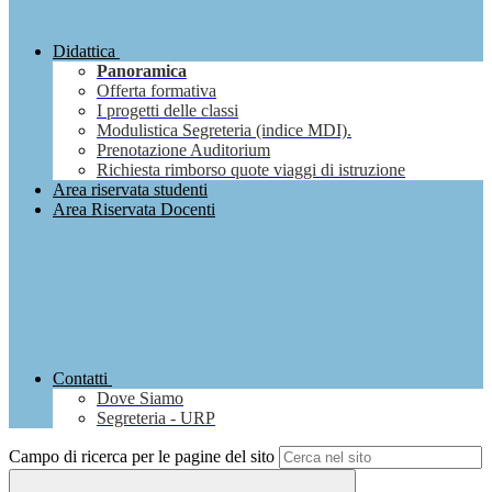
Didattica
Panoramica
Offerta formativa
I progetti delle classi
Modulistica Segreteria (indice MDI).
Prenotazione Auditorium
Richiesta rimborso quote viaggi di istruzione
Area riservata studenti
Area Riservata Docenti
Contatti
Dove Siamo
Segreteria - URP
Campo di ricerca per le pagine del sito