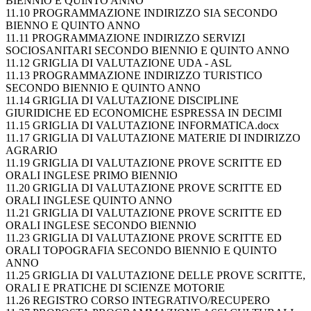
BIENNIO E QUINTO ANNO
11.10 PROGRAMMAZIONE INDIRIZZO SIA SECONDO
BIENNO E QUINTO ANNO
11.11 PROGRAMMAZIONE INDIRIZZO SERVIZI
SOCIOSANITARI SECONDO BIENNIO E QUINTO ANNO
11.12 GRIGLIA DI VALUTAZIONE UDA - ASL
11.13 PROGRAMMAZIONE INDIRIZZO TURISTICO
SECONDO BIENNIO E QUINTO ANNO
11.14 GRIGLIA DI VALUTAZIONE DISCIPLINE
GIURIDICHE ED ECONOMICHE ESPRESSA IN DECIMI
11.15 GRIGLIA DI VALUTAZIONE INFORMATICA.docx
11.17 GRIGLIA DI VALUTAZIONE MATERIE DI INDIRIZZO
AGRARIO
11.19 GRIGLIA DI VALUTAZIONE PROVE SCRITTE ED
ORALI INGLESE PRIMO BIENNIO
11.20 GRIGLIA DI VALUTAZIONE PROVE SCRITTE ED
ORALI INGLESE QUINTO ANNO
11.21 GRIGLIA DI VALUTAZIONE PROVE SCRITTE ED
ORALI INGLESE SECONDO BIENNIO
11.23 GRIGLIA DI VALUTAZIONE PROVE SCRITTE ED
ORALI TOPOGRAFIA SECONDO BIENNIO E QUINTO
ANNO
11.25 GRIGLIA DI VALUTAZIONE DELLE PROVE SCRITTE,
ORALI E PRATICHE DI SCIENZE MOTORIE
11.26 REGISTRO CORSO INTEGRATIVO/RECUPERO