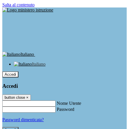
Salta al contenuto
Italiano
Italiano
Accedi
Accedi
button close
×
Nome Utente
Password
Password dimenticata?