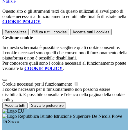
Notizie
Questo sito o gli strumenti terzi da questo utilizzati si avvalgono di
cookie necessari al funzionamento ed utili alle finalità illustrate nella
COOKIE POLICY
.
Personalizza
Rifiuta tutti
i cookies
Accetta tutti
i cookies
Gestione cookie
In questa schermata è possibile scegliere quali cookie consentire.
I cookie necessari sono quelli che consentono il funzionamento della
piattaforma e non è possibile disabilitarli.
Per conoscere quali sono i cookie necessari al funzionamento potete
visionare la
COOKIE POLICY
.
Cookie necessari per il funzionamento
I cookie necessari per il funzionamento non possono essere
disabilitati. È possibile consultare l'elenco nella pagina della cookie
policy.
Accetta tutti
Salva le preferenze
Istituto Istruzione Superiore De Nicola Piove
Di Sacco