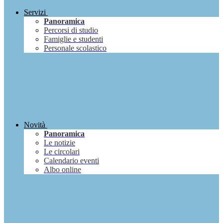
Servizi
Panoramica
Percorsi di studio
Famiglie e studenti
Personale scolastico
Novità
Panoramica
Le notizie
Le circolari
Calendario eventi
Albo online