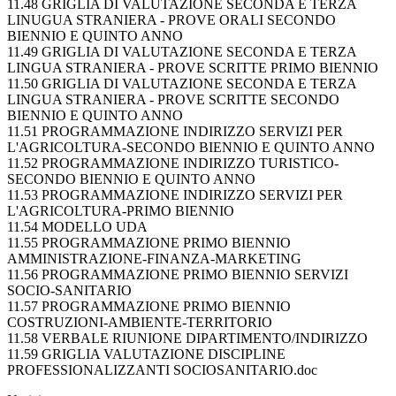
11.48 GRIGLIA DI VALUTAZIONE SECONDA E TERZA
LINUGUA STRANIERA - PROVE ORALI SECONDO
BIENNIO E QUINTO ANNO
11.49 GRIGLIA DI VALUTAZIONE SECONDA E TERZA
LINGUA STRANIERA - PROVE SCRITTE PRIMO BIENNIO
11.50 GRIGLIA DI VALUTAZIONE SECONDA E TERZA
LINGUA STRANIERA - PROVE SCRITTE SECONDO
BIENNIO E QUINTO ANNO
11.51 PROGRAMMAZIONE INDIRIZZO SERVIZI PER
L'AGRICOLTURA-SECONDO BIENNIO E QUINTO ANNO
11.52 PROGRAMMAZIONE INDIRIZZO TURISTICO-
SECONDO BIENNIO E QUINTO ANNO
11.53 PROGRAMMAZIONE INDIRIZZO SERVIZI PER
L'AGRICOLTURA-PRIMO BIENNIO
11.54 MODELLO UDA
11.55 PROGRAMMAZIONE PRIMO BIENNIO
AMMINISTRAZIONE-FINANZA-MARKETING
11.56 PROGRAMMAZIONE PRIMO BIENNIO SERVIZI
SOCIO-SANITARIO
11.57 PROGRAMMAZIONE PRIMO BIENNIO
COSTRUZIONI-AMBIENTE-TERRITORIO
11.58 VERBALE RIUNIONE DIPARTIMENTO/INDIRIZZO
11.59 GRIGLIA VALUTAZIONE DISCIPLINE
PROFESSIONALIZZANTI SOCIOSANITARIO.doc