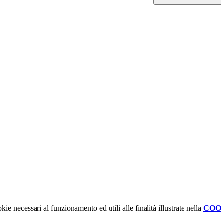
kie necessari al funzionamento ed utili alle finalità illustrate nella
COO