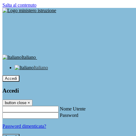
Salta al contenuto
Italiano
Italiano
Accedi
Accedi
button close
×
Nome Utente
Password
Password dimenticata?