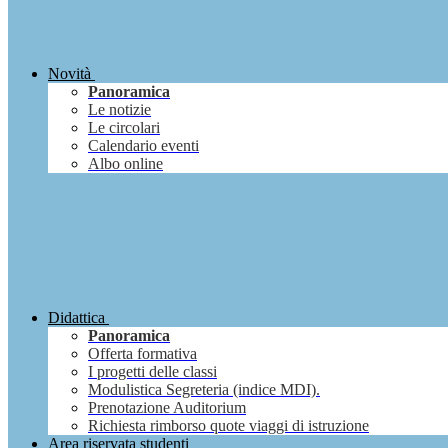
Novità
Panoramica
Le notizie
Le circolari
Calendario eventi
Albo online
Didattica
Panoramica
Offerta formativa
I progetti delle classi
Modulistica Segreteria (indice MDI).
Prenotazione Auditorium
Richiesta rimborso quote viaggi di istruzione
Area riservata studenti