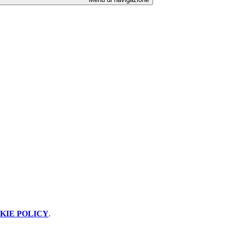
KIE POLICY
.