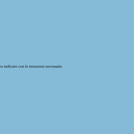
o indicato con le istruzioni necessarie.