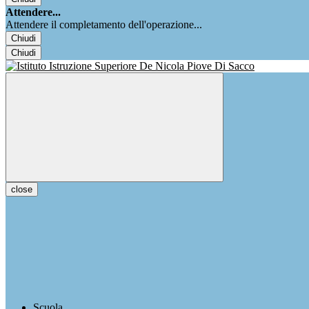
Attendere...
Attendere il completamento dell'operazione...
Chiudi
Chiudi
close
Scuola