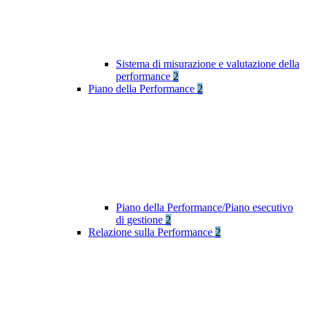
Sistema di misurazione e valutazione della
performance
2
Piano della Performance
2
Piano della Performance/Piano esecutivo
di gestione
2
Relazione sulla Performance
2