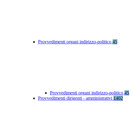
Provvedimenti organi indirizzo-politico
45
Provvedimenti organi indirizzo-politico
45
Provvedimenti dirigenti - amministrativi
1402