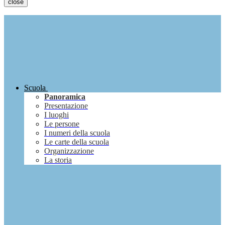
close
Scuola
Panoramica
Presentazione
I luoghi
Le persone
I numeri della scuola
Le carte della scuola
Organizzazione
La storia