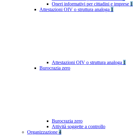
Oneri informativi per cittadini e imprese
1
Attestazioni OIV o struttura analoga
1
Attestazioni OIV o struttura analoga
1
Burocrazia zero
Burocrazia zero
Attività soggette a controllo
Organizzazione
4