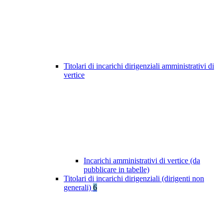
Titolari di incarichi dirigenziali amministrativi di
vertice
Incarichi amministrativi di vertice (da
pubblicare in tabelle)
Titolari di incarichi dirigenziali (dirigenti non
generali)
6