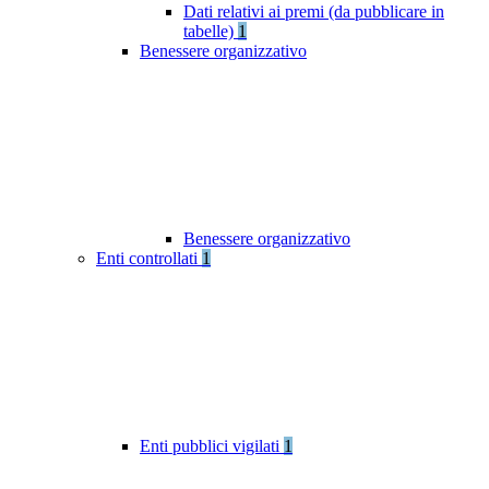
Dati relativi ai premi (da pubblicare in
tabelle)
1
Benessere organizzativo
Benessere organizzativo
Enti controllati
1
Enti pubblici vigilati
1