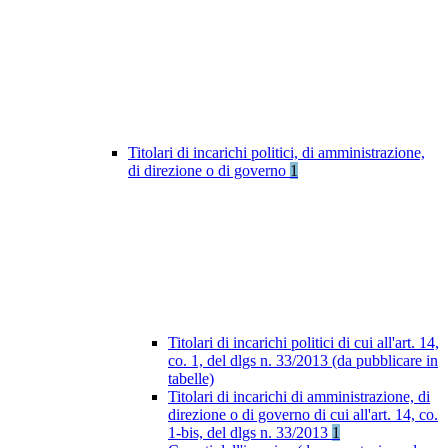
Titolari di incarichi politici, di amministrazione,
di direzione o di governo
1
Titolari di incarichi politici di cui all'art. 14,
co. 1, del dlgs n. 33/2013 (da pubblicare in
tabelle)
Titolari di incarichi di amministrazione, di
direzione o di governo di cui all'art. 14, co.
1-bis, del dlgs n. 33/2013
1