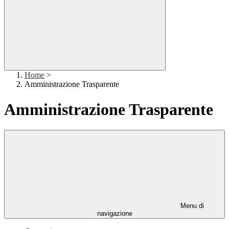
Home
>
Amministrazione Trasparente
Amministrazione Trasparente
Menu di
navigazione