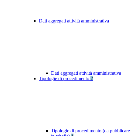
Dati aggregati attività amministrativa
Dati aggregati attività amministrativa
Tipologie di procedimento
2
Tipologie di procedimento (da pubblicare