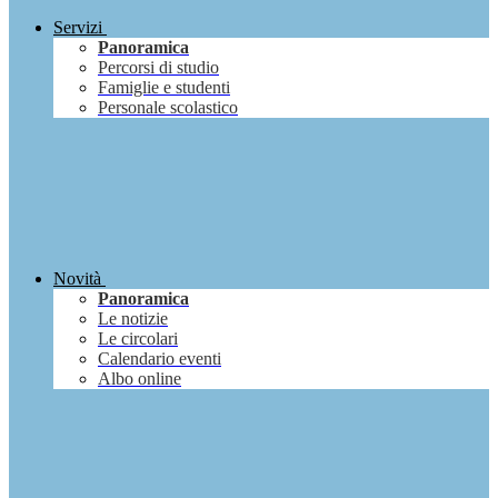
Servizi
Panoramica
Percorsi di studio
Famiglie e studenti
Personale scolastico
Novità
Panoramica
Le notizie
Le circolari
Calendario eventi
Albo online