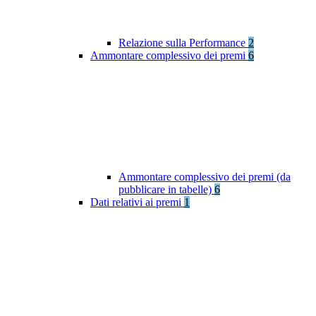
Relazione sulla Performance
2
Ammontare complessivo dei premi
6
Ammontare complessivo dei premi (da
pubblicare in tabelle)
6
Dati relativi ai premi
1