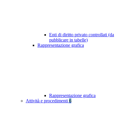
Enti di diritto privato controllati (da
pubblicare in tabelle)
Rappresentazione grafica
Rappresentazione grafica
Attività e procedimenti
6