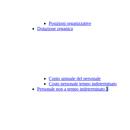
Posizioni organizzative
Dotazione organica
Conto annuale del personale
Costo personale tempo indeterminato
Personale non a tempo indeterminato
3