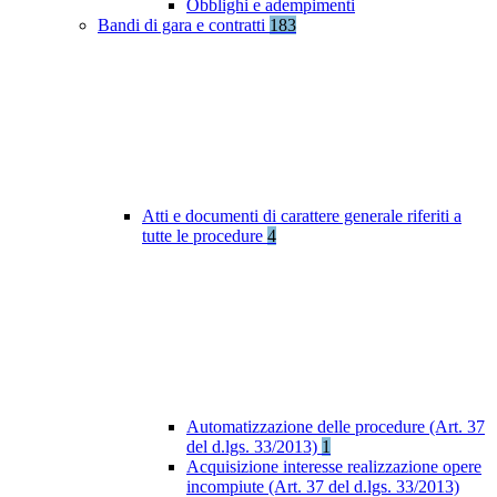
Obblighi e adempimenti
Bandi di gara e contratti
183
Atti e documenti di carattere generale riferiti a
tutte le procedure
4
Automatizzazione delle procedure (Art. 37
del d.lgs. 33/2013)
1
Acquisizione interesse realizzazione opere
incompiute (Art. 37 del d.lgs. 33/2013)