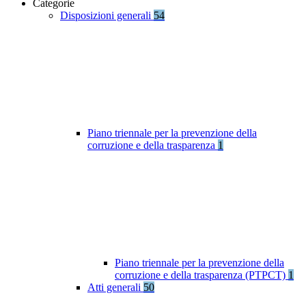
Categorie
Disposizioni generali
54
Piano triennale per la prevenzione della
corruzione e della trasparenza
1
Piano triennale per la prevenzione della
corruzione e della trasparenza (PTPCT)
1
Atti generali
50