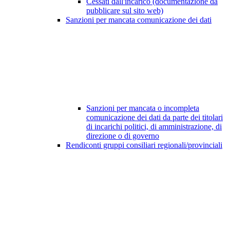
Cessati dall'incarico (documentazione da
pubblicare sul sito web)
Sanzioni per mancata comunicazione dei dati
Sanzioni per mancata o incompleta
comunicazione dei dati da parte dei titolari
di incarichi politici, di amministrazione, di
direzione o di governo
Rendiconti gruppi consiliari regionali/provinciali