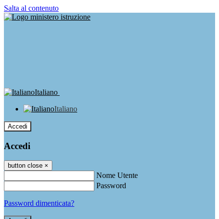
Salta al contenuto
Italiano
Italiano
Accedi
Accedi
button close
×
Nome Utente
Password
Password dimenticata?