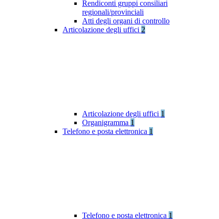
Rendiconti gruppi consiliari
regionali/provinciali
Atti degli organi di controllo
Articolazione degli uffici
2
Articolazione degli uffici
1
Organigramma
1
Telefono e posta elettronica
1
Telefono e posta elettronica
1