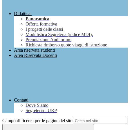
Didattica
Panoramica
Offerta formativa
I progetti delle classi
Modulistica Segreteria (indice MDI).
Prenotazione Auditorium
Richiesta rimborso quote viaggi di istruzione
Area riservata studenti
Area Riservata Docenti
Contatti
Dove Siamo
Segreteria - URP
Campo di ricerca per le pagine del sito