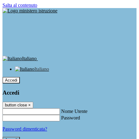
Salta al contenuto
Italiano
Italiano
Accedi
Accedi
button close
×
Nome Utente
Password
Password dimenticata?