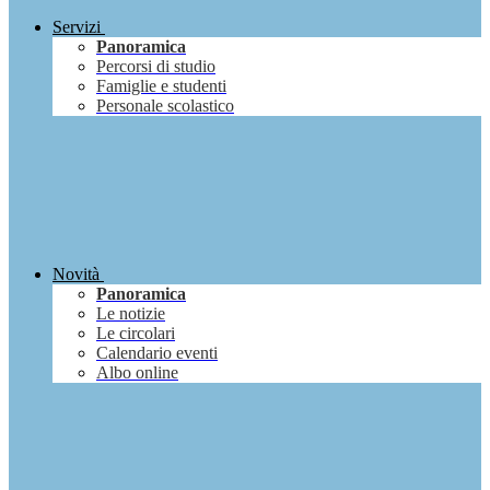
Servizi
Panoramica
Percorsi di studio
Famiglie e studenti
Personale scolastico
Novità
Panoramica
Le notizie
Le circolari
Calendario eventi
Albo online