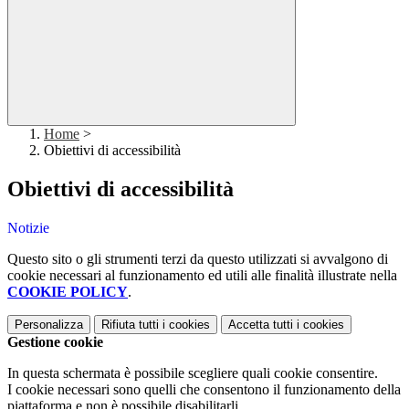
Home
>
Obiettivi di accessibilità
Obiettivi di accessibilità
Notizie
Questo sito o gli strumenti terzi da questo utilizzati si avvalgono di
cookie necessari al funzionamento ed utili alle finalità illustrate nella
COOKIE POLICY
.
Personalizza
Rifiuta tutti
i cookies
Accetta tutti
i cookies
Gestione cookie
In questa schermata è possibile scegliere quali cookie consentire.
I cookie necessari sono quelli che consentono il funzionamento della
piattaforma e non è possibile disabilitarli.