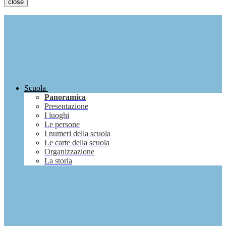
close
Scuola
Panoramica
Presentazione
I luoghi
Le persone
I numeri della scuola
Le carte della scuola
Organizzazione
La storia