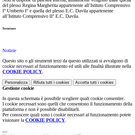
del plesso Regina Margherita appartenente all’Istituto Comprensivo
I° Umberto I° e quella del plesso E.C. Davila appartenente
all’Istituto Comprensivo II° E.C. Davila.
Strutture
Notizie
Questo sito o gli strumenti terzi da questo utilizzati si avvalgono di
cookie necessari al funzionamento ed utili alle finalità illustrate nella
COOKIE POLICY
.
Personalizza
Rifiuta tutti
i cookies
Accetta tutti
i cookies
Gestione cookie
In questa schermata è possibile scegliere quali cookie consentire.
I cookie necessari sono quelli che consentono il funzionamento della
piattaforma e non è possibile disabilitarli.
Per conoscere quali sono i cookie necessari al funzionamento potete
visionare la
COOKIE POLICY
.