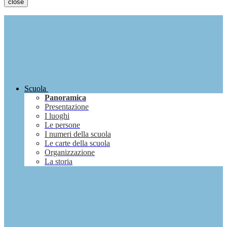
close
Scuola
Panoramica
Presentazione
I luoghi
Le persone
I numeri della scuola
Le carte della scuola
Organizzazione
La storia