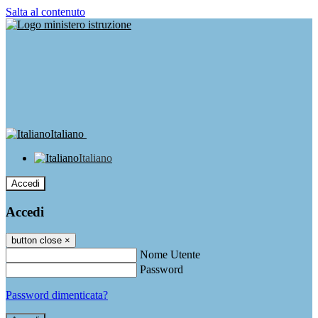
Salta al contenuto
Italiano
Italiano
Accedi
Accedi
button close
×
Nome Utente
Password
Password dimenticata?