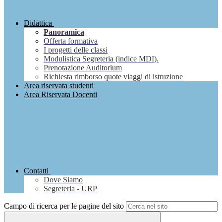
Didattica
Panoramica
Offerta formativa
I progetti delle classi
Modulistica Segreteria (indice MDI).
Prenotazione Auditorium
Richiesta rimborso quote viaggi di istruzione
Area riservata studenti
Area Riservata Docenti
Contatti
Dove Siamo
Segreteria - URP
Campo di ricerca per le pagine del sito