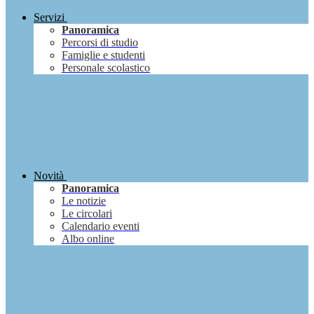
Servizi
Panoramica
Percorsi di studio
Famiglie e studenti
Personale scolastico
Novità
Panoramica
Le notizie
Le circolari
Calendario eventi
Albo online