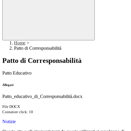
Home
>
Patto di Corresponsabilità
Patto di Corresponsabilità
Patto Educativo
Allegati
Patto_educativo_di_Corresponsabilità.docx
File DOCX
Contatore click: 10
Notizie