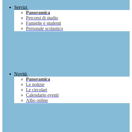
Servizi
Panoramica
Percorsi di studio
Famiglie e studenti
Personale scolastico
Novità
Panoramica
Le notizie
Le circolari
Calendario eventi
Albo online