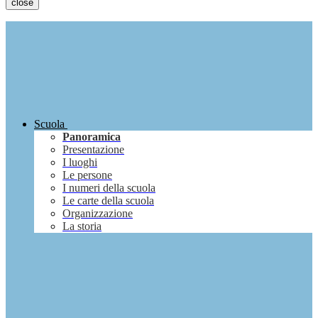
close
Scuola
Panoramica
Presentazione
I luoghi
Le persone
I numeri della scuola
Le carte della scuola
Organizzazione
La storia