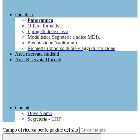
Didattica
Panoramica
Offerta formativa
I progetti delle classi
Modulistica Segreteria (indice MDI).
Prenotazione Auditorium
Richiesta rimborso quote viaggi di istruzione
Area riservata studenti
Area Riservata Docenti
Contatti
Dove Siamo
Segreteria - URP
Campo di ricerca per le pagine del sito