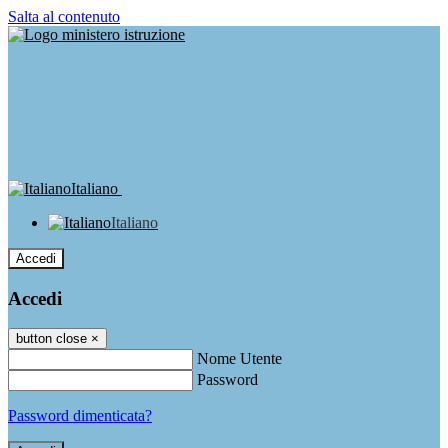
Salta al contenuto
Italiano
Italiano
Accedi
Accedi
button close
×
Nome Utente
Password
Password dimenticata?