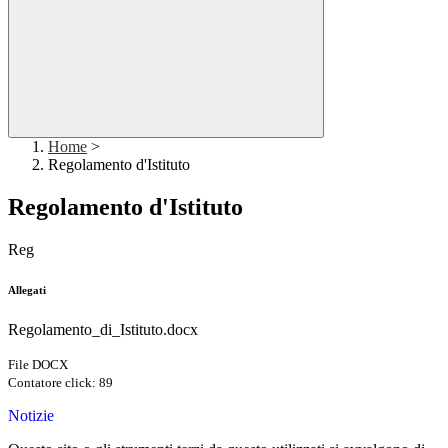
Home
>
Regolamento d'Istituto
Regolamento d'Istituto
Reg
Allegati
Regolamento_di_Istituto.docx
File DOCX
Contatore click: 89
Notizie