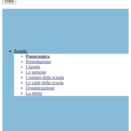
close
Scuola
Panoramica
Presentazione
I luoghi
Le persone
I numeri della scuola
Le carte della scuola
Organizzazione
La storia