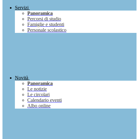
Servizi
Panoramica
Percorsi di studio
Famiglie e studenti
Personale scolastico
Novità
Panoramica
Le notizie
Le circolari
Calendario eventi
Albo online