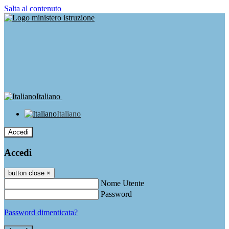
Salta al contenuto
Italiano
Italiano
Accedi
Accedi
button close
×
Nome Utente
Password
Password dimenticata?