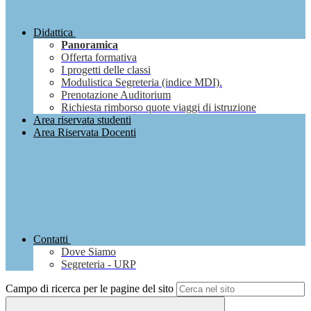
Didattica
Panoramica
Offerta formativa
I progetti delle classi
Modulistica Segreteria (indice MDI).
Prenotazione Auditorium
Richiesta rimborso quote viaggi di istruzione
Area riservata studenti
Area Riservata Docenti
Contatti
Dove Siamo
Segreteria - URP
Campo di ricerca per le pagine del sito