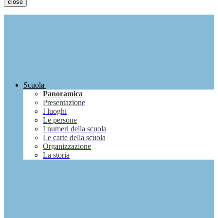
close
Scuola
Panoramica
Presentazione
I luoghi
Le persone
I numeri della scuola
Le carte della scuola
Organizzazione
La storia