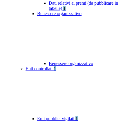
Dati relativi ai premi (da pubblicare in
tabelle)
1
Benessere organizzativo
Benessere organizzativo
Enti controllati
1
Enti pubblici vigilati
1