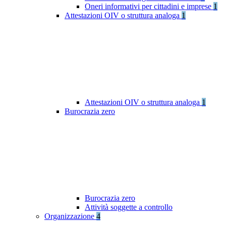
Oneri informativi per cittadini e imprese
1
Attestazioni OIV o struttura analoga
1
Attestazioni OIV o struttura analoga
1
Burocrazia zero
Burocrazia zero
Attività soggette a controllo
Organizzazione
4