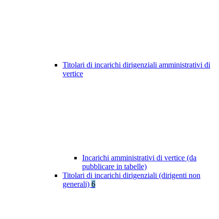
Titolari di incarichi dirigenziali amministrativi di
vertice
Incarichi amministrativi di vertice (da
pubblicare in tabelle)
Titolari di incarichi dirigenziali (dirigenti non
generali)
6