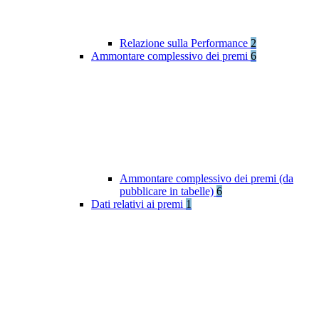
Relazione sulla Performance
2
Ammontare complessivo dei premi
6
Ammontare complessivo dei premi (da
pubblicare in tabelle)
6
Dati relativi ai premi
1