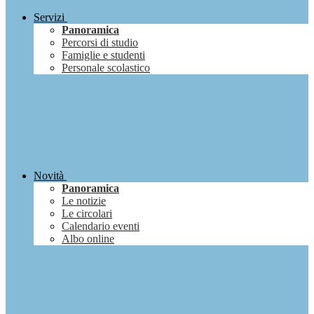
Servizi
Panoramica
Percorsi di studio
Famiglie e studenti
Personale scolastico
Novità
Panoramica
Le notizie
Le circolari
Calendario eventi
Albo online