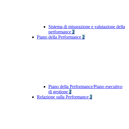
Sistema di misurazione e valutazione della
performance
2
Piano della Performance
2
Piano della Performance/Piano esecutivo
di gestione
2
Relazione sulla Performance
2