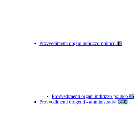
Provvedimenti organi indirizzo-politico
45
Provvedimenti organi indirizzo-politico
45
Provvedimenti dirigenti - amministrativi
1402