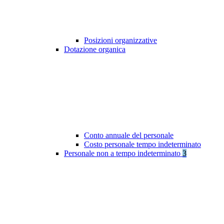
Posizioni organizzative
Dotazione organica
Conto annuale del personale
Costo personale tempo indeterminato
Personale non a tempo indeterminato
3