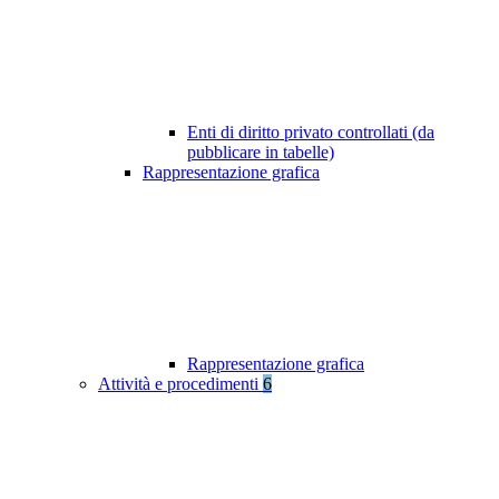
Enti di diritto privato controllati (da
pubblicare in tabelle)
Rappresentazione grafica
Rappresentazione grafica
Attività e procedimenti
6