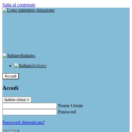
Salta al contenuto
Italiano
Italiano
Accedi
Accedi
button close
×
Nome Utente
Password
Password dimenticata?