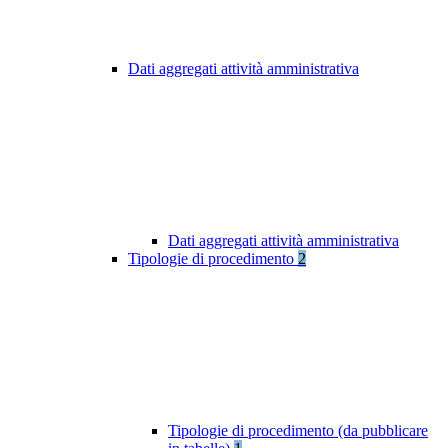
Dati aggregati attività amministrativa
Dati aggregati attività amministrativa
Tipologie di procedimento
2
Tipologie di procedimento (da pubblicare