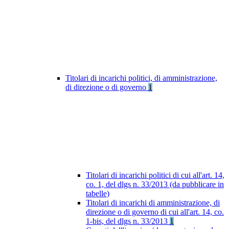
Titolari di incarichi politici, di amministrazione,
di direzione o di governo
1
Titolari di incarichi politici di cui all'art. 14,
co. 1, del dlgs n. 33/2013 (da pubblicare in
tabelle)
Titolari di incarichi di amministrazione, di
direzione o di governo di cui all'art. 14, co.
1-bis, del dlgs n. 33/2013
1