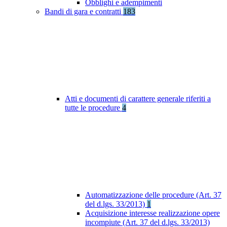
Obblighi e adempimenti
Bandi di gara e contratti
183
Atti e documenti di carattere generale riferiti a
tutte le procedure
4
Automatizzazione delle procedure (Art. 37
del d.lgs. 33/2013)
1
Acquisizione interesse realizzazione opere
incompiute (Art. 37 del d.lgs. 33/2013)