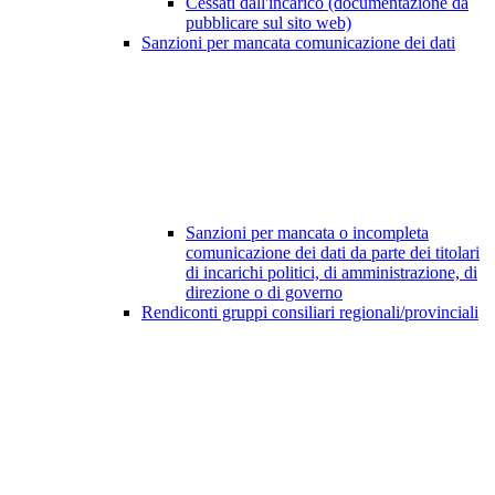
Cessati dall'incarico (documentazione da
pubblicare sul sito web)
Sanzioni per mancata comunicazione dei dati
Sanzioni per mancata o incompleta
comunicazione dei dati da parte dei titolari
di incarichi politici, di amministrazione, di
direzione o di governo
Rendiconti gruppi consiliari regionali/provinciali