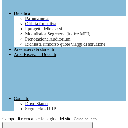
Didattica
Panoramica
Offerta formativa
I progetti delle classi
Modulistica Segreteria (indice MDI).
Prenotazione Auditorium
Richiesta rimborso quote viaggi di istruzione
Area riservata studenti
Area Riservata Docenti
Contatti
Dove Siamo
Segreteria - URP
Campo di ricerca per le pagine del sito