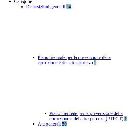
Categorie
Disposizioni generali
54
Piano triennale per la prevenzione della
corruzione e della trasparenza
1
Piano triennale per la prevenzione della
corruzione e della trasparenza (PTPCT)
1
Atti generali
50