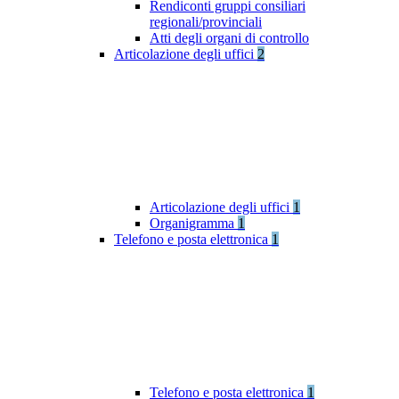
Rendiconti gruppi consiliari
regionali/provinciali
Atti degli organi di controllo
Articolazione degli uffici
2
Articolazione degli uffici
1
Organigramma
1
Telefono e posta elettronica
1
Telefono e posta elettronica
1