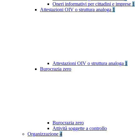
Oneri informativi per cittadini e imprese
1
Attestazioni OIV o struttura analoga
1
Attestazioni OIV o struttura analoga
1
Burocrazia zero
Burocrazia zero
Attività soggette a controllo
Organizzazione
4