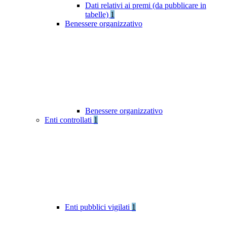
Dati relativi ai premi (da pubblicare in
tabelle)
1
Benessere organizzativo
Benessere organizzativo
Enti controllati
1
Enti pubblici vigilati
1