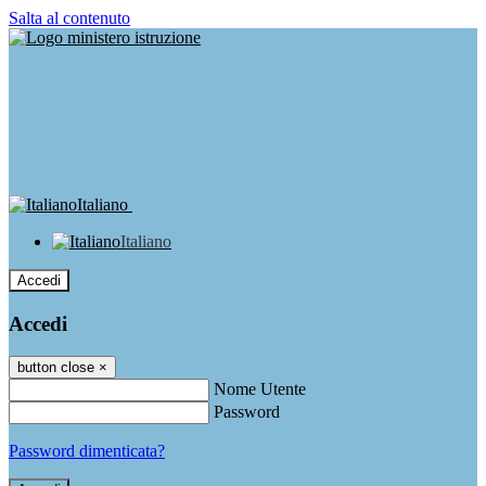
Salta al contenuto
Italiano
Italiano
Accedi
Accedi
button close
×
Nome Utente
Password
Password dimenticata?