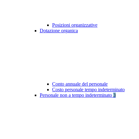
Posizioni organizzative
Dotazione organica
Conto annuale del personale
Costo personale tempo indeterminato
Personale non a tempo indeterminato
3