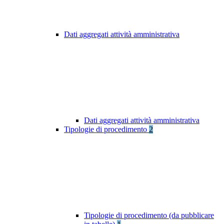
Dati aggregati attività amministrativa
Dati aggregati attività amministrativa
Tipologie di procedimento
2
Tipologie di procedimento (da pubblicare