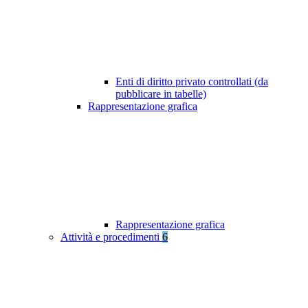
Enti di diritto privato controllati (da
pubblicare in tabelle)
Rappresentazione grafica
Rappresentazione grafica
Attività e procedimenti
6