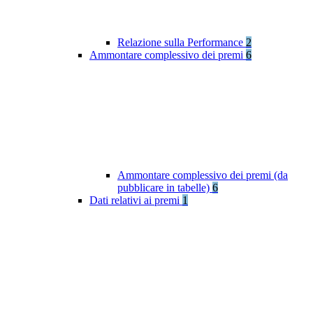
Relazione sulla Performance
2
Ammontare complessivo dei premi
6
Ammontare complessivo dei premi (da
pubblicare in tabelle)
6
Dati relativi ai premi
1