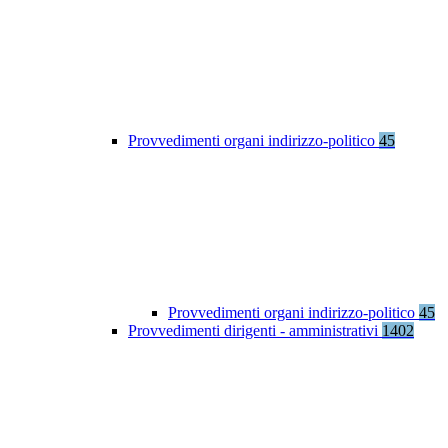
Provvedimenti organi indirizzo-politico
45
Provvedimenti organi indirizzo-politico
45
Provvedimenti dirigenti - amministrativi
1402