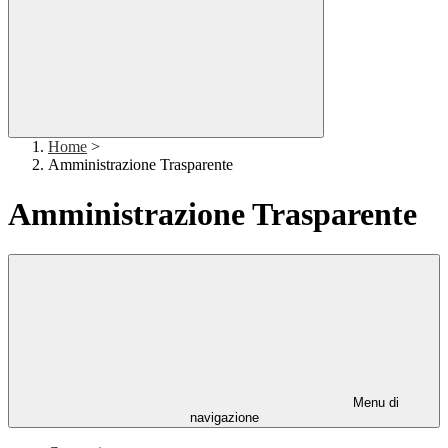
Home
>
Amministrazione Trasparente
Amministrazione Trasparente
Menu di
navigazione