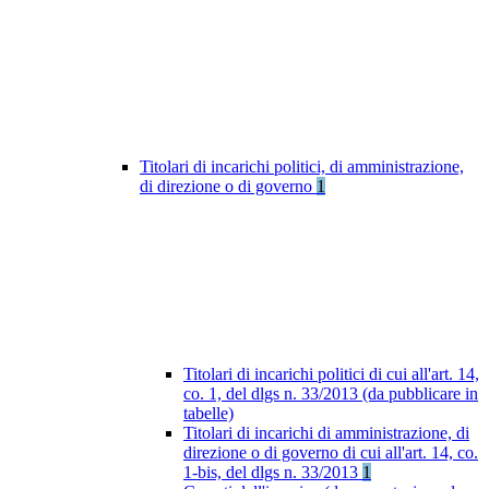
Titolari di incarichi politici, di amministrazione,
di direzione o di governo
1
Titolari di incarichi politici di cui all'art. 14,
co. 1, del dlgs n. 33/2013 (da pubblicare in
tabelle)
Titolari di incarichi di amministrazione, di
direzione o di governo di cui all'art. 14, co.
1-bis, del dlgs n. 33/2013
1