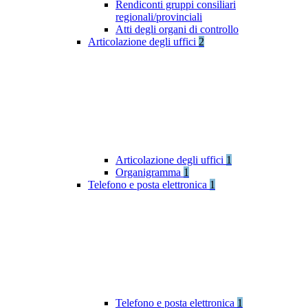
Rendiconti gruppi consiliari
regionali/provinciali
Atti degli organi di controllo
Articolazione degli uffici
2
Articolazione degli uffici
1
Organigramma
1
Telefono e posta elettronica
1
Telefono e posta elettronica
1