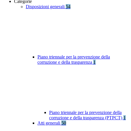
Categorie
Disposizioni generali
54
Piano triennale per la prevenzione della
corruzione e della trasparenza
1
Piano triennale per la prevenzione della
corruzione e della trasparenza (PTPCT)
1
Atti generali
50