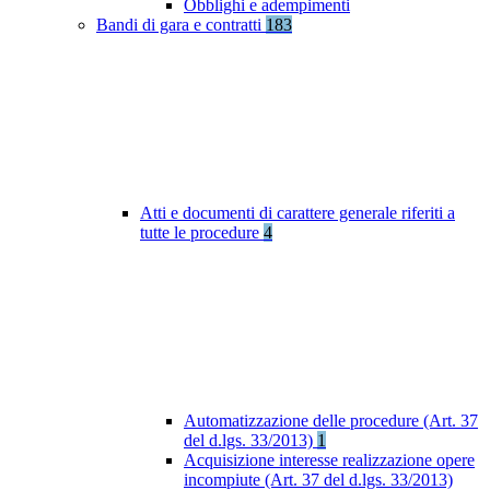
Obblighi e adempimenti
Bandi di gara e contratti
183
Atti e documenti di carattere generale riferiti a
tutte le procedure
4
Automatizzazione delle procedure (Art. 37
del d.lgs. 33/2013)
1
Acquisizione interesse realizzazione opere
incompiute (Art. 37 del d.lgs. 33/2013)