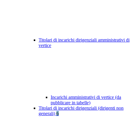
Titolari di incarichi dirigenziali amministrativi di
vertice
Incarichi amministrativi di vertice (da
pubblicare in tabelle)
Titolari di incarichi dirigenziali (dirigenti non
generali)
6