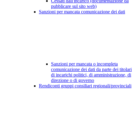
Cessati dall'incarico (documentazione da
pubblicare sul sito web)
Sanzioni per mancata comunicazione dei dati
Sanzioni per mancata o incompleta
comunicazione dei dati da parte dei titolari
di incarichi politici, di amministrazione, di
direzione o di governo
Rendiconti gruppi consiliari regionali/provinciali