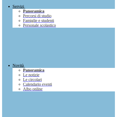
Servizi
Panoramica
Percorsi di studio
Famiglie e studenti
Personale scolastico
Novità
Panoramica
Le notizie
Le circolari
Calendario eventi
Albo online