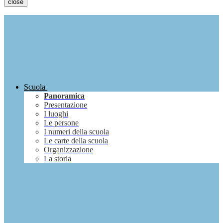
close
Scuola
Panoramica
Presentazione
I luoghi
Le persone
I numeri della scuola
Le carte della scuola
Organizzazione
La storia