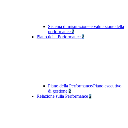
Sistema di misurazione e valutazione della
performance
2
Piano della Performance
2
Piano della Performance/Piano esecutivo
di gestione
2
Relazione sulla Performance
2