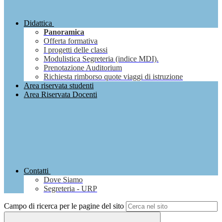
Didattica
Panoramica
Offerta formativa
I progetti delle classi
Modulistica Segreteria (indice MDI).
Prenotazione Auditorium
Richiesta rimborso quote viaggi di istruzione
Area riservata studenti
Area Riservata Docenti
Contatti
Dove Siamo
Segreteria - URP
Campo di ricerca per le pagine del sito