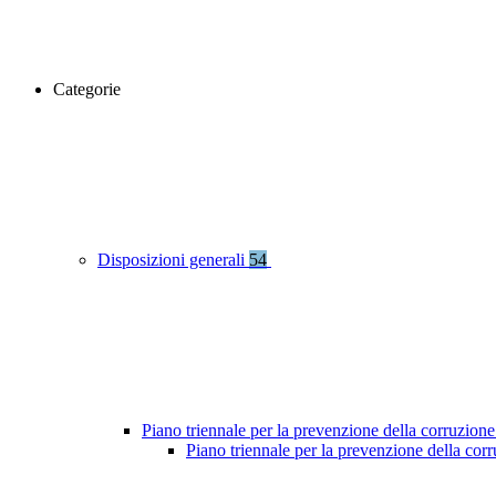
Categorie
Disposizioni generali
54
Piano triennale per la prevenzione della corruzione
Piano triennale per la prevenzione della co