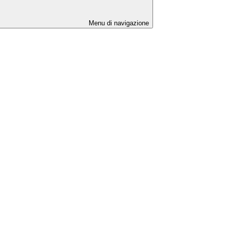
Menu di navigazione