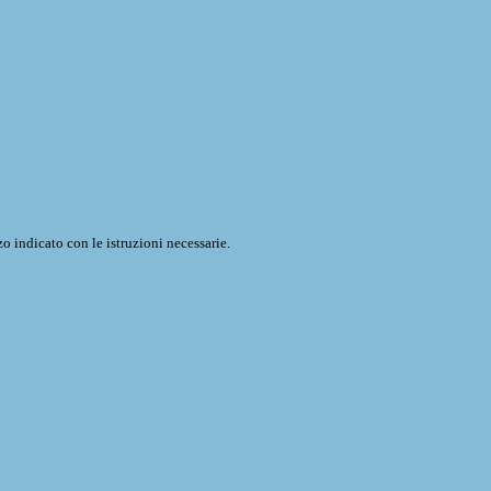
o indicato con le istruzioni necessarie.