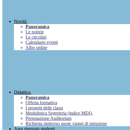
Novità
Panoramica
Le notizie
Le circolari
Calendario eventi
Albo online
Didattica
Panoramica
Offerta formativa
I progetti delle classi
Modulistica Segreteria (indice MDI).
Prenotazione Auditorium
Richiesta rimborso quote viaggi di istruzione
Area riservata studenti