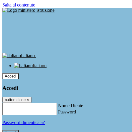
Salta al contenuto
Italiano
Italiano
Accedi
Accedi
button close
×
Nome Utente
Password
Password dimenticata?