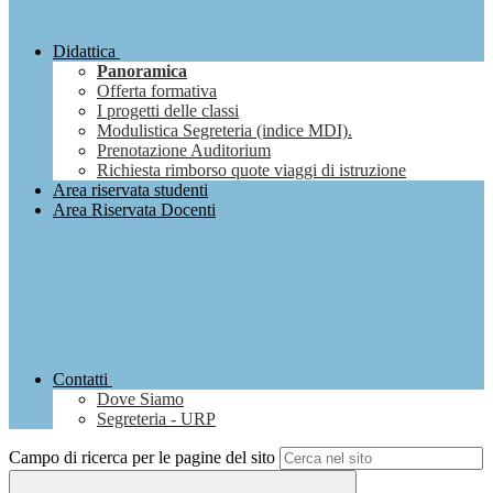
Didattica
Panoramica
Offerta formativa
I progetti delle classi
Modulistica Segreteria (indice MDI).
Prenotazione Auditorium
Richiesta rimborso quote viaggi di istruzione
Area riservata studenti
Area Riservata Docenti
Contatti
Dove Siamo
Segreteria - URP
Campo di ricerca per le pagine del sito