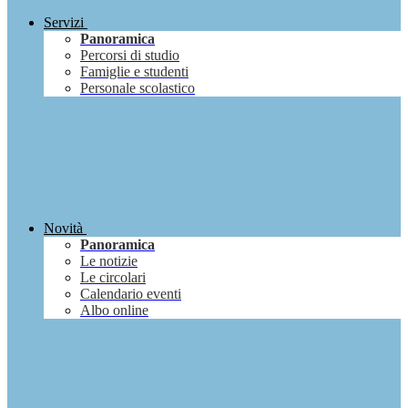
Servizi
Panoramica
Percorsi di studio
Famiglie e studenti
Personale scolastico
Novità
Panoramica
Le notizie
Le circolari
Calendario eventi
Albo online