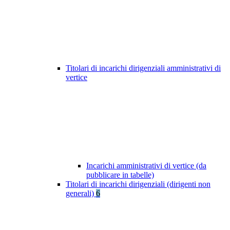
Titolari di incarichi dirigenziali amministrativi di
vertice
Incarichi amministrativi di vertice (da
pubblicare in tabelle)
Titolari di incarichi dirigenziali (dirigenti non
generali)
6