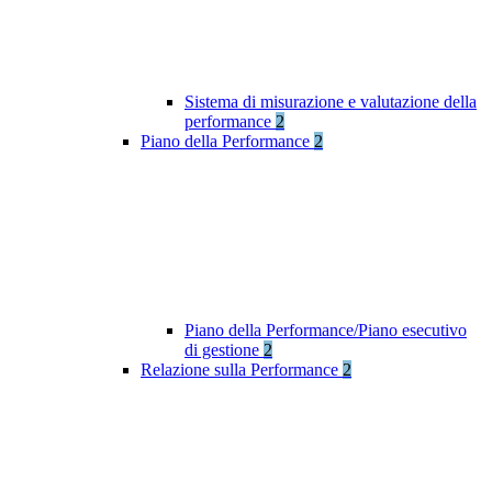
Sistema di misurazione e valutazione della
performance
2
Piano della Performance
2
Piano della Performance/Piano esecutivo
di gestione
2
Relazione sulla Performance
2