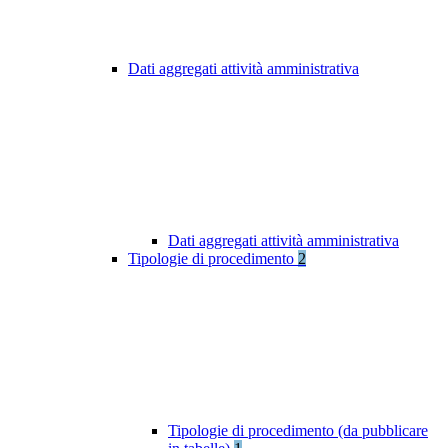
Dati aggregati attività amministrativa
Dati aggregati attività amministrativa
Tipologie di procedimento
2
Tipologie di procedimento (da pubblicare