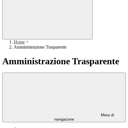
Home
>
Amministrazione Trasparente
Amministrazione Trasparente
Menu di
navigazione