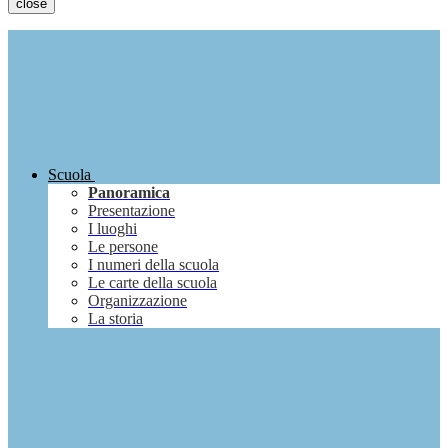
close
Scuola
Panoramica
Presentazione
I luoghi
Le persone
I numeri della scuola
Le carte della scuola
Organizzazione
La storia