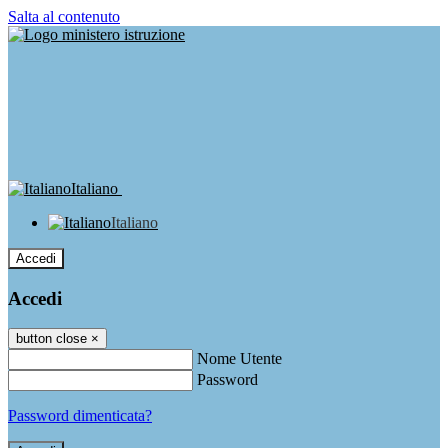
Salta al contenuto
Italiano
Italiano
Accedi
Accedi
button close
×
Nome Utente
Password
Password dimenticata?