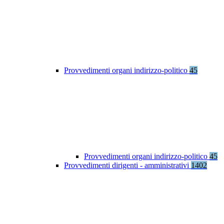
Provvedimenti organi indirizzo-politico
45
Provvedimenti organi indirizzo-politico
45
Provvedimenti dirigenti - amministrativi
1402