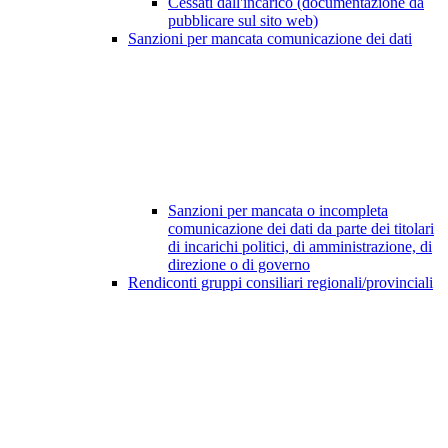
Cessati dall'incarico (documentazione da
pubblicare sul sito web)
Sanzioni per mancata comunicazione dei dati
Sanzioni per mancata o incompleta
comunicazione dei dati da parte dei titolari
di incarichi politici, di amministrazione, di
direzione o di governo
Rendiconti gruppi consiliari regionali/provinciali