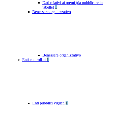
Dati relativi ai premi (da pubblicare in
tabelle)
1
Benessere organizzativo
Benessere organizzativo
Enti controllati
1
Enti pubblici vigilati
1