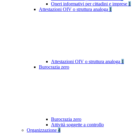
Oneri informativi per cittadini e imprese
1
Attestazioni OIV o struttura analoga
1
Attestazioni OIV o struttura analoga
1
Burocrazia zero
Burocrazia zero
Attività soggette a controllo
Organizzazione
4