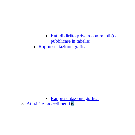
Enti di diritto privato controllati (da
pubblicare in tabelle)
Rappresentazione grafica
Rappresentazione grafica
Attività e procedimenti
6