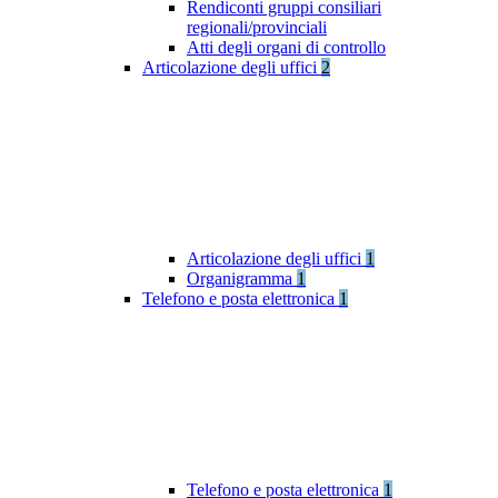
Rendiconti gruppi consiliari
regionali/provinciali
Atti degli organi di controllo
Articolazione degli uffici
2
Articolazione degli uffici
1
Organigramma
1
Telefono e posta elettronica
1
Telefono e posta elettronica
1