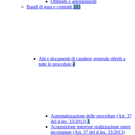
Obblighi e adempimenti
Bandi di gara e contratti
183
Atti e documenti di carattere generale riferiti a
tutte le procedure
4
Automatizzazione delle procedure (Art. 37
del d.lgs. 33/2013)
1
Acquisizione interesse realizzazione opere
incompiute (Art. 37 del d.lgs. 33/2013)