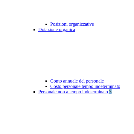
Posizioni organizzative
Dotazione organica
Conto annuale del personale
Costo personale tempo indeterminato
Personale non a tempo indeterminato
3