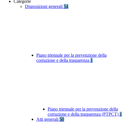
Categorie
Disposizioni generali
54
Piano triennale per la prevenzione della
corruzione e della trasparenza
1
Piano triennale per la prevenzione della
corruzione e della trasparenza (PTPCT)
1
Atti generali
50