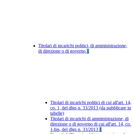
Titolari di incarichi politici, di amministrazione,
di direzione o di governo
1
Titolari di incarichi politici di cui all'art. 14,
co. 1, del dlgs n. 33/2013 (da pubblicare in
tabelle)
Titolari di incarichi di amministrazione, di
direzione o di governo di cui all'art. 14, co.
1-bis, del dlgs n. 33/2013
1