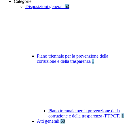
Categorie
Disposizioni generali
54
Piano triennale per la prevenzione della
corruzione e della trasparenza
1
Piano triennale per la prevenzione della
corruzione e della trasparenza (PTPCT)
1
Atti generali
50