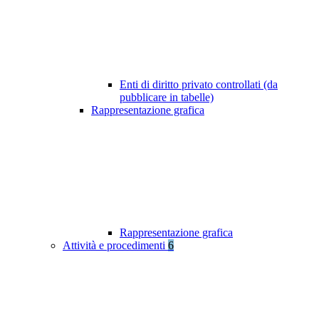
Enti di diritto privato controllati (da
pubblicare in tabelle)
Rappresentazione grafica
Rappresentazione grafica
Attività e procedimenti
6