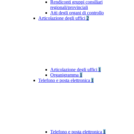
Rendiconti gruppi consiliari
regionali/provinciali
Atti degli organi di controllo
Articolazione degli uffici
2
Articolazione degli uffici
1
Organigramma
1
Telefono e posta elettronica
1
Telefono e posta elettronica
1