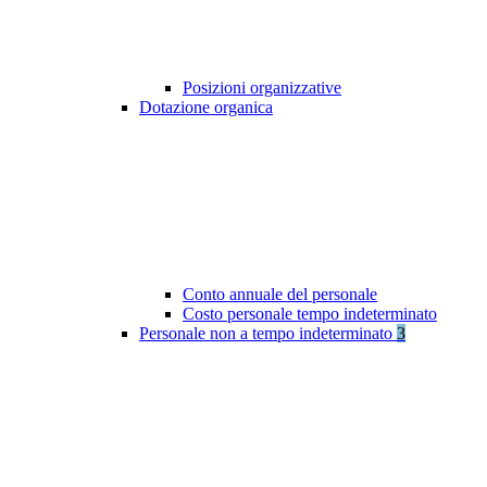
Posizioni organizzative
Dotazione organica
Conto annuale del personale
Costo personale tempo indeterminato
Personale non a tempo indeterminato
3