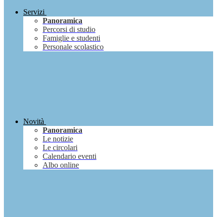
Servizi
Panoramica
Percorsi di studio
Famiglie e studenti
Personale scolastico
Novità
Panoramica
Le notizie
Le circolari
Calendario eventi
Albo online