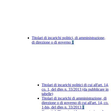
Titolari di incarichi politici, di amministrazione,
di direzione o di governo
1
Titolari di incarichi politici di cui all'art. 14,
co. 1, del dlgs n. 33/2013 (da pubblicare in
tabelle)
Titolari di incarichi di amministrazione, di
direzione o di governo di cui all'art. 14, co.
1-bis, del dlgs n. 33/2013
1