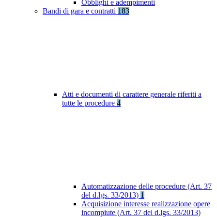
Obblighi e adempimenti
Bandi di gara e contratti
183
Atti e documenti di carattere generale riferiti a
tutte le procedure
4
Automatizzazione delle procedure (Art. 37
del d.lgs. 33/2013)
1
Acquisizione interesse realizzazione opere
incompiute (Art. 37 del d.lgs. 33/2013)