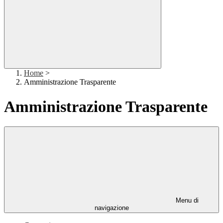
Home
>
Amministrazione Trasparente
Amministrazione Trasparente
Menu di
navigazione