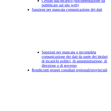
Cessati dall'incarico (documentazione da
pubblicare sul sito web)
Sanzioni per mancata comunicazione dei dati
Sanzioni per mancata o incompleta
comunicazione dei dati da parte dei titolari
di incarichi politici, di amministrazione, di
direzione o di governo
Rendiconti gruppi consiliari regionali/provinciali