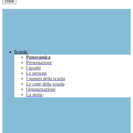
close
Scuola
Panoramica
Presentazione
I luoghi
Le persone
I numeri della scuola
Le carte della scuola
Organizzazione
La storia