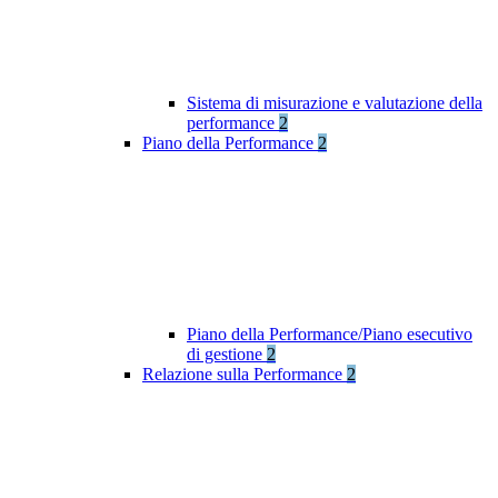
Sistema di misurazione e valutazione della
performance
2
Piano della Performance
2
Piano della Performance/Piano esecutivo
di gestione
2
Relazione sulla Performance
2