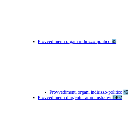
Provvedimenti organi indirizzo-politico
45
Provvedimenti organi indirizzo-politico
45
Provvedimenti dirigenti - amministrativi
1402