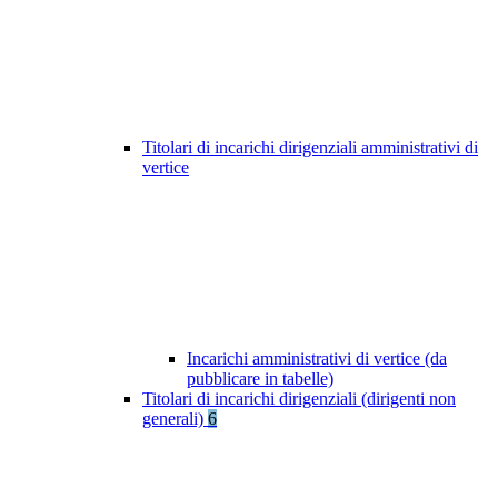
Titolari di incarichi dirigenziali amministrativi di
vertice
Incarichi amministrativi di vertice (da
pubblicare in tabelle)
Titolari di incarichi dirigenziali (dirigenti non
generali)
6