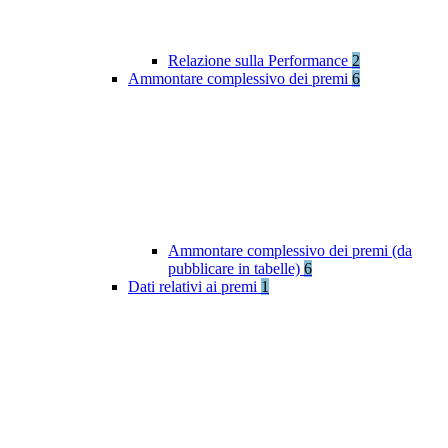
Relazione sulla Performance
2
Ammontare complessivo dei premi
6
Ammontare complessivo dei premi (da
pubblicare in tabelle)
6
Dati relativi ai premi
1