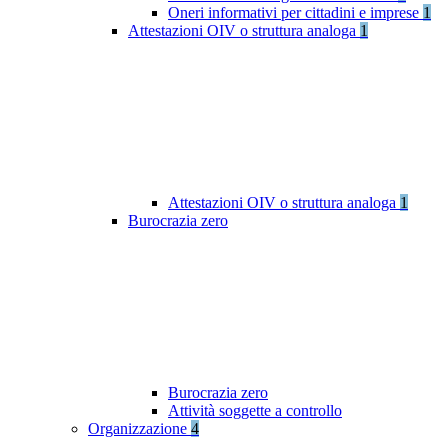
Oneri informativi per cittadini e imprese
1
Attestazioni OIV o struttura analoga
1
Attestazioni OIV o struttura analoga
1
Burocrazia zero
Burocrazia zero
Attività soggette a controllo
Organizzazione
4