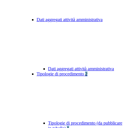
Dati aggregati attività amministrativa
Dati aggregati attività amministrativa
Tipologie di procedimento
2
Tipologie di procedimento (da pubblicare