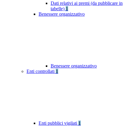
Dati relativi ai premi (da pubblicare in
tabelle)
1
Benessere organizzativo
Benessere organizzativo
Enti controllati
1
Enti pubblici vigilati
1