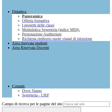
Didattica
Panoramica
Offerta formativa
I progetti delle classi
Modulistica Segreteria (indice MDI).
Prenotazione Auditorium
Richiesta rimborso quote viaggi di istruzione
Area riservata studenti
Area Riservata Docenti
Contatti
Dove Siamo
Segreteria - URP
Campo di ricerca per le pagine del sito