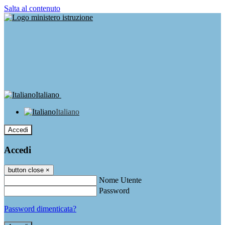
Salta al contenuto
Italiano
Italiano
Accedi
Accedi
button close
×
Nome Utente
Password
Password dimenticata?