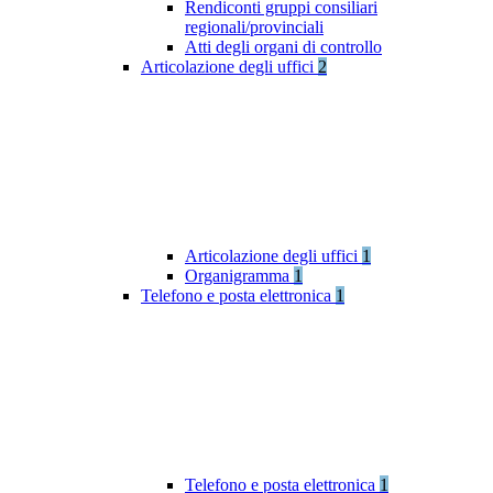
Rendiconti gruppi consiliari
regionali/provinciali
Atti degli organi di controllo
Articolazione degli uffici
2
Articolazione degli uffici
1
Organigramma
1
Telefono e posta elettronica
1
Telefono e posta elettronica
1