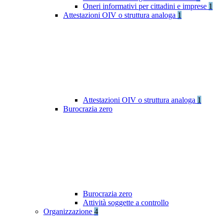
Oneri informativi per cittadini e imprese
1
Attestazioni OIV o struttura analoga
1
Attestazioni OIV o struttura analoga
1
Burocrazia zero
Burocrazia zero
Attività soggette a controllo
Organizzazione
4