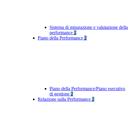
Sistema di misurazione e valutazione della
performance
2
Piano della Performance
2
Piano della Performance/Piano esecutivo
di gestione
2
Relazione sulla Performance
2