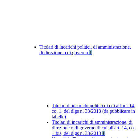
Titolari di incarichi politici, di amministrazione,
di direzione o di governo
1
Titolari di incarichi politici di cui all'art. 14,
co. 1, del dlgs n. 33/2013 (da pubblicare in
tabelle)
Titolari di incarichi di amministrazione, di
direzione o di governo di cui all'art. 14, co.
1-bis, del dlgs n. 33/2013
1