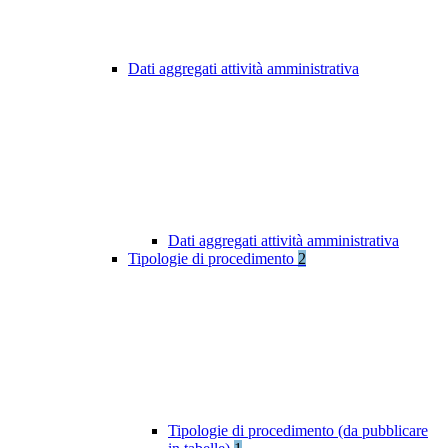
Dati aggregati attività amministrativa
Dati aggregati attività amministrativa
Tipologie di procedimento
2
Tipologie di procedimento (da pubblicare