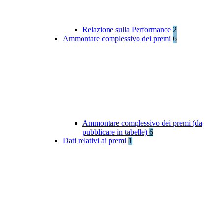
Relazione sulla Performance
2
Ammontare complessivo dei premi
6
Ammontare complessivo dei premi (da
pubblicare in tabelle)
6
Dati relativi ai premi
1