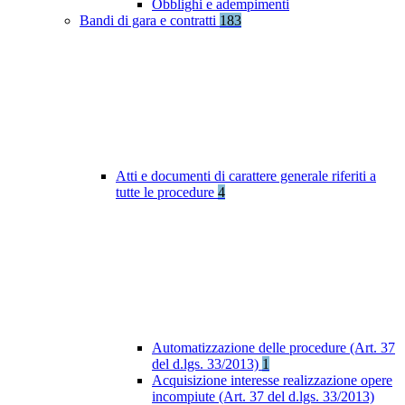
Obblighi e adempimenti
Bandi di gara e contratti
183
Atti e documenti di carattere generale riferiti a
tutte le procedure
4
Automatizzazione delle procedure (Art. 37
del d.lgs. 33/2013)
1
Acquisizione interesse realizzazione opere
incompiute (Art. 37 del d.lgs. 33/2013)