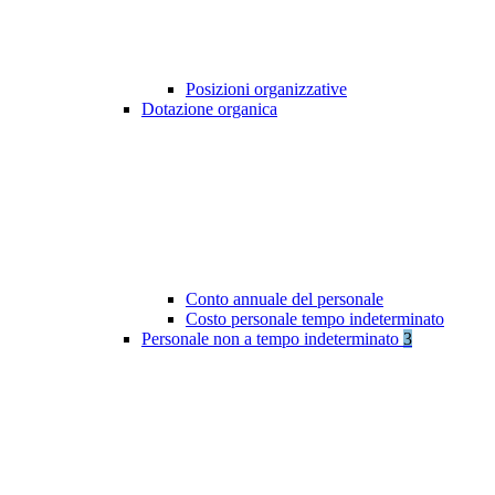
Posizioni organizzative
Dotazione organica
Conto annuale del personale
Costo personale tempo indeterminato
Personale non a tempo indeterminato
3