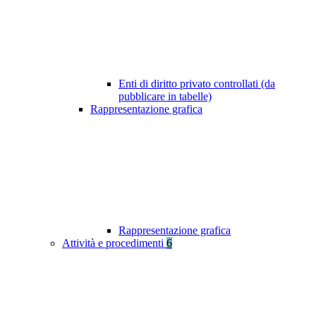
Enti di diritto privato controllati (da
pubblicare in tabelle)
Rappresentazione grafica
Rappresentazione grafica
Attività e procedimenti
6