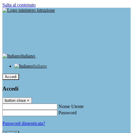
Salta al contenuto
Italiano
Italiano
Accedi
Accedi
button close
×
Nome Utente
Password
Password dimenticata?