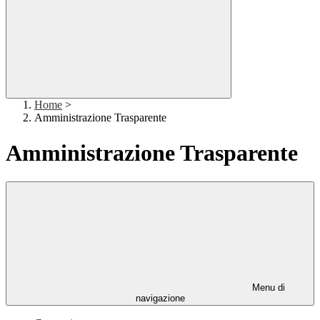
Home
>
Amministrazione Trasparente
Amministrazione Trasparente
Menu di
navigazione