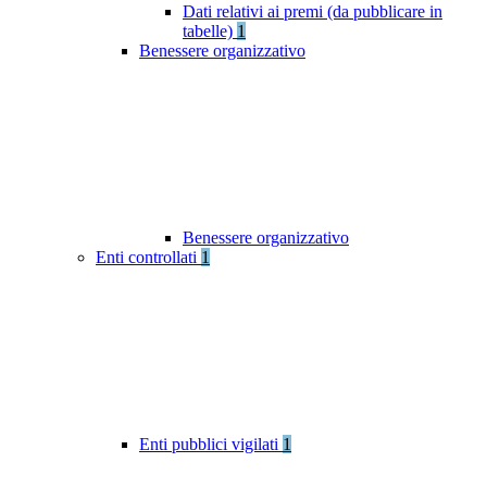
Dati relativi ai premi (da pubblicare in
tabelle)
1
Benessere organizzativo
Benessere organizzativo
Enti controllati
1
Enti pubblici vigilati
1