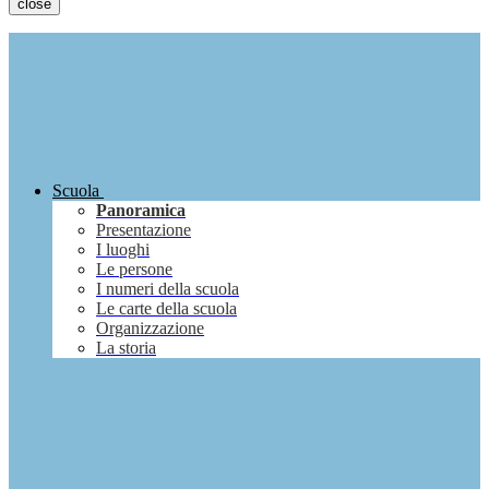
close
Scuola
Panoramica
Presentazione
I luoghi
Le persone
I numeri della scuola
Le carte della scuola
Organizzazione
La storia