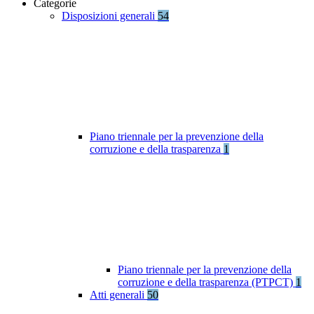
Categorie
Disposizioni generali
54
Piano triennale per la prevenzione della
corruzione e della trasparenza
1
Piano triennale per la prevenzione della
corruzione e della trasparenza (PTPCT)
1
Atti generali
50