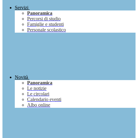
Servizi
Panoramica
Percorsi di studio
Famiglie e studenti
Personale scolastico
Novità
Panoramica
Le notizie
Le circolari
Calendario eventi
Albo online