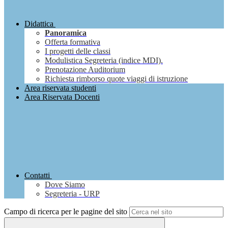
Didattica
Panoramica
Offerta formativa
I progetti delle classi
Modulistica Segreteria (indice MDI).
Prenotazione Auditorium
Richiesta rimborso quote viaggi di istruzione
Area riservata studenti
Area Riservata Docenti
Contatti
Dove Siamo
Segreteria - URP
Campo di ricerca per le pagine del sito