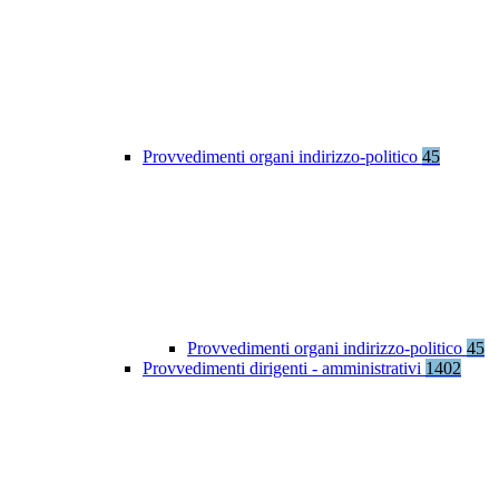
Provvedimenti organi indirizzo-politico
45
Provvedimenti organi indirizzo-politico
45
Provvedimenti dirigenti - amministrativi
1402