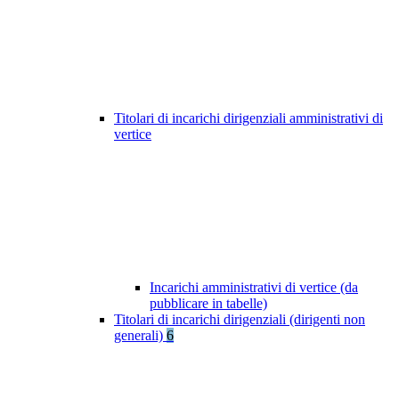
Titolari di incarichi dirigenziali amministrativi di
vertice
Incarichi amministrativi di vertice (da
pubblicare in tabelle)
Titolari di incarichi dirigenziali (dirigenti non
generali)
6