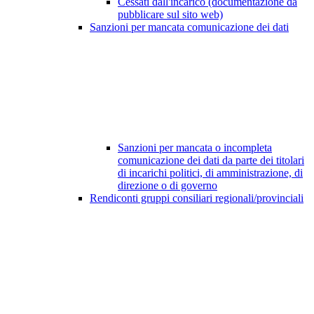
Cessati dall'incarico (documentazione da
pubblicare sul sito web)
Sanzioni per mancata comunicazione dei dati
Sanzioni per mancata o incompleta
comunicazione dei dati da parte dei titolari
di incarichi politici, di amministrazione, di
direzione o di governo
Rendiconti gruppi consiliari regionali/provinciali