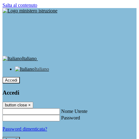
Salta al contenuto
Italiano
Italiano
Accedi
Accedi
button close
×
Nome Utente
Password
Password dimenticata?