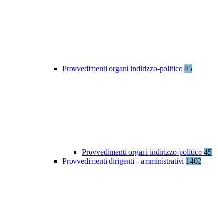
Provvedimenti organi indirizzo-politico
45
Provvedimenti organi indirizzo-politico
45
Provvedimenti dirigenti - amministrativi
1402