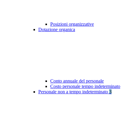
Posizioni organizzative
Dotazione organica
Conto annuale del personale
Costo personale tempo indeterminato
Personale non a tempo indeterminato
3