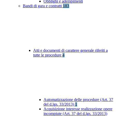
Obblighi e adempimenti
Bandi di gara e contratti
183
Atti e documenti di carattere generale riferiti a
tutte le procedure
4
Automatizzazione delle procedure (Art. 37
del d.lgs. 33/2013)
1
Acquisizione interesse realizzazione opere
incompiute (Art. 37 del d.lgs. 33/2013)