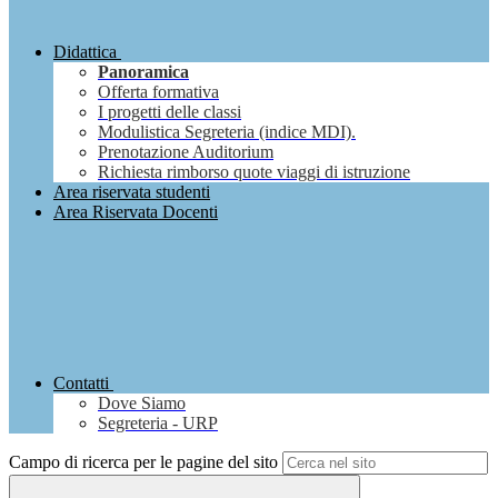
Didattica
Panoramica
Offerta formativa
I progetti delle classi
Modulistica Segreteria (indice MDI).
Prenotazione Auditorium
Richiesta rimborso quote viaggi di istruzione
Area riservata studenti
Area Riservata Docenti
Contatti
Dove Siamo
Segreteria - URP
Campo di ricerca per le pagine del sito