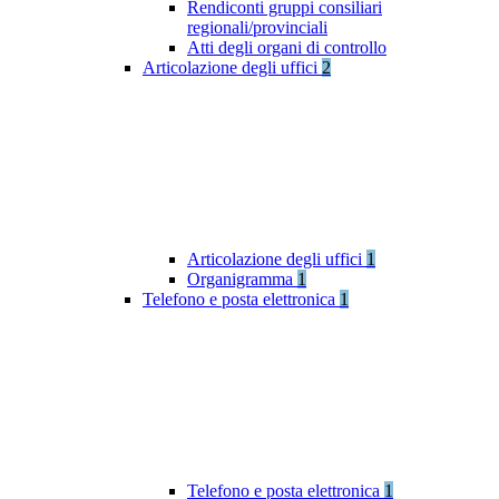
Rendiconti gruppi consiliari
regionali/provinciali
Atti degli organi di controllo
Articolazione degli uffici
2
Articolazione degli uffici
1
Organigramma
1
Telefono e posta elettronica
1
Telefono e posta elettronica
1