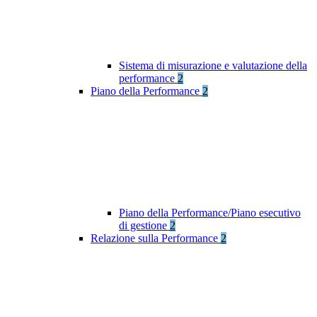
Sistema di misurazione e valutazione della
performance
2
Piano della Performance
2
Piano della Performance/Piano esecutivo
di gestione
2
Relazione sulla Performance
2