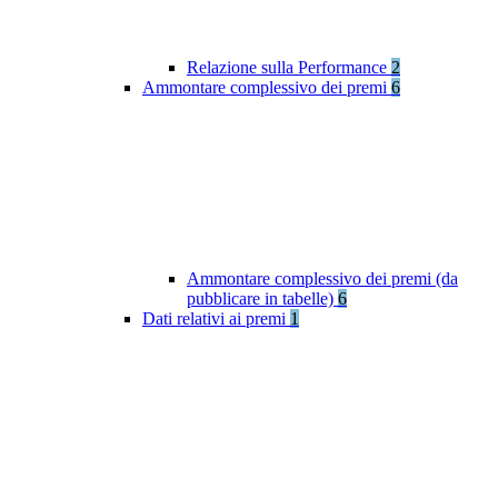
Relazione sulla Performance
2
Ammontare complessivo dei premi
6
Ammontare complessivo dei premi (da
pubblicare in tabelle)
6
Dati relativi ai premi
1