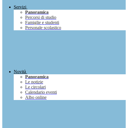
Servizi
Panoramica
Percorsi di studio
Famiglie e studenti
Personale scolastico
Novità
Panoramica
Le notizie
Le circolari
Calendario eventi
Albo online