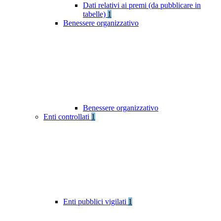
Dati relativi ai premi (da pubblicare in
tabelle)
1
Benessere organizzativo
Benessere organizzativo
Enti controllati
1
Enti pubblici vigilati
1