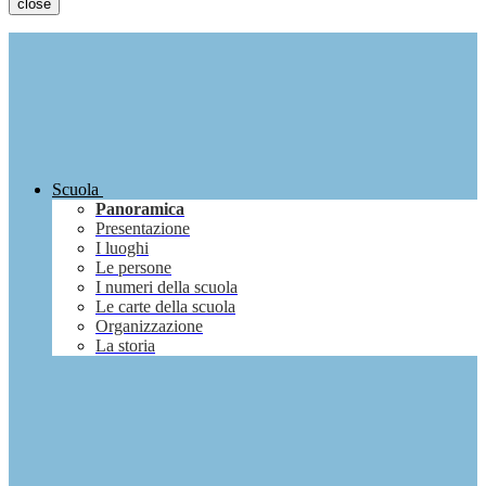
close
Scuola
Panoramica
Presentazione
I luoghi
Le persone
I numeri della scuola
Le carte della scuola
Organizzazione
La storia