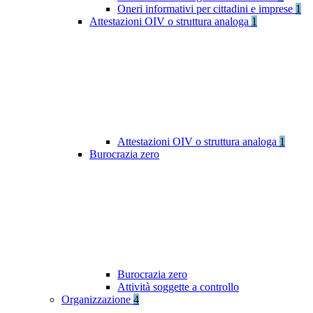
Oneri informativi per cittadini e imprese
1
Attestazioni OIV o struttura analoga
1
Attestazioni OIV o struttura analoga
1
Burocrazia zero
Burocrazia zero
Attività soggette a controllo
Organizzazione
4