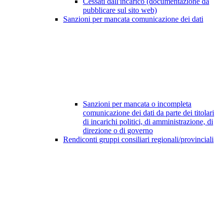
Cessati dall'incarico (documentazione da
pubblicare sul sito web)
Sanzioni per mancata comunicazione dei dati
Sanzioni per mancata o incompleta
comunicazione dei dati da parte dei titolari
di incarichi politici, di amministrazione, di
direzione o di governo
Rendiconti gruppi consiliari regionali/provinciali