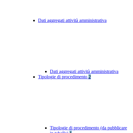
Dati aggregati attività amministrativa
Dati aggregati attività amministrativa
Tipologie di procedimento
2
Tipologie di procedimento (da pubblicare