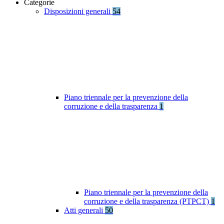
Categorie
Disposizioni generali
54
Piano triennale per la prevenzione della
corruzione e della trasparenza
1
Piano triennale per la prevenzione della
corruzione e della trasparenza (PTPCT)
1
Atti generali
50