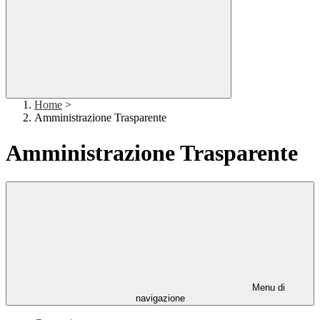
Home
>
Amministrazione Trasparente
Amministrazione Trasparente
Menu di
navigazione