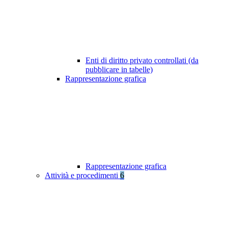
Enti di diritto privato controllati (da
pubblicare in tabelle)
Rappresentazione grafica
Rappresentazione grafica
Attività e procedimenti
6