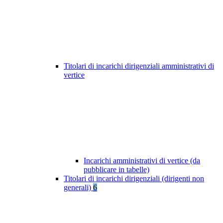
Titolari di incarichi dirigenziali amministrativi di
vertice
Incarichi amministrativi di vertice (da
pubblicare in tabelle)
Titolari di incarichi dirigenziali (dirigenti non
generali)
6