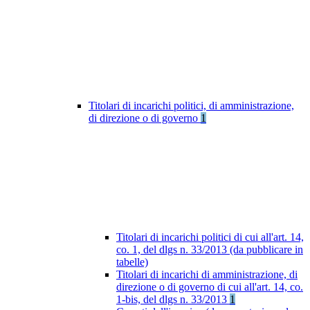
Titolari di incarichi politici, di amministrazione,
di direzione o di governo
1
Titolari di incarichi politici di cui all'art. 14,
co. 1, del dlgs n. 33/2013 (da pubblicare in
tabelle)
Titolari di incarichi di amministrazione, di
direzione o di governo di cui all'art. 14, co.
1-bis, del dlgs n. 33/2013
1