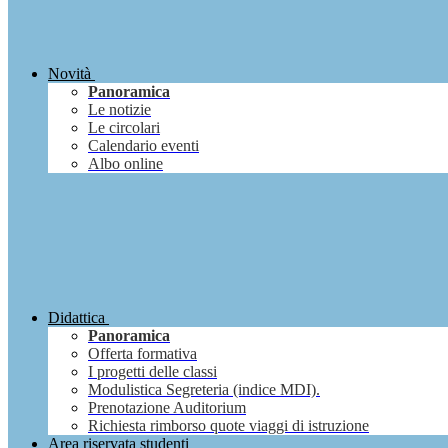
Novità
Panoramica
Le notizie
Le circolari
Calendario eventi
Albo online
Didattica
Panoramica
Offerta formativa
I progetti delle classi
Modulistica Segreteria (indice MDI).
Prenotazione Auditorium
Richiesta rimborso quote viaggi di istruzione
Area riservata studenti