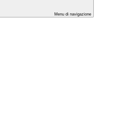
Menu di navigazione