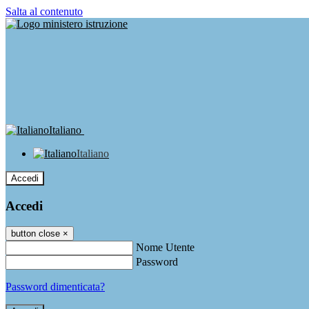
Salta al contenuto
Italiano
Italiano
Accedi
Accedi
button close
×
Nome Utente
Password
Password dimenticata?