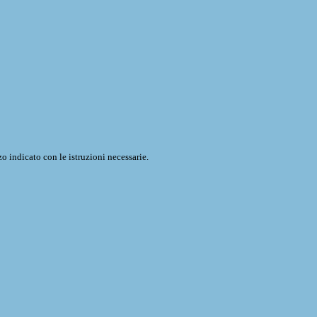
o indicato con le istruzioni necessarie.