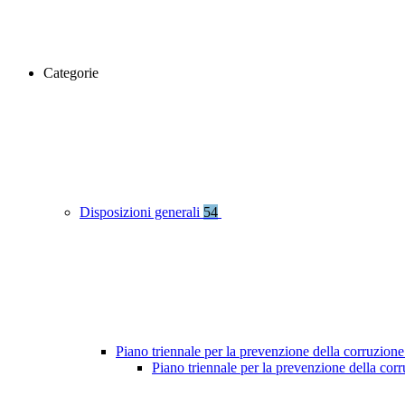
Categorie
Disposizioni generali
54
Piano triennale per la prevenzione della corruzione
Piano triennale per la prevenzione della co