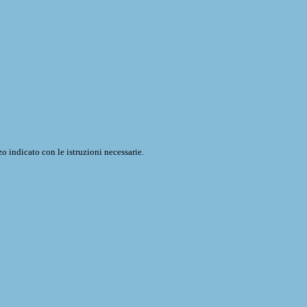
o indicato con le istruzioni necessarie.