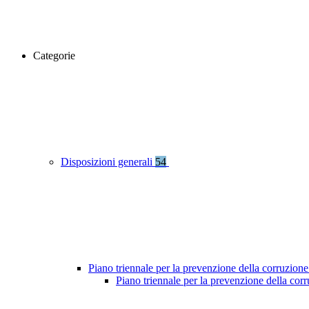
Categorie
Disposizioni generali
54
Piano triennale per la prevenzione della corruzione
Piano triennale per la prevenzione della co