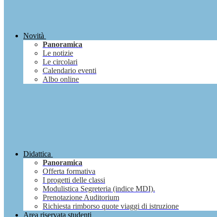
Novità
Panoramica
Le notizie
Le circolari
Calendario eventi
Albo online
Didattica
Panoramica
Offerta formativa
I progetti delle classi
Modulistica Segreteria (indice MDI).
Prenotazione Auditorium
Richiesta rimborso quote viaggi di istruzione
Area riservata studenti