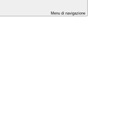
Menu di navigazione