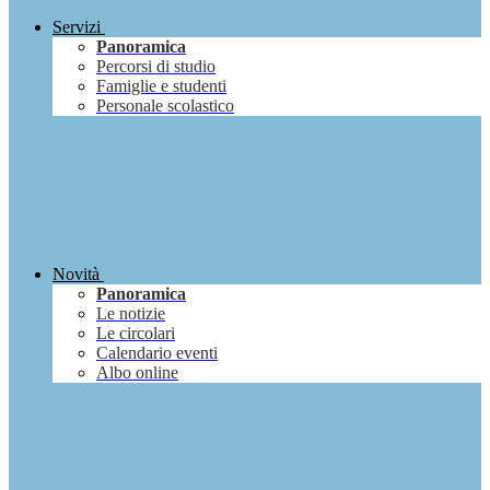
Servizi
Panoramica
Percorsi di studio
Famiglie e studenti
Personale scolastico
Novità
Panoramica
Le notizie
Le circolari
Calendario eventi
Albo online