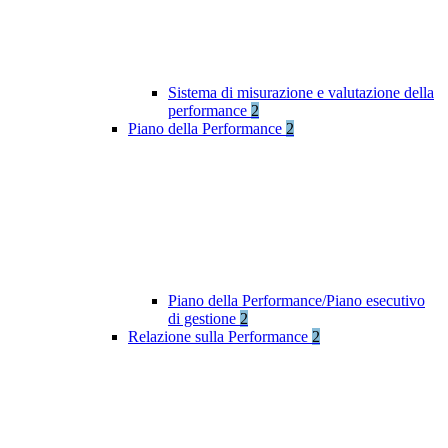
Sistema di misurazione e valutazione della
performance
2
Piano della Performance
2
Piano della Performance/Piano esecutivo
di gestione
2
Relazione sulla Performance
2