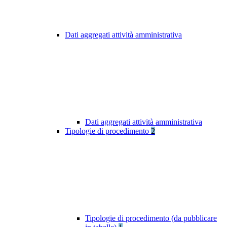
Dati aggregati attività amministrativa
Dati aggregati attività amministrativa
Tipologie di procedimento
2
Tipologie di procedimento (da pubblicare