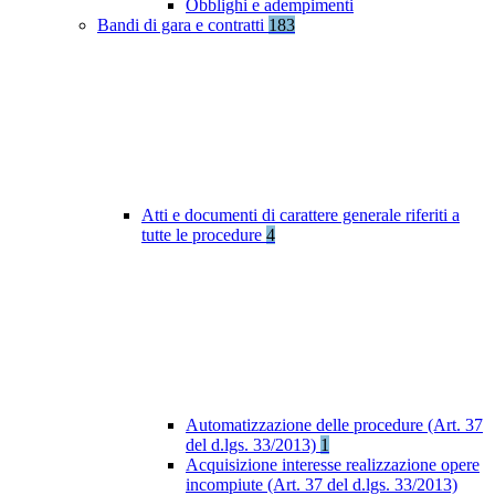
Obblighi e adempimenti
Bandi di gara e contratti
183
Atti e documenti di carattere generale riferiti a
tutte le procedure
4
Automatizzazione delle procedure (Art. 37
del d.lgs. 33/2013)
1
Acquisizione interesse realizzazione opere
incompiute (Art. 37 del d.lgs. 33/2013)