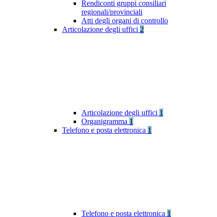
Rendiconti gruppi consiliari
regionali/provinciali
Atti degli organi di controllo
Articolazione degli uffici
2
Articolazione degli uffici
1
Organigramma
1
Telefono e posta elettronica
1
Telefono e posta elettronica
1