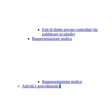
Enti di diritto privato controllati (da
pubblicare in tabelle)
Rappresentazione grafica
Rappresentazione grafica
Attività e procedimenti
6