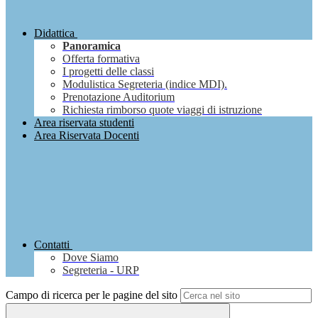
Didattica
Panoramica
Offerta formativa
I progetti delle classi
Modulistica Segreteria (indice MDI).
Prenotazione Auditorium
Richiesta rimborso quote viaggi di istruzione
Area riservata studenti
Area Riservata Docenti
Contatti
Dove Siamo
Segreteria - URP
Campo di ricerca per le pagine del sito