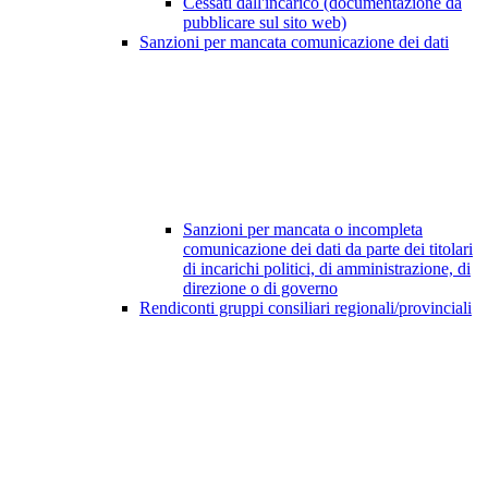
Cessati dall'incarico (documentazione da
pubblicare sul sito web)
Sanzioni per mancata comunicazione dei dati
Sanzioni per mancata o incompleta
comunicazione dei dati da parte dei titolari
di incarichi politici, di amministrazione, di
direzione o di governo
Rendiconti gruppi consiliari regionali/provinciali