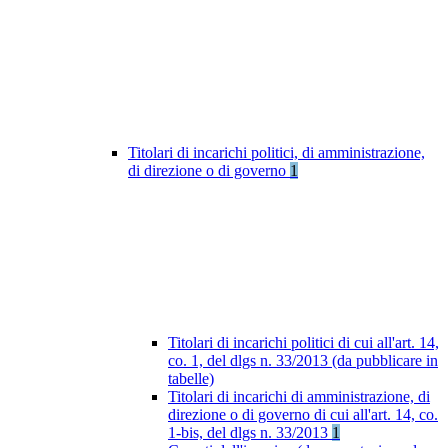
Titolari di incarichi politici, di amministrazione,
di direzione o di governo
1
Titolari di incarichi politici di cui all'art. 14,
co. 1, del dlgs n. 33/2013 (da pubblicare in
tabelle)
Titolari di incarichi di amministrazione, di
direzione o di governo di cui all'art. 14, co.
1-bis, del dlgs n. 33/2013
1