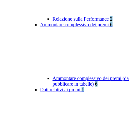
Relazione sulla Performance
2
Ammontare complessivo dei premi
6
Ammontare complessivo dei premi (da
pubblicare in tabelle)
6
Dati relativi ai premi
1