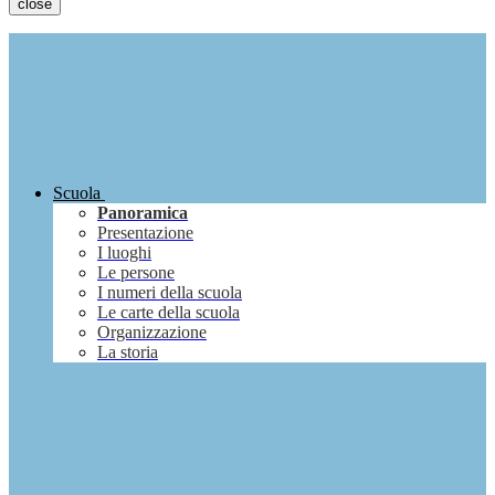
close
Scuola
Panoramica
Presentazione
I luoghi
Le persone
I numeri della scuola
Le carte della scuola
Organizzazione
La storia