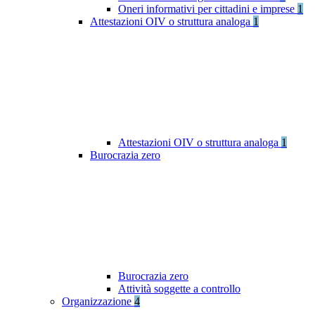
Oneri informativi per cittadini e imprese
1
Attestazioni OIV o struttura analoga
1
Attestazioni OIV o struttura analoga
1
Burocrazia zero
Burocrazia zero
Attività soggette a controllo
Organizzazione
4