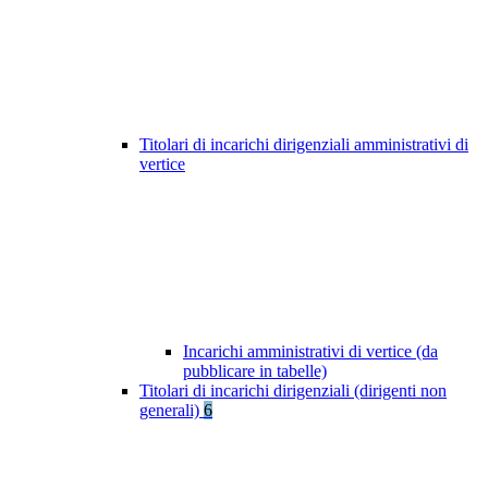
Titolari di incarichi dirigenziali amministrativi di
vertice
Incarichi amministrativi di vertice (da
pubblicare in tabelle)
Titolari di incarichi dirigenziali (dirigenti non
generali)
6