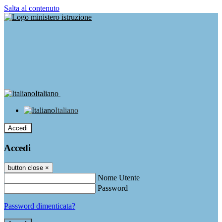
Salta al contenuto
Italiano
Italiano
Accedi
Accedi
button close
×
Nome Utente
Password
Password dimenticata?