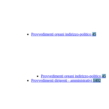
Provvedimenti organi indirizzo-politico
45
Provvedimenti organi indirizzo-politico
45
Provvedimenti dirigenti - amministrativi
1402