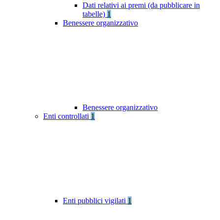
Dati relativi ai premi (da pubblicare in
tabelle)
1
Benessere organizzativo
Benessere organizzativo
Enti controllati
1
Enti pubblici vigilati
1