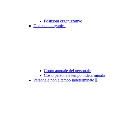
Posizioni organizzative
Dotazione organica
Conto annuale del personale
Costo personale tempo indeterminato
Personale non a tempo indeterminato
3