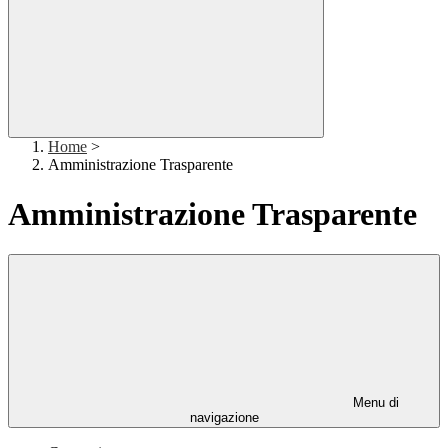
Home
>
Amministrazione Trasparente
Amministrazione Trasparente
Menu di
navigazione