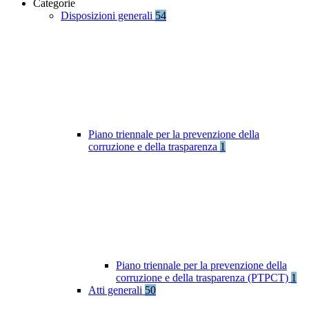
Categorie
Disposizioni generali
54
Piano triennale per la prevenzione della
corruzione e della trasparenza
1
Piano triennale per la prevenzione della
corruzione e della trasparenza (PTPCT)
1
Atti generali
50