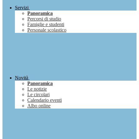
Servizi
Panoramica
Percorsi di studio
Famiglie e studenti
Personale scolastico
Novità
Panoramica
Le notizie
Le circolari
Calendario eventi
Albo online