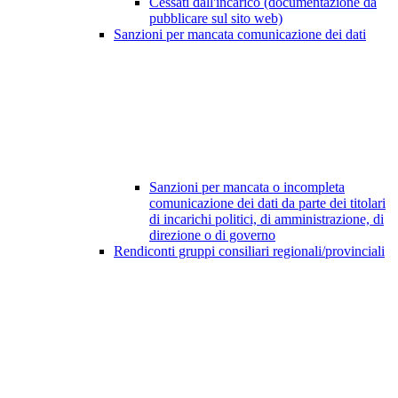
Cessati dall'incarico (documentazione da
pubblicare sul sito web)
Sanzioni per mancata comunicazione dei dati
Sanzioni per mancata o incompleta
comunicazione dei dati da parte dei titolari
di incarichi politici, di amministrazione, di
direzione o di governo
Rendiconti gruppi consiliari regionali/provinciali