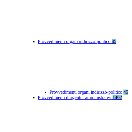
Provvedimenti organi indirizzo-politico
45
Provvedimenti organi indirizzo-politico
45
Provvedimenti dirigenti - amministrativi
1402