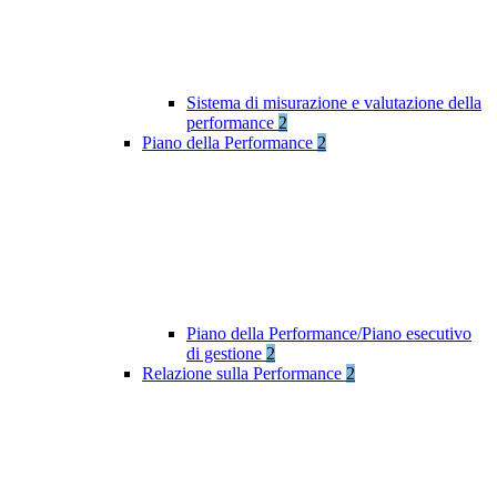
Sistema di misurazione e valutazione della
performance
2
Piano della Performance
2
Piano della Performance/Piano esecutivo
di gestione
2
Relazione sulla Performance
2