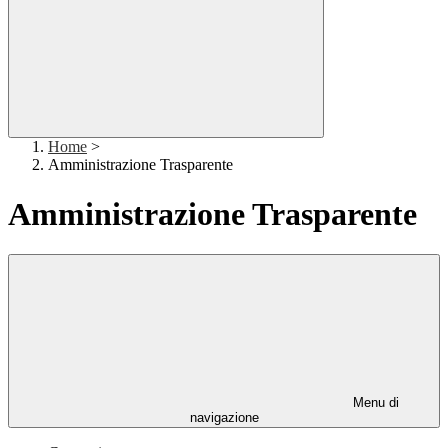
Home
>
Amministrazione Trasparente
Amministrazione Trasparente
Menu di
navigazione