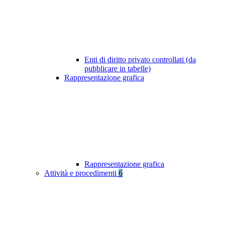
Enti di diritto privato controllati (da
pubblicare in tabelle)
Rappresentazione grafica
Rappresentazione grafica
Attività e procedimenti
6