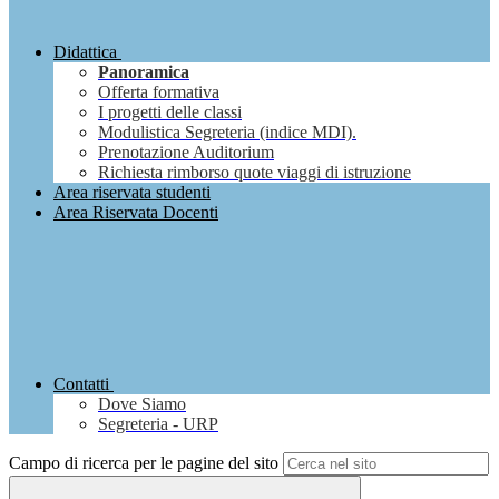
Didattica
Panoramica
Offerta formativa
I progetti delle classi
Modulistica Segreteria (indice MDI).
Prenotazione Auditorium
Richiesta rimborso quote viaggi di istruzione
Area riservata studenti
Area Riservata Docenti
Contatti
Dove Siamo
Segreteria - URP
Campo di ricerca per le pagine del sito