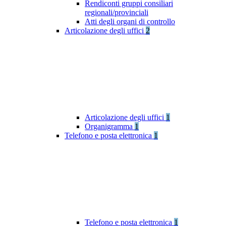
Rendiconti gruppi consiliari
regionali/provinciali
Atti degli organi di controllo
Articolazione degli uffici
2
Articolazione degli uffici
1
Organigramma
1
Telefono e posta elettronica
1
Telefono e posta elettronica
1