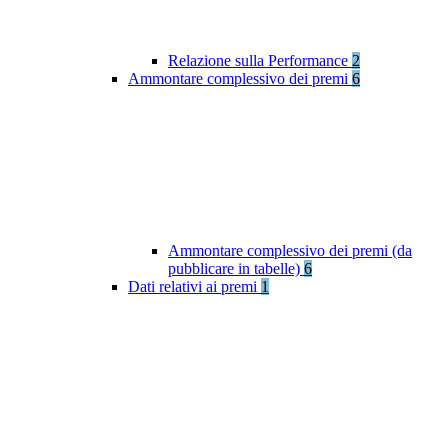
Relazione sulla Performance
2
Ammontare complessivo dei premi
6
Ammontare complessivo dei premi (da
pubblicare in tabelle)
6
Dati relativi ai premi
1