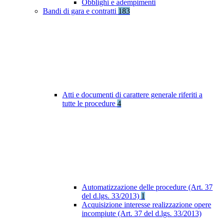
Obblighi e adempimenti
Bandi di gara e contratti
183
Atti e documenti di carattere generale riferiti a
tutte le procedure
4
Automatizzazione delle procedure (Art. 37
del d.lgs. 33/2013)
1
Acquisizione interesse realizzazione opere
incompiute (Art. 37 del d.lgs. 33/2013)