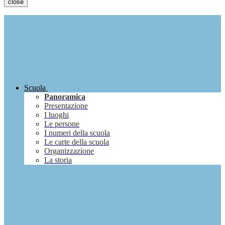
close
Scuola
Panoramica
Presentazione
I luoghi
Le persone
I numeri della scuola
Le carte della scuola
Organizzazione
La storia