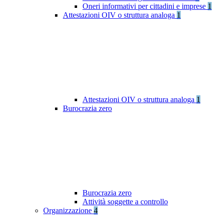
Oneri informativi per cittadini e imprese
1
Attestazioni OIV o struttura analoga
1
Attestazioni OIV o struttura analoga
1
Burocrazia zero
Burocrazia zero
Attività soggette a controllo
Organizzazione
4