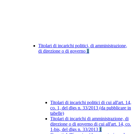
Titolari di incarichi politici, di amministrazione,
di direzione o di governo
1
Titolari di incarichi politici di cui all'art. 14,
co. 1, del dlgs n. 33/2013 (da pubblicare in
tabelle)
Titolari di incarichi di amministrazione, di
direzione o di governo di cui all'art. 14, co.
1-bis, del dlgs n. 33/2013
1