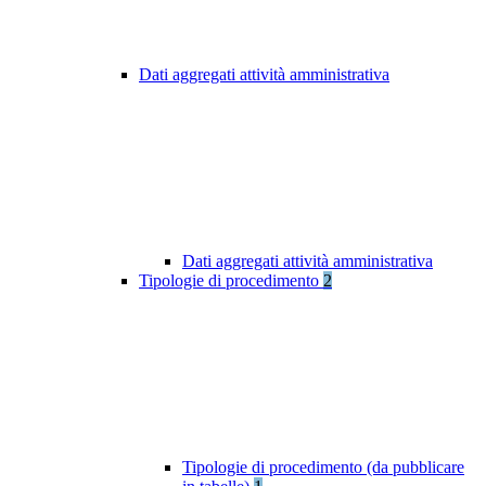
Dati aggregati attività amministrativa
Dati aggregati attività amministrativa
Tipologie di procedimento
2
Tipologie di procedimento (da pubblicare