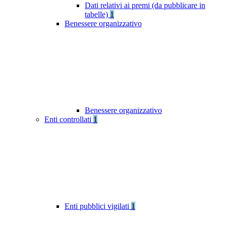
Dati relativi ai premi (da pubblicare in
tabelle)
1
Benessere organizzativo
Benessere organizzativo
Enti controllati
1
Enti pubblici vigilati
1