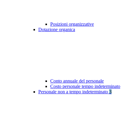
Posizioni organizzative
Dotazione organica
Conto annuale del personale
Costo personale tempo indeterminato
Personale non a tempo indeterminato
3