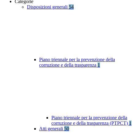
Categorie
Disposizioni generali
54
Piano triennale per la prevenzione della
corruzione e della trasparenza
1
Piano triennale per la prevenzione della
corruzione e della trasparenza (PTPCT)
1
Atti generali
50