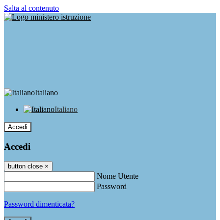
Salta al contenuto
Italiano
Italiano
Accedi
Accedi
button close
×
Nome Utente
Password
Password dimenticata?