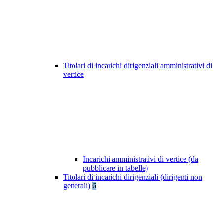
Titolari di incarichi dirigenziali amministrativi di
vertice
Incarichi amministrativi di vertice (da
pubblicare in tabelle)
Titolari di incarichi dirigenziali (dirigenti non
generali)
6