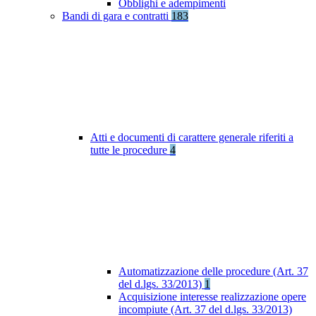
Obblighi e adempimenti
Bandi di gara e contratti
183
Atti e documenti di carattere generale riferiti a
tutte le procedure
4
Automatizzazione delle procedure (Art. 37
del d.lgs. 33/2013)
1
Acquisizione interesse realizzazione opere
incompiute (Art. 37 del d.lgs. 33/2013)