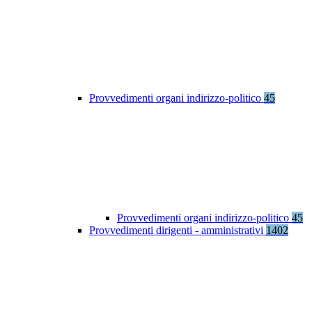
Provvedimenti organi indirizzo-politico
45
Provvedimenti organi indirizzo-politico
45
Provvedimenti dirigenti - amministrativi
1402