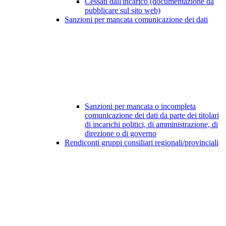
Cessati dall'incarico (documentazione da
pubblicare sul sito web)
Sanzioni per mancata comunicazione dei dati
Sanzioni per mancata o incompleta
comunicazione dei dati da parte dei titolari
di incarichi politici, di amministrazione, di
direzione o di governo
Rendiconti gruppi consiliari regionali/provinciali