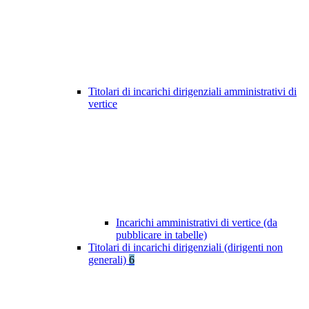
Titolari di incarichi dirigenziali amministrativi di
vertice
Incarichi amministrativi di vertice (da
pubblicare in tabelle)
Titolari di incarichi dirigenziali (dirigenti non
generali)
6