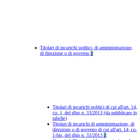
Titolari di incarichi politici, di amministrazione,
di direzione o di governo
1
Titolari di incarichi politici di cui all'art. 14,
co. 1, del dlgs n. 33/2013 (da pubblicare in
tabelle)
Titolari di incarichi di amministrazione, di
direzione o di governo di cui all'art. 14, co.
1-bis, del dlgs n. 33/2013
1