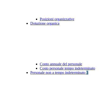
Posizioni organizzative
Dotazione organica
Conto annuale del personale
Costo personale tempo indeterminato
Personale non a tempo indeterminato
3