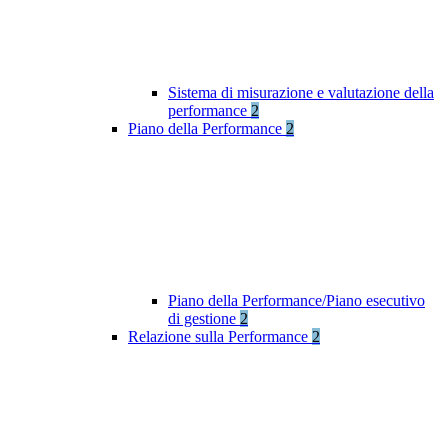
Sistema di misurazione e valutazione della
performance
2
Piano della Performance
2
Piano della Performance/Piano esecutivo
di gestione
2
Relazione sulla Performance
2