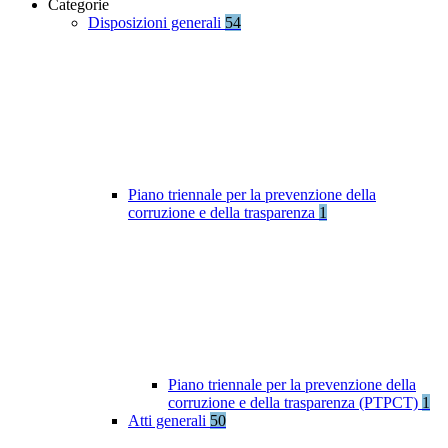
Categorie
Disposizioni generali
54
Piano triennale per la prevenzione della
corruzione e della trasparenza
1
Piano triennale per la prevenzione della
corruzione e della trasparenza (PTPCT)
1
Atti generali
50