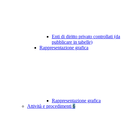
Enti di diritto privato controllati (da
pubblicare in tabelle)
Rappresentazione grafica
Rappresentazione grafica
Attività e procedimenti
6