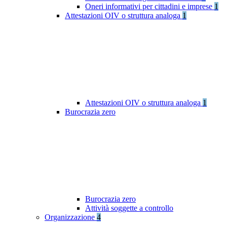
Oneri informativi per cittadini e imprese
1
Attestazioni OIV o struttura analoga
1
Attestazioni OIV o struttura analoga
1
Burocrazia zero
Burocrazia zero
Attività soggette a controllo
Organizzazione
4