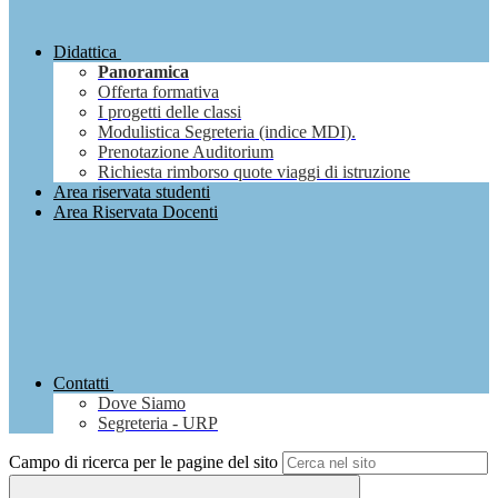
Didattica
Panoramica
Offerta formativa
I progetti delle classi
Modulistica Segreteria (indice MDI).
Prenotazione Auditorium
Richiesta rimborso quote viaggi di istruzione
Area riservata studenti
Area Riservata Docenti
Contatti
Dove Siamo
Segreteria - URP
Campo di ricerca per le pagine del sito