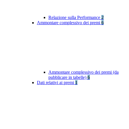
Relazione sulla Performance
2
Ammontare complessivo dei premi
6
Ammontare complessivo dei premi (da
pubblicare in tabelle)
6
Dati relativi ai premi
1