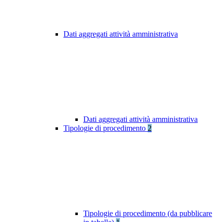
Dati aggregati attività amministrativa
Dati aggregati attività amministrativa
Tipologie di procedimento
2
Tipologie di procedimento (da pubblicare