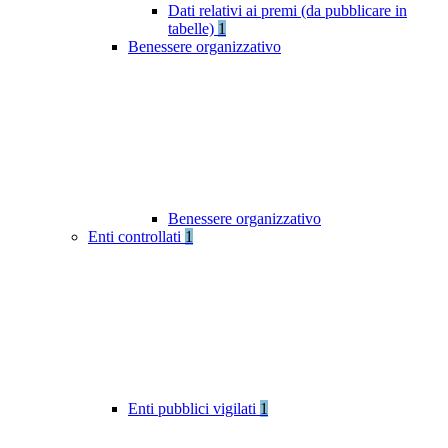
Dati relativi ai premi (da pubblicare in
tabelle)
1
Benessere organizzativo
Benessere organizzativo
Enti controllati
1
Enti pubblici vigilati
1