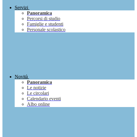
Servizi
Panoramica
Percorsi di studio
Famiglie e studenti
Personale scolastico
Novità
Panoramica
Le notizie
Le circolari
Calendario eventi
Albo online