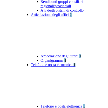
Rendiconti gruppi consiliari
regionali/provinciali
Atti degli organi di controllo
Articolazione degli uffici
2
Articolazione degli uffici
1
Organigramma
1
Telefono e posta elettronica
1
Telefono e posta elettronica
1