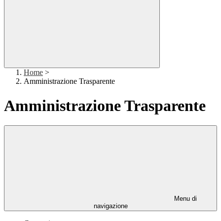
Home
>
Amministrazione Trasparente
Amministrazione Trasparente
Menu di
navigazione