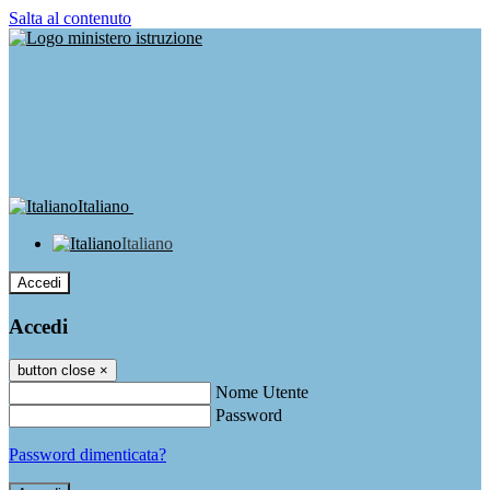
Salta al contenuto
Italiano
Italiano
Accedi
Accedi
button close
×
Nome Utente
Password
Password dimenticata?