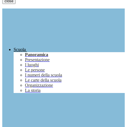
close
Scuola
Panoramica
Presentazione
I luoghi
Le persone
I numeri della scuola
Le carte della scuola
Organizzazione
La storia