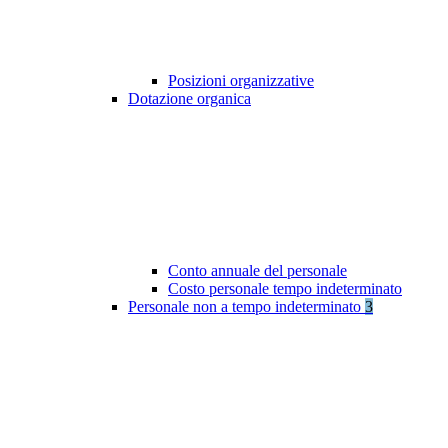
Posizioni organizzative
Dotazione organica
Conto annuale del personale
Costo personale tempo indeterminato
Personale non a tempo indeterminato
3