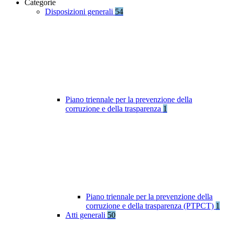
Categorie
Disposizioni generali
54
Piano triennale per la prevenzione della
corruzione e della trasparenza
1
Piano triennale per la prevenzione della
corruzione e della trasparenza (PTPCT)
1
Atti generali
50