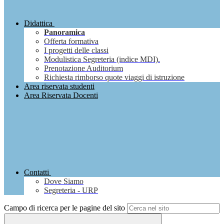
Didattica
Panoramica
Offerta formativa
I progetti delle classi
Modulistica Segreteria (indice MDI).
Prenotazione Auditorium
Richiesta rimborso quote viaggi di istruzione
Area riservata studenti
Area Riservata Docenti
Contatti
Dove Siamo
Segreteria - URP
Campo di ricerca per le pagine del sito