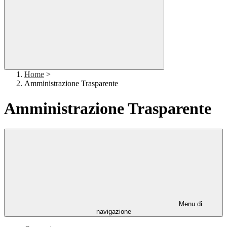
Home
>
Amministrazione Trasparente
Amministrazione Trasparente
Menu di
navigazione