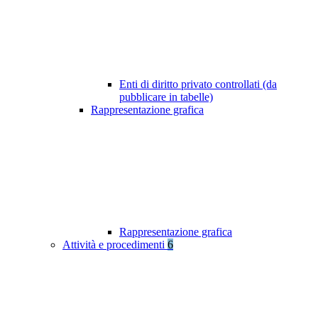
Enti di diritto privato controllati (da
pubblicare in tabelle)
Rappresentazione grafica
Rappresentazione grafica
Attività e procedimenti
6