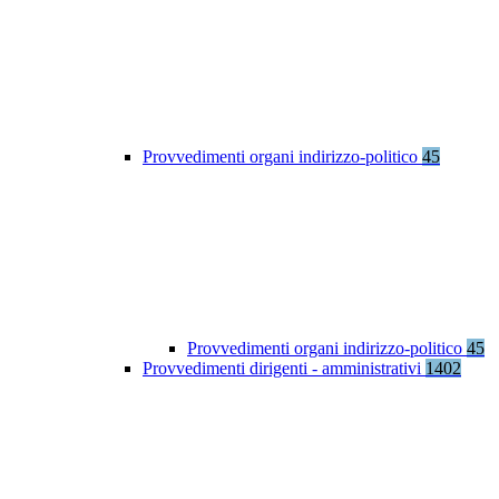
Provvedimenti organi indirizzo-politico
45
Provvedimenti organi indirizzo-politico
45
Provvedimenti dirigenti - amministrativi
1402