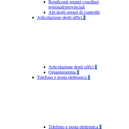
Rendiconti gruppi consiliari
regionali/provinciali
Atti degli organi di controllo
Articolazione degli uffici
2
Articolazione degli uffici
1
Organigramma
1
Telefono e posta elettronica
1
Telefono e posta elettronica
1