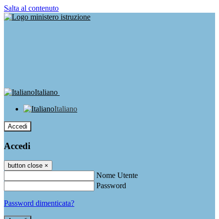
Salta al contenuto
Italiano
Italiano
Accedi
Accedi
button close
×
Nome Utente
Password
Password dimenticata?