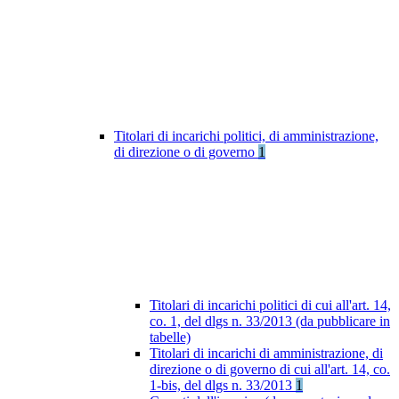
Titolari di incarichi politici, di amministrazione,
di direzione o di governo
1
Titolari di incarichi politici di cui all'art. 14,
co. 1, del dlgs n. 33/2013 (da pubblicare in
tabelle)
Titolari di incarichi di amministrazione, di
direzione o di governo di cui all'art. 14, co.
1-bis, del dlgs n. 33/2013
1