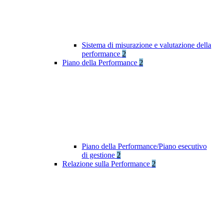
Sistema di misurazione e valutazione della
performance
2
Piano della Performance
2
Piano della Performance/Piano esecutivo
di gestione
2
Relazione sulla Performance
2