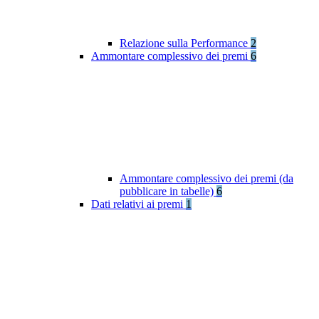
Relazione sulla Performance
2
Ammontare complessivo dei premi
6
Ammontare complessivo dei premi (da
pubblicare in tabelle)
6
Dati relativi ai premi
1