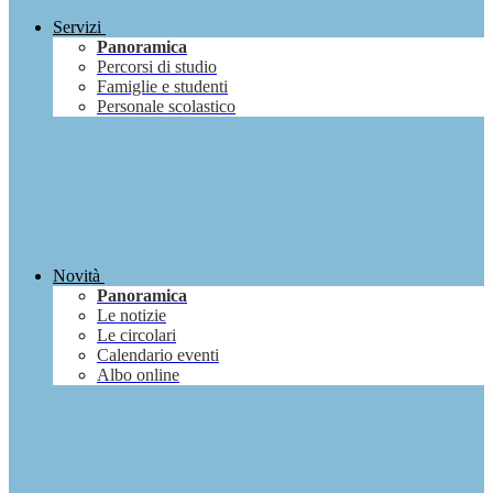
Servizi
Panoramica
Percorsi di studio
Famiglie e studenti
Personale scolastico
Novità
Panoramica
Le notizie
Le circolari
Calendario eventi
Albo online