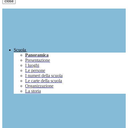
close
Scuola
Panoramica
Presentazione
I luoghi
Le persone
I numeri della scuola
Le carte della scuola
Organizzazione
La storia