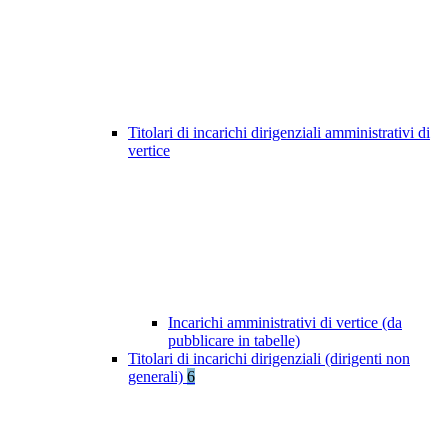
Titolari di incarichi dirigenziali amministrativi di
vertice
Incarichi amministrativi di vertice (da
pubblicare in tabelle)
Titolari di incarichi dirigenziali (dirigenti non
generali)
6