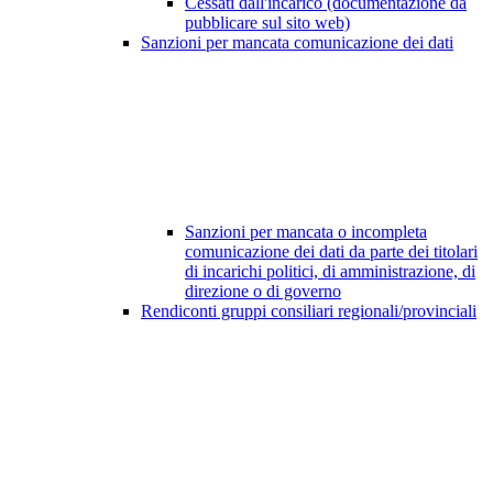
Cessati dall'incarico (documentazione da
pubblicare sul sito web)
Sanzioni per mancata comunicazione dei dati
Sanzioni per mancata o incompleta
comunicazione dei dati da parte dei titolari
di incarichi politici, di amministrazione, di
direzione o di governo
Rendiconti gruppi consiliari regionali/provinciali