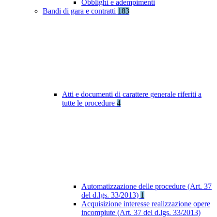
Obblighi e adempimenti
Bandi di gara e contratti
183
Atti e documenti di carattere generale riferiti a
tutte le procedure
4
Automatizzazione delle procedure (Art. 37
del d.lgs. 33/2013)
1
Acquisizione interesse realizzazione opere
incompiute (Art. 37 del d.lgs. 33/2013)