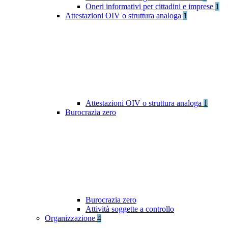
Oneri informativi per cittadini e imprese
1
Attestazioni OIV o struttura analoga
1
Attestazioni OIV o struttura analoga
1
Burocrazia zero
Burocrazia zero
Attività soggette a controllo
Organizzazione
4