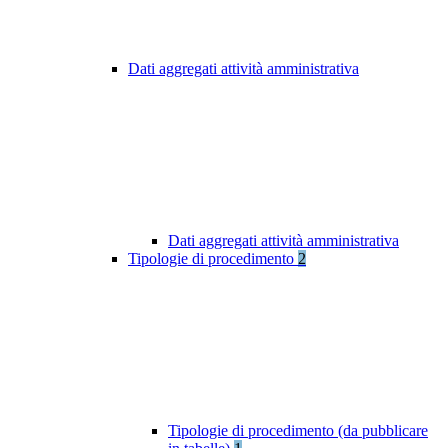
Dati aggregati attività amministrativa
Dati aggregati attività amministrativa
Tipologie di procedimento
2
Tipologie di procedimento (da pubblicare