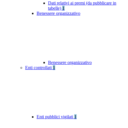
Dati relativi ai premi (da pubblicare in
tabelle)
1
Benessere organizzativo
Benessere organizzativo
Enti controllati
1
Enti pubblici vigilati
1