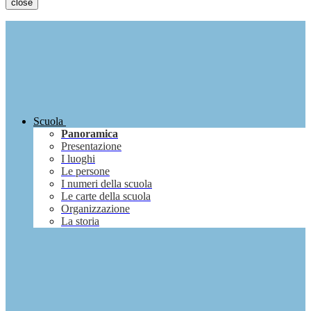
close
Scuola
Panoramica
Presentazione
I luoghi
Le persone
I numeri della scuola
Le carte della scuola
Organizzazione
La storia