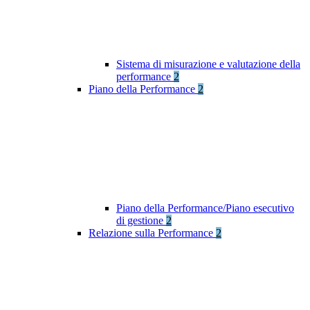
Sistema di misurazione e valutazione della
performance
2
Piano della Performance
2
Piano della Performance/Piano esecutivo
di gestione
2
Relazione sulla Performance
2