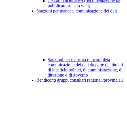
Cessati dall'incarico (documentazione da
pubblicare sul sito web)
Sanzioni per mancata comunicazione dei dati
Sanzioni per mancata o incompleta
comunicazione dei dati da parte dei titolari
di incarichi politici, di amministrazione, di
direzione o di governo
Rendiconti gruppi consiliari regionali/provinciali