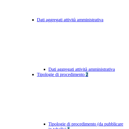
Dati aggregati attività amministrativa
Dati aggregati attività amministrativa
Tipologie di procedimento
2
Tipologie di procedimento (da pubblicare