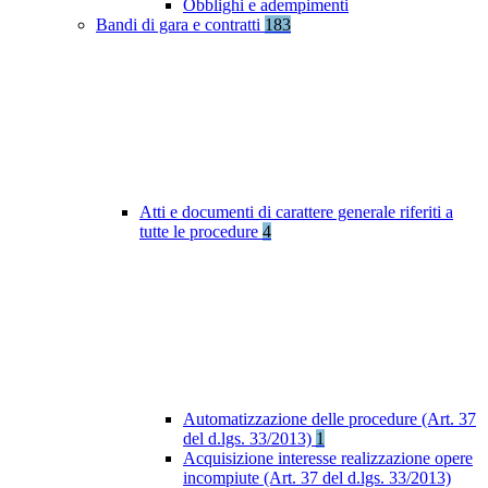
Obblighi e adempimenti
Bandi di gara e contratti
183
Atti e documenti di carattere generale riferiti a
tutte le procedure
4
Automatizzazione delle procedure (Art. 37
del d.lgs. 33/2013)
1
Acquisizione interesse realizzazione opere
incompiute (Art. 37 del d.lgs. 33/2013)