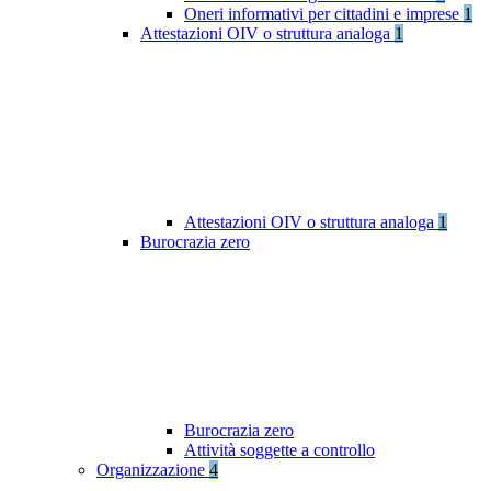
Oneri informativi per cittadini e imprese
1
Attestazioni OIV o struttura analoga
1
Attestazioni OIV o struttura analoga
1
Burocrazia zero
Burocrazia zero
Attività soggette a controllo
Organizzazione
4