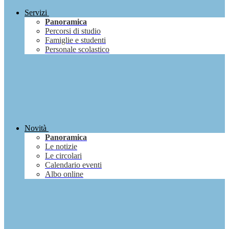
Servizi
Panoramica
Percorsi di studio
Famiglie e studenti
Personale scolastico
Novità
Panoramica
Le notizie
Le circolari
Calendario eventi
Albo online