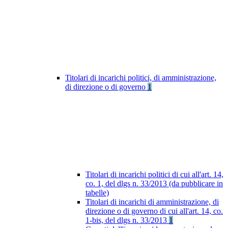
Titolari di incarichi politici, di amministrazione,
di direzione o di governo
1
Titolari di incarichi politici di cui all'art. 14,
co. 1, del dlgs n. 33/2013 (da pubblicare in
tabelle)
Titolari di incarichi di amministrazione, di
direzione o di governo di cui all'art. 14, co.
1-bis, del dlgs n. 33/2013
1