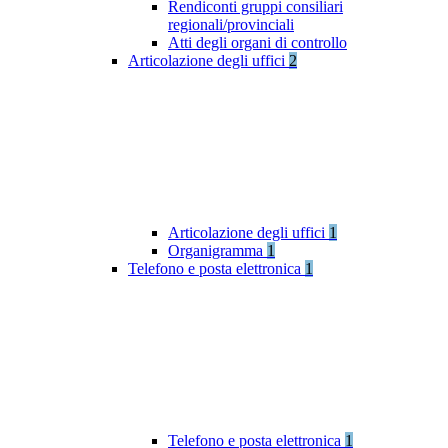
Rendiconti gruppi consiliari
regionali/provinciali
Atti degli organi di controllo
Articolazione degli uffici
2
Articolazione degli uffici
1
Organigramma
1
Telefono e posta elettronica
1
Telefono e posta elettronica
1