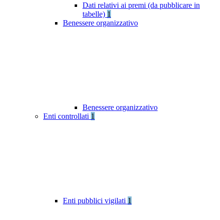
Dati relativi ai premi (da pubblicare in
tabelle)
1
Benessere organizzativo
Benessere organizzativo
Enti controllati
1
Enti pubblici vigilati
1