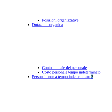
Posizioni organizzative
Dotazione organica
Conto annuale del personale
Costo personale tempo indeterminato
Personale non a tempo indeterminato
3