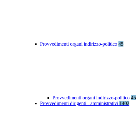
Provvedimenti organi indirizzo-politico
45
Provvedimenti organi indirizzo-politico
45
Provvedimenti dirigenti - amministrativi
1402