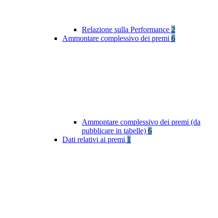
Relazione sulla Performance
2
Ammontare complessivo dei premi
6
Ammontare complessivo dei premi (da
pubblicare in tabelle)
6
Dati relativi ai premi
1