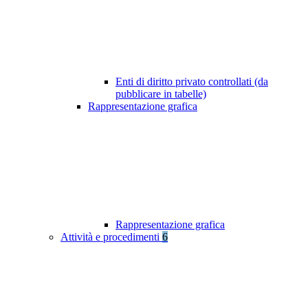
Enti di diritto privato controllati (da
pubblicare in tabelle)
Rappresentazione grafica
Rappresentazione grafica
Attività e procedimenti
6