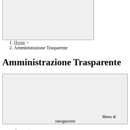
Home
>
Amministrazione Trasparente
Amministrazione Trasparente
Menu di
navigazione