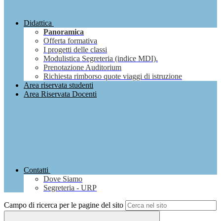
Didattica
Panoramica
Offerta formativa
I progetti delle classi
Modulistica Segreteria (indice MDI).
Prenotazione Auditorium
Richiesta rimborso quote viaggi di istruzione
Area riservata studenti
Area Riservata Docenti
Contatti
Dove Siamo
Segreteria - URP
Campo di ricerca per le pagine del sito