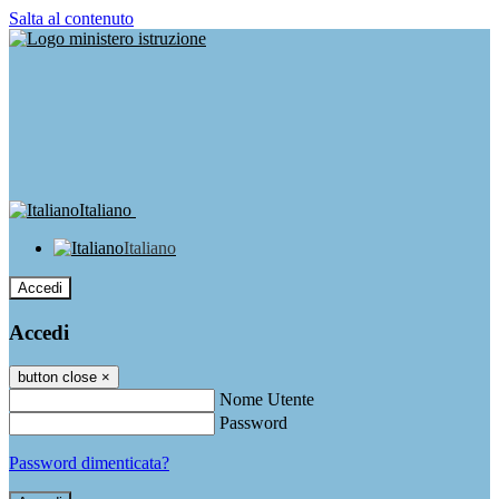
Salta al contenuto
Italiano
Italiano
Accedi
Accedi
button close
×
Nome Utente
Password
Password dimenticata?