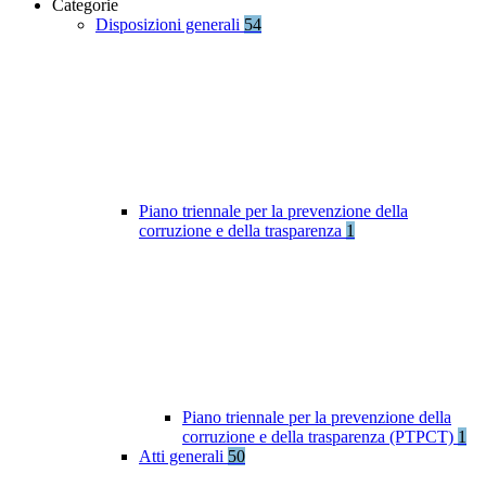
Categorie
Disposizioni generali
54
Piano triennale per la prevenzione della
corruzione e della trasparenza
1
Piano triennale per la prevenzione della
corruzione e della trasparenza (PTPCT)
1
Atti generali
50