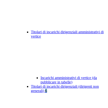
Titolari di incarichi dirigenziali amministrativi di
vertice
Incarichi amministrativi di vertice (da
pubblicare in tabelle)
Titolari di incarichi dirigenziali (dirigenti non
generali)
6