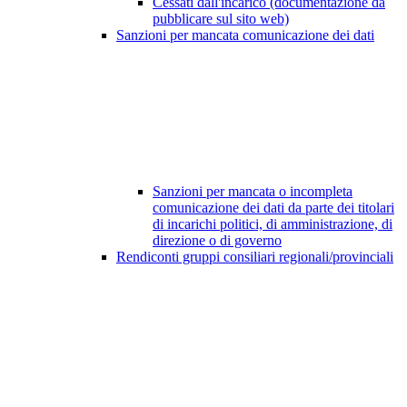
Cessati dall'incarico (documentazione da
pubblicare sul sito web)
Sanzioni per mancata comunicazione dei dati
Sanzioni per mancata o incompleta
comunicazione dei dati da parte dei titolari
di incarichi politici, di amministrazione, di
direzione o di governo
Rendiconti gruppi consiliari regionali/provinciali