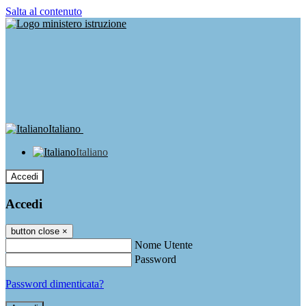
Salta al contenuto
Italiano
Italiano
Accedi
Accedi
button close
×
Nome Utente
Password
Password dimenticata?