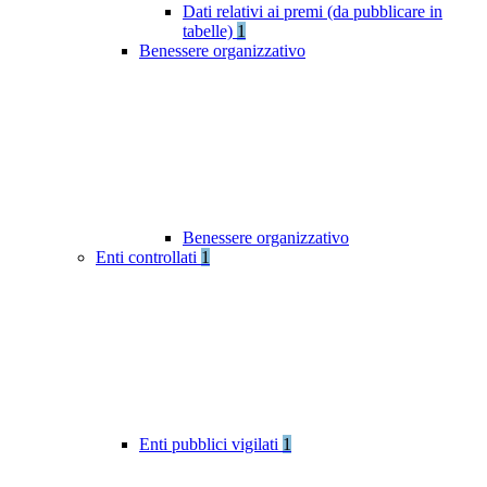
Dati relativi ai premi (da pubblicare in
tabelle)
1
Benessere organizzativo
Benessere organizzativo
Enti controllati
1
Enti pubblici vigilati
1