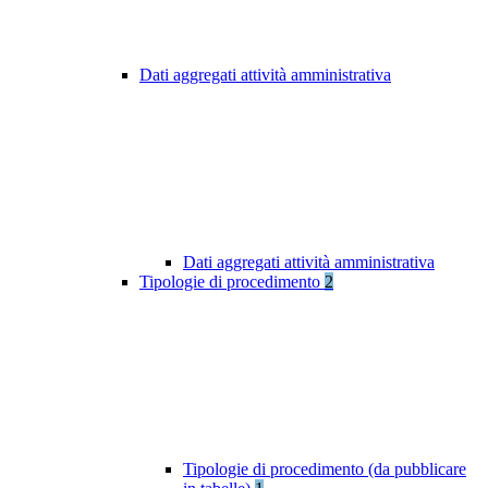
Dati aggregati attività amministrativa
Dati aggregati attività amministrativa
Tipologie di procedimento
2
Tipologie di procedimento (da pubblicare