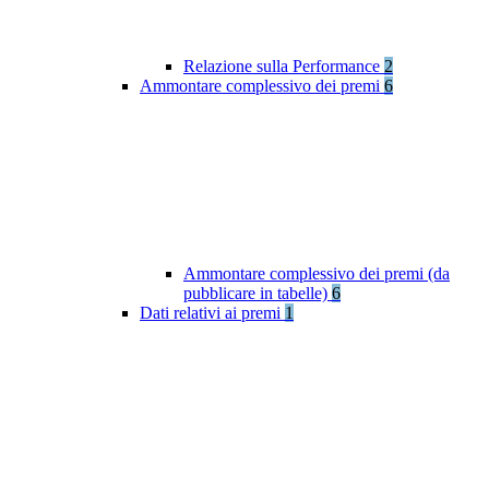
Relazione sulla Performance
2
Ammontare complessivo dei premi
6
Ammontare complessivo dei premi (da
pubblicare in tabelle)
6
Dati relativi ai premi
1