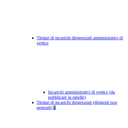
Titolari di incarichi dirigenziali amministrativi di
vertice
Incarichi amministrativi di vertice (da
pubblicare in tabelle)
Titolari di incarichi dirigenziali (dirigenti non
generali)
6