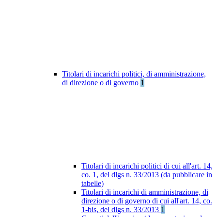
Titolari di incarichi politici, di amministrazione,
di direzione o di governo
1
Titolari di incarichi politici di cui all'art. 14,
co. 1, del dlgs n. 33/2013 (da pubblicare in
tabelle)
Titolari di incarichi di amministrazione, di
direzione o di governo di cui all'art. 14, co.
1-bis, del dlgs n. 33/2013
1