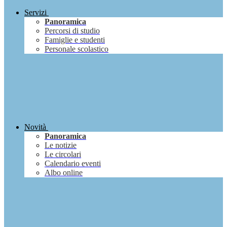
Servizi
Panoramica
Percorsi di studio
Famiglie e studenti
Personale scolastico
Novità
Panoramica
Le notizie
Le circolari
Calendario eventi
Albo online