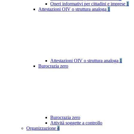
Oneri informativi per cittadini e imprese
1
Attestazioni OIV o struttura analoga
1
Attestazioni OIV o struttura analoga
1
Burocrazia zero
Burocrazia zero
Attività soggette a controllo
Organizzazione
4