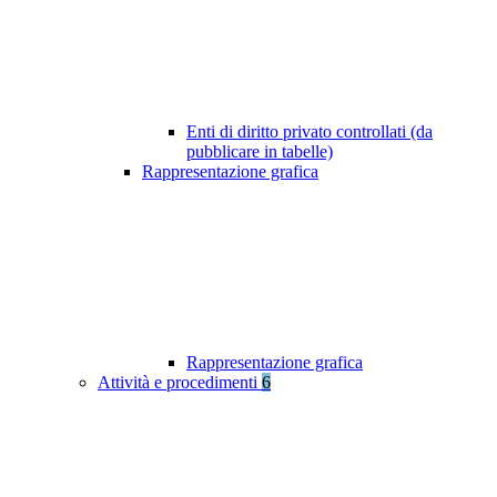
Enti di diritto privato controllati (da
pubblicare in tabelle)
Rappresentazione grafica
Rappresentazione grafica
Attività e procedimenti
6