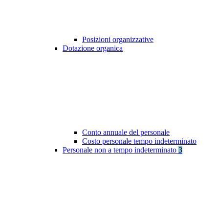
Posizioni organizzative
Dotazione organica
Conto annuale del personale
Costo personale tempo indeterminato
Personale non a tempo indeterminato
3