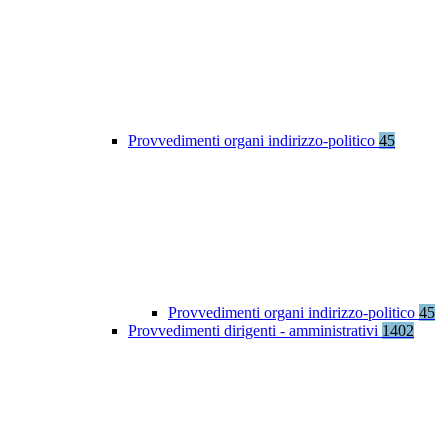
Provvedimenti organi indirizzo-politico
45
Provvedimenti organi indirizzo-politico
45
Provvedimenti dirigenti - amministrativi
1402