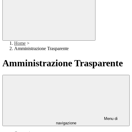
Home
>
Amministrazione Trasparente
Amministrazione Trasparente
Menu di
navigazione