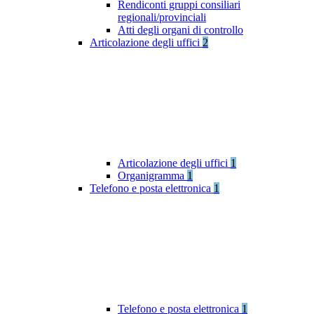
Rendiconti gruppi consiliari
regionali/provinciali
Atti degli organi di controllo
Articolazione degli uffici
2
Articolazione degli uffici
1
Organigramma
1
Telefono e posta elettronica
1
Telefono e posta elettronica
1