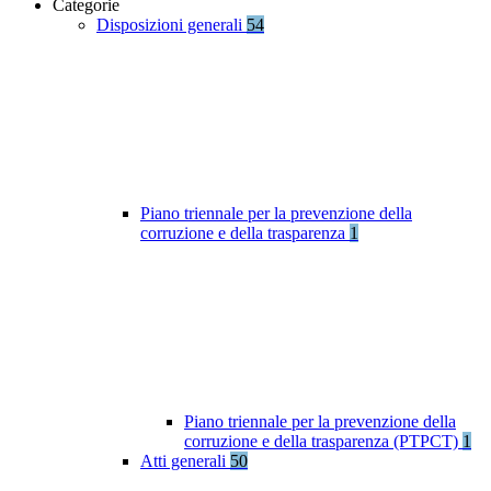
Categorie
Disposizioni generali
54
Piano triennale per la prevenzione della
corruzione e della trasparenza
1
Piano triennale per la prevenzione della
corruzione e della trasparenza (PTPCT)
1
Atti generali
50