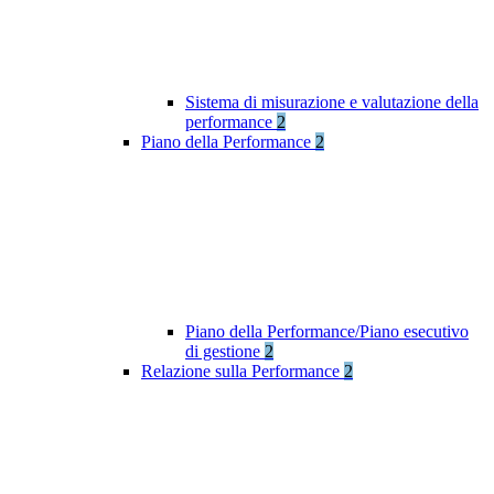
Sistema di misurazione e valutazione della
performance
2
Piano della Performance
2
Piano della Performance/Piano esecutivo
di gestione
2
Relazione sulla Performance
2