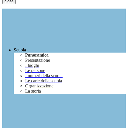
close
Scuola
Panoramica
Presentazione
I luoghi
Le persone
I numeri della scuola
Le carte della scuola
Organizzazione
La storia