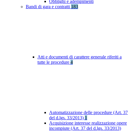
Obblighi e adempimenti
Bandi di gara e contratti
183
Atti e documenti di carattere generale riferiti a
tutte le procedure
4
Automatizzazione delle procedure (Art. 37
del d.lgs. 33/2013)
1
Acquisizione interesse realizzazione opere
incompiute (Art. 37 del d.lgs. 33/2013)