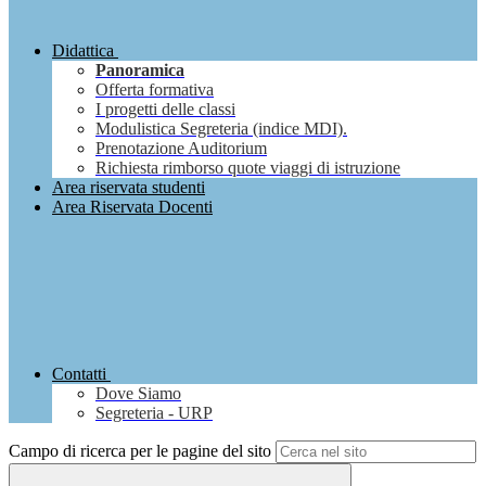
Didattica
Panoramica
Offerta formativa
I progetti delle classi
Modulistica Segreteria (indice MDI).
Prenotazione Auditorium
Richiesta rimborso quote viaggi di istruzione
Area riservata studenti
Area Riservata Docenti
Contatti
Dove Siamo
Segreteria - URP
Campo di ricerca per le pagine del sito