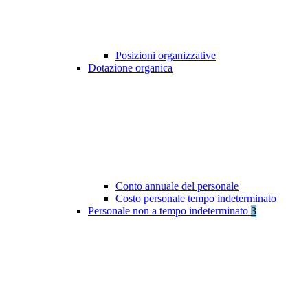
Posizioni organizzative
Dotazione organica
Conto annuale del personale
Costo personale tempo indeterminato
Personale non a tempo indeterminato
3