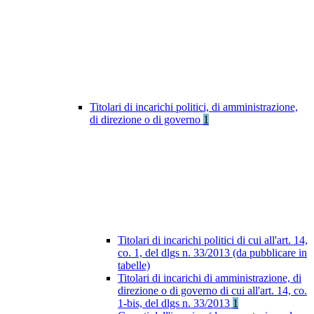
Titolari di incarichi politici, di amministrazione,
di direzione o di governo
1
Titolari di incarichi politici di cui all'art. 14,
co. 1, del dlgs n. 33/2013 (da pubblicare in
tabelle)
Titolari di incarichi di amministrazione, di
direzione o di governo di cui all'art. 14, co.
1-bis, del dlgs n. 33/2013
1