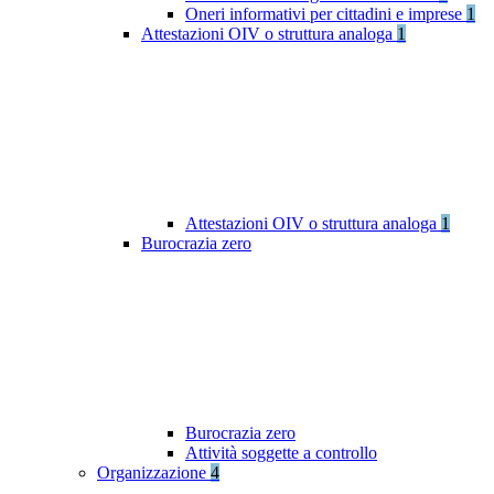
Oneri informativi per cittadini e imprese
1
Attestazioni OIV o struttura analoga
1
Attestazioni OIV o struttura analoga
1
Burocrazia zero
Burocrazia zero
Attività soggette a controllo
Organizzazione
4