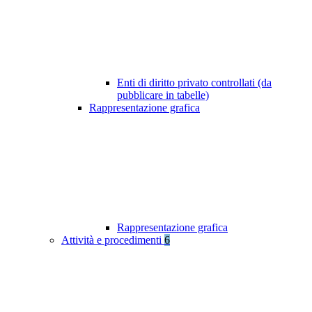
Enti di diritto privato controllati (da
pubblicare in tabelle)
Rappresentazione grafica
Rappresentazione grafica
Attività e procedimenti
6