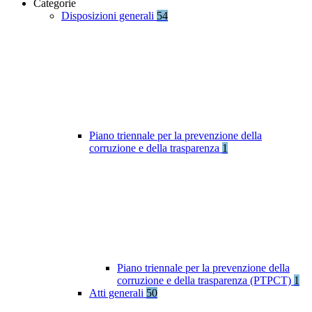
Categorie
Disposizioni generali
54
Piano triennale per la prevenzione della
corruzione e della trasparenza
1
Piano triennale per la prevenzione della
corruzione e della trasparenza (PTPCT)
1
Atti generali
50