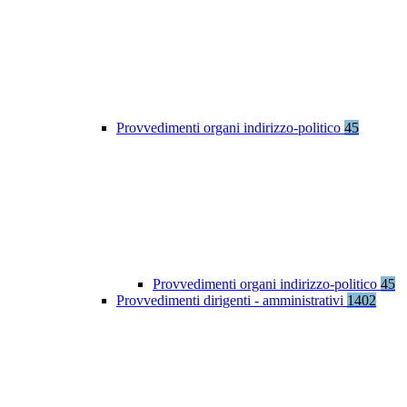
Provvedimenti organi indirizzo-politico
45
Provvedimenti organi indirizzo-politico
45
Provvedimenti dirigenti - amministrativi
1402