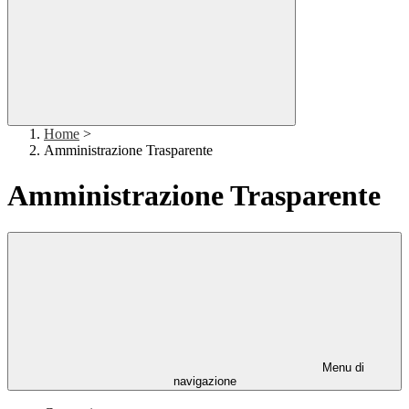
Home
>
Amministrazione Trasparente
Amministrazione Trasparente
Menu di
navigazione