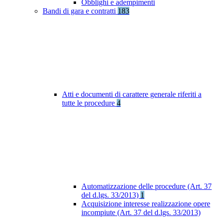
Obblighi e adempimenti
Bandi di gara e contratti
183
Atti e documenti di carattere generale riferiti a
tutte le procedure
4
Automatizzazione delle procedure (Art. 37
del d.lgs. 33/2013)
1
Acquisizione interesse realizzazione opere
incompiute (Art. 37 del d.lgs. 33/2013)