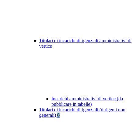
Titolari di incarichi dirigenziali amministrativi di
vertice
Incarichi amministrativi di vertice (da
pubblicare in tabelle)
Titolari di incarichi dirigenziali (dirigenti non
generali)
6