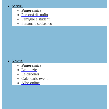
Servizi
Panoramica
Percorsi di studio
Famiglie e studenti
Personale scolastico
Novità
Panoramica
Le notizie
Le circolari
Calendario eventi
Albo online