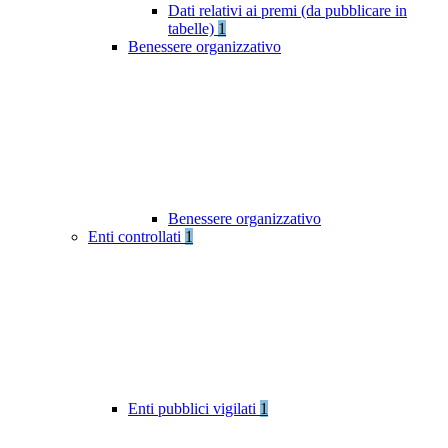
Dati relativi ai premi (da pubblicare in
tabelle)
1
Benessere organizzativo
Benessere organizzativo
Enti controllati
1
Enti pubblici vigilati
1