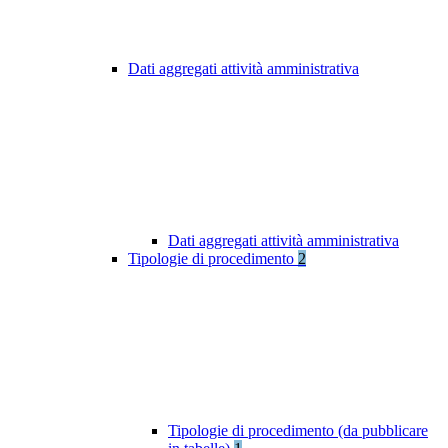
Dati aggregati attività amministrativa
Dati aggregati attività amministrativa
Tipologie di procedimento
2
Tipologie di procedimento (da pubblicare