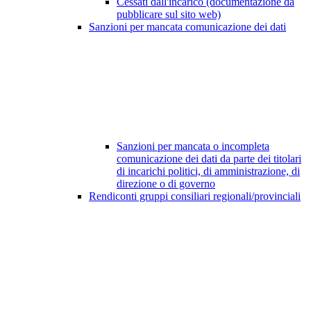
Cessati dall'incarico (documentazione da
pubblicare sul sito web)
Sanzioni per mancata comunicazione dei dati
Sanzioni per mancata o incompleta
comunicazione dei dati da parte dei titolari
di incarichi politici, di amministrazione, di
direzione o di governo
Rendiconti gruppi consiliari regionali/provinciali