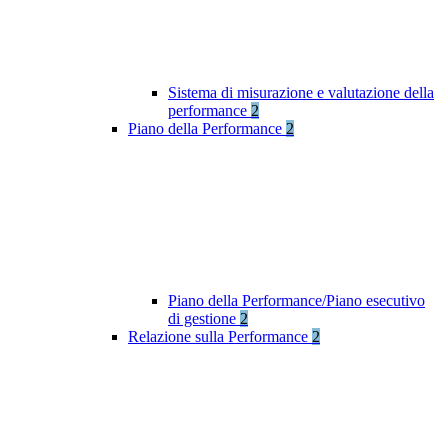
Sistema di misurazione e valutazione della
performance
2
Piano della Performance
2
Piano della Performance/Piano esecutivo
di gestione
2
Relazione sulla Performance
2