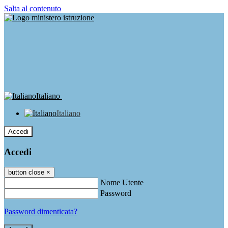
Salta al contenuto
Italiano
Italiano
Accedi
Accedi
button close
×
Nome Utente
Password
Password dimenticata?