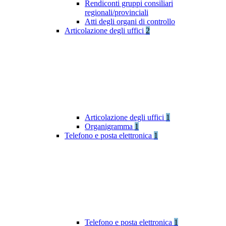
Rendiconti gruppi consiliari
regionali/provinciali
Atti degli organi di controllo
Articolazione degli uffici
2
Articolazione degli uffici
1
Organigramma
1
Telefono e posta elettronica
1
Telefono e posta elettronica
1