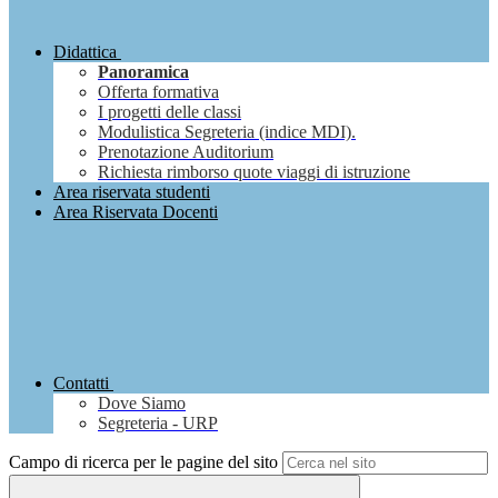
Didattica
Panoramica
Offerta formativa
I progetti delle classi
Modulistica Segreteria (indice MDI).
Prenotazione Auditorium
Richiesta rimborso quote viaggi di istruzione
Area riservata studenti
Area Riservata Docenti
Contatti
Dove Siamo
Segreteria - URP
Campo di ricerca per le pagine del sito