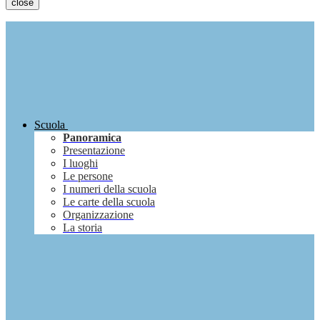
close
Scuola
Panoramica
Presentazione
I luoghi
Le persone
I numeri della scuola
Le carte della scuola
Organizzazione
La storia