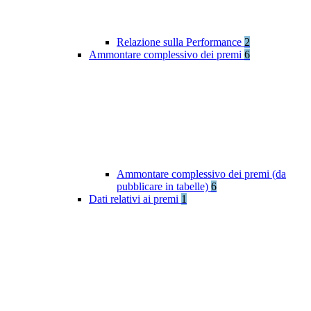
Relazione sulla Performance
2
Ammontare complessivo dei premi
6
Ammontare complessivo dei premi (da
pubblicare in tabelle)
6
Dati relativi ai premi
1