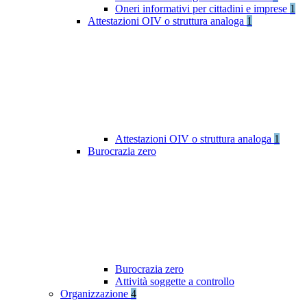
Oneri informativi per cittadini e imprese
1
Attestazioni OIV o struttura analoga
1
Attestazioni OIV o struttura analoga
1
Burocrazia zero
Burocrazia zero
Attività soggette a controllo
Organizzazione
4