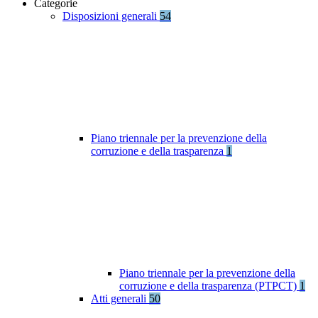
Categorie
Disposizioni generali
54
Piano triennale per la prevenzione della
corruzione e della trasparenza
1
Piano triennale per la prevenzione della
corruzione e della trasparenza (PTPCT)
1
Atti generali
50