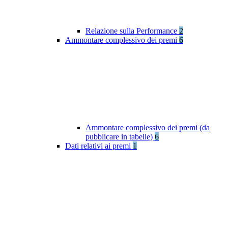
Relazione sulla Performance
2
Ammontare complessivo dei premi
6
Ammontare complessivo dei premi (da
pubblicare in tabelle)
6
Dati relativi ai premi
1