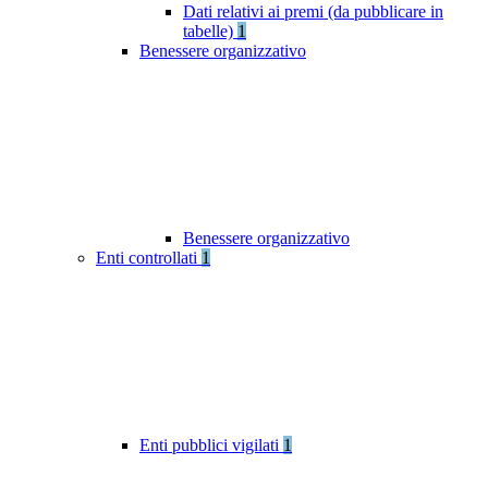
Dati relativi ai premi (da pubblicare in
tabelle)
1
Benessere organizzativo
Benessere organizzativo
Enti controllati
1
Enti pubblici vigilati
1