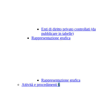
Enti di diritto privato controllati (da
pubblicare in tabelle)
Rappresentazione grafica
Rappresentazione grafica
Attività e procedimenti
6