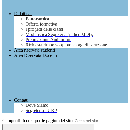
Didattica
Panoramica
Offerta formativa
I progetti delle classi
Modulistica Segreteria (indice MDI).
Prenotazione Auditorium
Richiesta rimborso quote viaggi di istruzione
Area riservata studenti
Area Riservata Docenti
Contatti
Dove Siamo
Segreteria - URP
Campo di ricerca per le pagine del sito