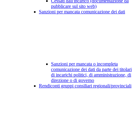
Cessati dall'incarico (documentazione da
pubblicare sul sito web)
Sanzioni per mancata comunicazione dei dati
Sanzioni per mancata o incompleta
comunicazione dei dati da parte dei titolari
di incarichi politici, di amministrazione, di
direzione o di governo
Rendiconti gruppi consiliari regionali/provinciali