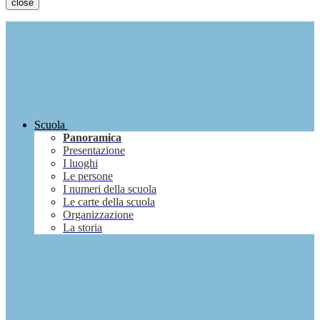
close
Scuola
Panoramica
Presentazione
I luoghi
Le persone
I numeri della scuola
Le carte della scuola
Organizzazione
La storia