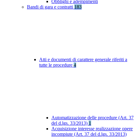
Obblighi e adempimenti
Bandi di gara e contratti
183
Atti e documenti di carattere generale riferiti a
tutte le procedure
4
Automatizzazione delle procedure (Art. 37
del d.lgs. 33/2013)
1
Acquisizione interesse realizzazione opere
incompiute (Art. 37 del d.lgs. 33/2013)