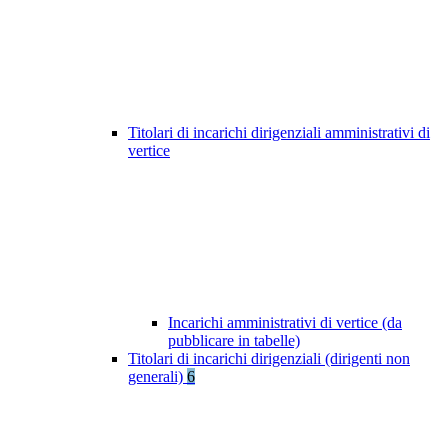
Titolari di incarichi dirigenziali amministrativi di
vertice
Incarichi amministrativi di vertice (da
pubblicare in tabelle)
Titolari di incarichi dirigenziali (dirigenti non
generali)
6