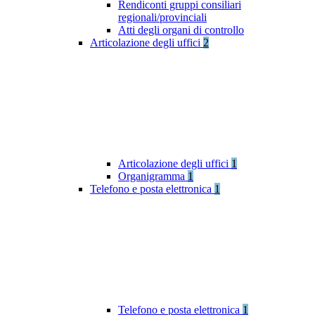
Rendiconti gruppi consiliari
regionali/provinciali
Atti degli organi di controllo
Articolazione degli uffici
2
Articolazione degli uffici
1
Organigramma
1
Telefono e posta elettronica
1
Telefono e posta elettronica
1