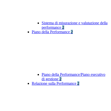
Sistema di misurazione e valutazione della
performance
2
Piano della Performance
2
Piano della Performance/Piano esecutivo
di gestione
2
Relazione sulla Performance
2