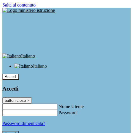
Salta al contenuto
Italiano
Italiano
Accedi
Accedi
button close
×
Nome Utente
Password
Password dimenticata?