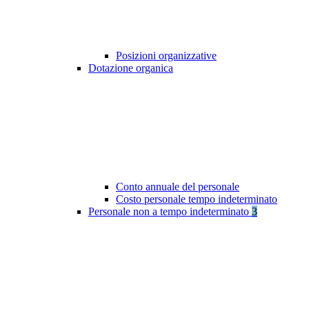
Posizioni organizzative
Dotazione organica
Conto annuale del personale
Costo personale tempo indeterminato
Personale non a tempo indeterminato
3