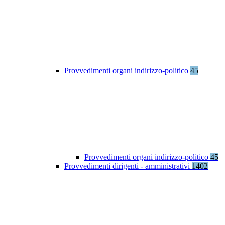
Provvedimenti organi indirizzo-politico
45
Provvedimenti organi indirizzo-politico
45
Provvedimenti dirigenti - amministrativi
1402