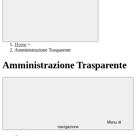
Home
>
Amministrazione Trasparente
Amministrazione Trasparente
Menu di
navigazione