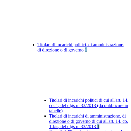
Titolari di incarichi politici, di amministrazione,
di direzione o di governo
1
Titolari di incarichi politici di cui all'art. 14,
co. 1, del dlgs n. 33/2013 (da pubblicare in
tabelle)
Titolari di incarichi di amministrazione, di
direzione o di governo di cui all'art. 14, co.
1-bis, del dlgs n. 33/2013
1