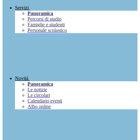
Servizi
Panoramica
Percorsi di studio
Famiglie e studenti
Personale scolastico
Novità
Panoramica
Le notizie
Le circolari
Calendario eventi
Albo online