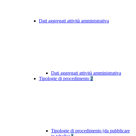
Dati aggregati attività amministrativa
Dati aggregati attività amministrativa
Tipologie di procedimento
2
Tipologie di procedimento (da pubblicare