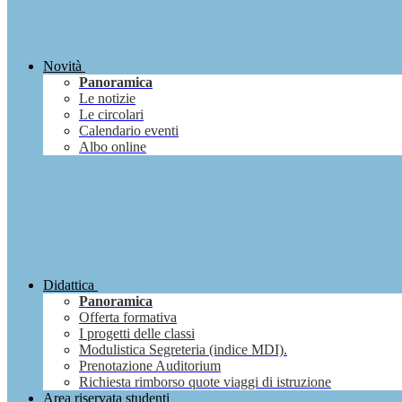
Novità
Panoramica
Le notizie
Le circolari
Calendario eventi
Albo online
Didattica
Panoramica
Offerta formativa
I progetti delle classi
Modulistica Segreteria (indice MDI).
Prenotazione Auditorium
Richiesta rimborso quote viaggi di istruzione
Area riservata studenti