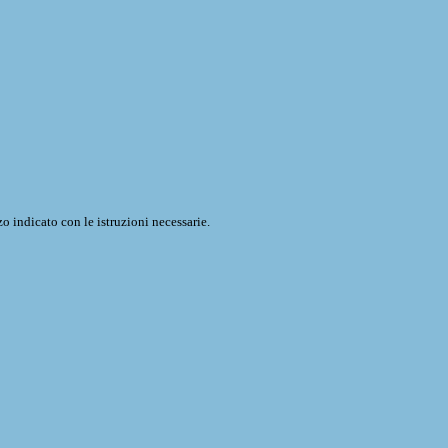
o indicato con le istruzioni necessarie.