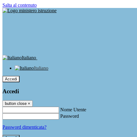
Salta al contenuto
Italiano
Italiano
Accedi
Accedi
button close
×
Nome Utente
Password
Password dimenticata?