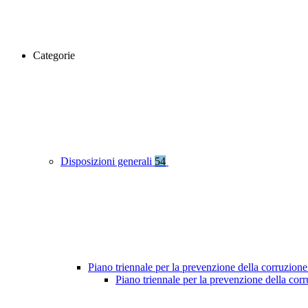
Categorie
Disposizioni generali
54
Piano triennale per la prevenzione della corruzione
Piano triennale per la prevenzione della co