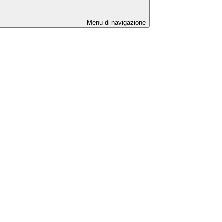
Menu di navigazione