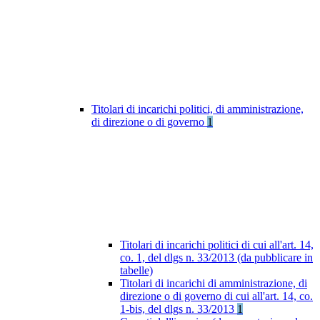
Titolari di incarichi politici, di amministrazione,
di direzione o di governo
1
Titolari di incarichi politici di cui all'art. 14,
co. 1, del dlgs n. 33/2013 (da pubblicare in
tabelle)
Titolari di incarichi di amministrazione, di
direzione o di governo di cui all'art. 14, co.
1-bis, del dlgs n. 33/2013
1