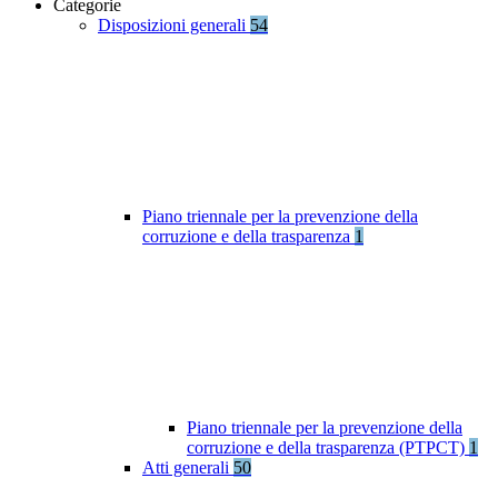
Categorie
Disposizioni generali
54
Piano triennale per la prevenzione della
corruzione e della trasparenza
1
Piano triennale per la prevenzione della
corruzione e della trasparenza (PTPCT)
1
Atti generali
50