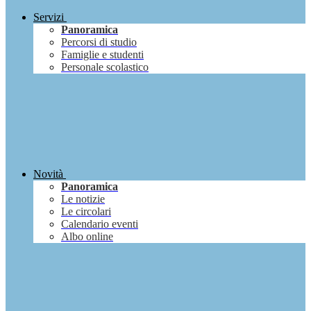
Servizi
Panoramica
Percorsi di studio
Famiglie e studenti
Personale scolastico
Novità
Panoramica
Le notizie
Le circolari
Calendario eventi
Albo online