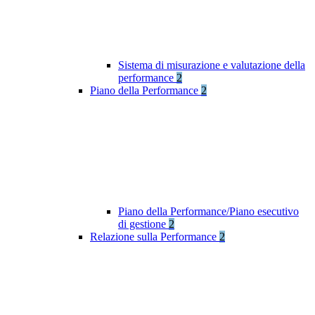
Sistema di misurazione e valutazione della
performance
2
Piano della Performance
2
Piano della Performance/Piano esecutivo
di gestione
2
Relazione sulla Performance
2