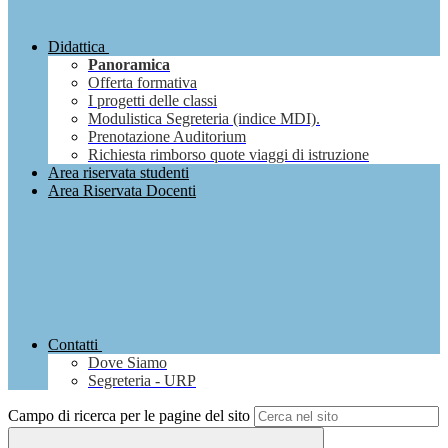
Didattica
Panoramica
Offerta formativa
I progetti delle classi
Modulistica Segreteria (indice MDI).
Prenotazione Auditorium
Richiesta rimborso quote viaggi di istruzione
Area riservata studenti
Area Riservata Docenti
Contatti
Dove Siamo
Segreteria - URP
Campo di ricerca per le pagine del sito