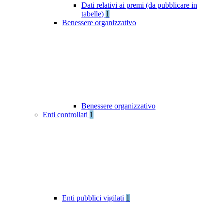
Dati relativi ai premi (da pubblicare in
tabelle)
1
Benessere organizzativo
Benessere organizzativo
Enti controllati
1
Enti pubblici vigilati
1