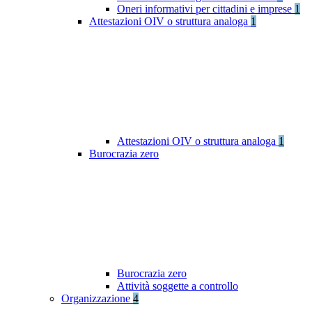
Oneri informativi per cittadini e imprese
1
Attestazioni OIV o struttura analoga
1
Attestazioni OIV o struttura analoga
1
Burocrazia zero
Burocrazia zero
Attività soggette a controllo
Organizzazione
4