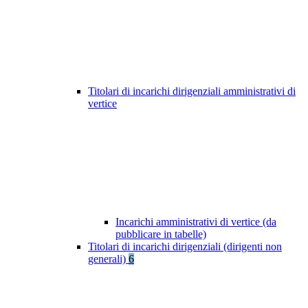
Titolari di incarichi dirigenziali amministrativi di
vertice
Incarichi amministrativi di vertice (da
pubblicare in tabelle)
Titolari di incarichi dirigenziali (dirigenti non
generali)
6