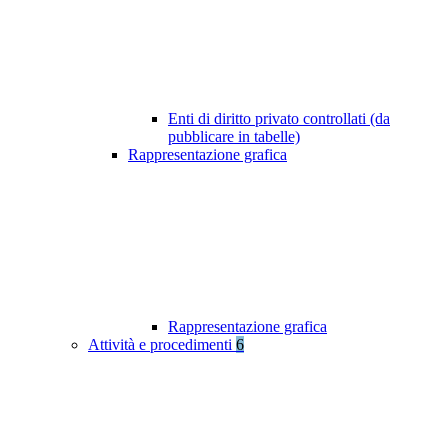
Enti di diritto privato controllati (da
pubblicare in tabelle)
Rappresentazione grafica
Rappresentazione grafica
Attività e procedimenti
6