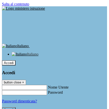
Salta al contenuto
Italiano
Italiano
Accedi
Accedi
button close
×
Nome Utente
Password
Password dimenticata?