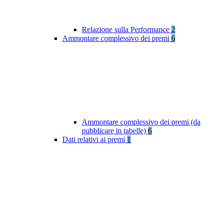
Relazione sulla Performance
2
Ammontare complessivo dei premi
6
Ammontare complessivo dei premi (da
pubblicare in tabelle)
6
Dati relativi ai premi
1