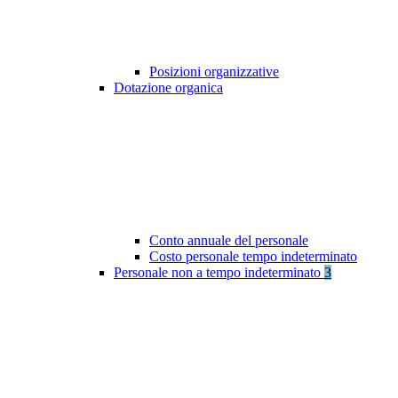
Posizioni organizzative
Dotazione organica
Conto annuale del personale
Costo personale tempo indeterminato
Personale non a tempo indeterminato
3