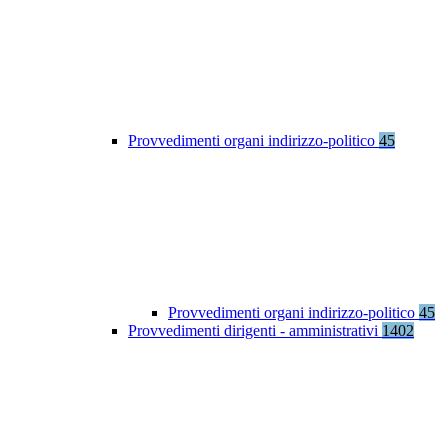
Provvedimenti organi indirizzo-politico
45
Provvedimenti organi indirizzo-politico
45
Provvedimenti dirigenti - amministrativi
1402