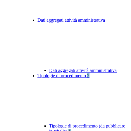
Dati aggregati attività amministrativa
Dati aggregati attività amministrativa
Tipologie di procedimento
2
Tipologie di procedimento (da pubblicare