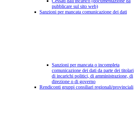
Cessati dall'incarico (documentazione da
pubblicare sul sito web)
Sanzioni per mancata comunicazione dei dati
Sanzioni per mancata o incompleta
comunicazione dei dati da parte dei titolari
di incarichi politici, di amministrazione, di
direzione o di governo
Rendiconti gruppi consiliari regionali/provinciali