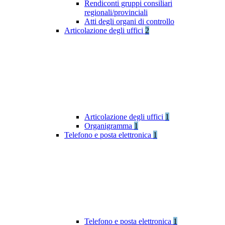
Rendiconti gruppi consiliari
regionali/provinciali
Atti degli organi di controllo
Articolazione degli uffici
2
Articolazione degli uffici
1
Organigramma
1
Telefono e posta elettronica
1
Telefono e posta elettronica
1