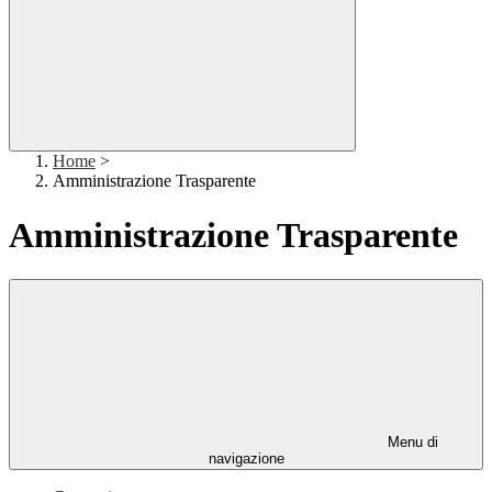
Home
>
Amministrazione Trasparente
Amministrazione Trasparente
Menu di
navigazione