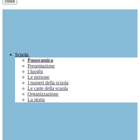
close
Scuola
Panoramica
Presentazione
I luoghi
Le persone
I numeri della scuola
Le carte della scuola
Organizzazione
La storia