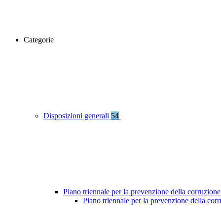
Categorie
Disposizioni generali
54
Piano triennale per la prevenzione della corruzione
Piano triennale per la prevenzione della co