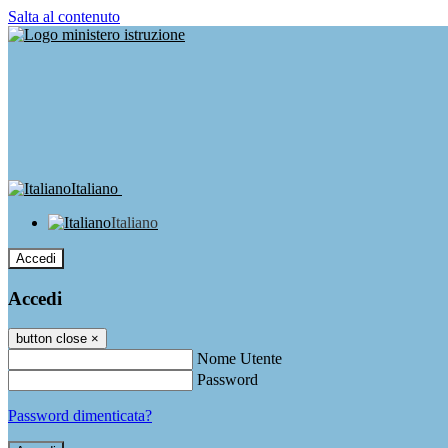
Salta al contenuto
Italiano
Italiano
Accedi
Accedi
button close
×
Nome Utente
Password
Password dimenticata?