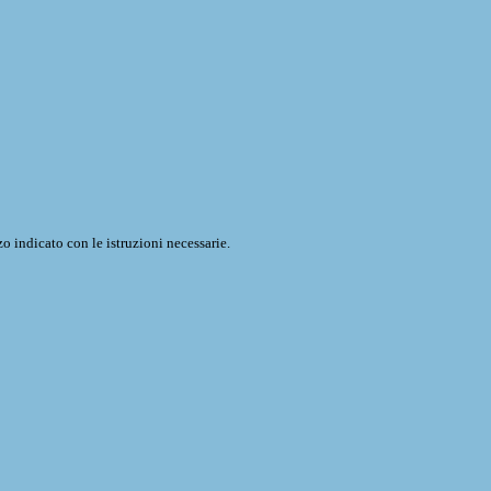
o indicato con le istruzioni necessarie.