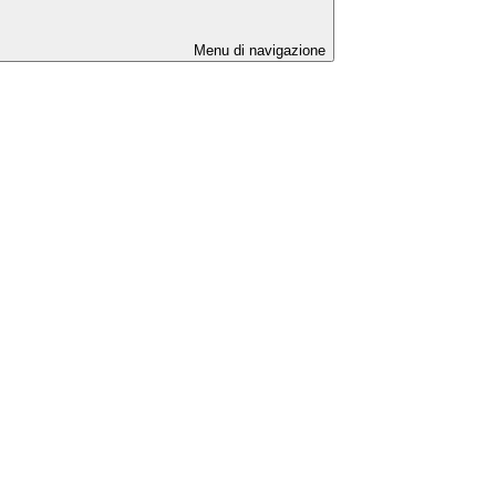
Menu di navigazione