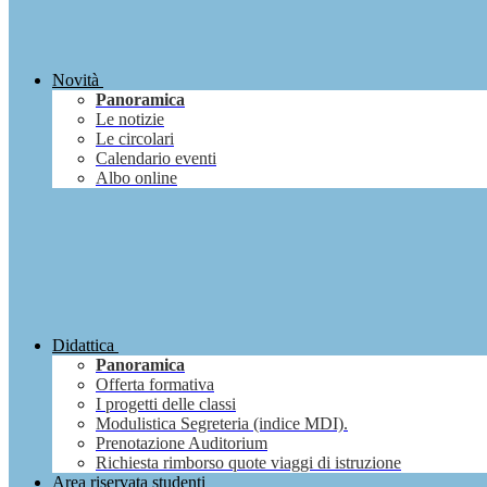
Novità
Panoramica
Le notizie
Le circolari
Calendario eventi
Albo online
Didattica
Panoramica
Offerta formativa
I progetti delle classi
Modulistica Segreteria (indice MDI).
Prenotazione Auditorium
Richiesta rimborso quote viaggi di istruzione
Area riservata studenti