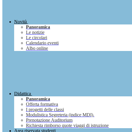
Novità
Panoramica
Le notizie
Le circolari
Calendario eventi
Albo online
Didattica
Panoramica
Offerta formativa
I progetti delle classi
Modulistica Segreteria (indice MDI).
Prenotazione Auditorium
Richiesta rimborso quote viaggi di istruzione
Area riservata studenti