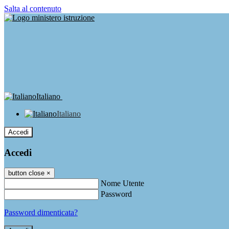
Salta al contenuto
Italiano
Italiano
Accedi
Accedi
button close
×
Nome Utente
Password
Password dimenticata?