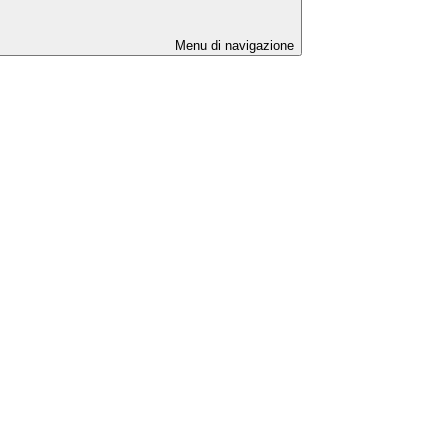
Menu di navigazione