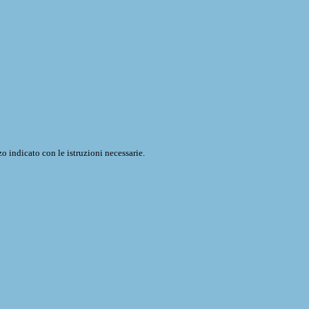
o indicato con le istruzioni necessarie.