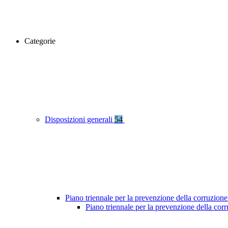
Categorie
Disposizioni generali
54
Piano triennale per la prevenzione della corruzione
Piano triennale per la prevenzione della co