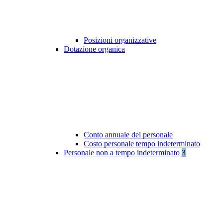
Posizioni organizzative
Dotazione organica
Conto annuale del personale
Costo personale tempo indeterminato
Personale non a tempo indeterminato
3