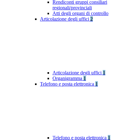
Rendiconti gruppi consiliari
regionali/provinciali
Atti degli organi di controllo
Articolazione degli uffici
2
Articolazione degli uffici
1
Organigramma
1
Telefono e posta elettronica
1
Telefono e posta elettronica
1