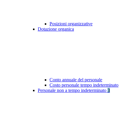
Posizioni organizzative
Dotazione organica
Conto annuale del personale
Costo personale tempo indeterminato
Personale non a tempo indeterminato
3