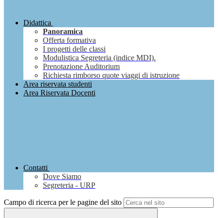
Didattica
Panoramica
Offerta formativa
I progetti delle classi
Modulistica Segreteria (indice MDI).
Prenotazione Auditorium
Richiesta rimborso quote viaggi di istruzione
Area riservata studenti
Area Riservata Docenti
Contatti
Dove Siamo
Segreteria - URP
Campo di ricerca per le pagine del sito