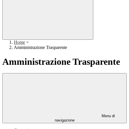
Home
>
Amministrazione Trasparente
Amministrazione Trasparente
Menu di
navigazione