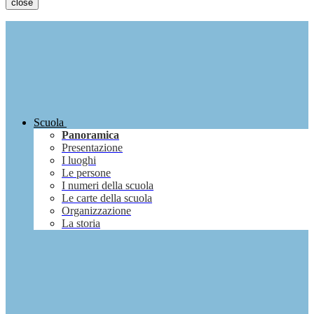
close
Scuola
Panoramica
Presentazione
I luoghi
Le persone
I numeri della scuola
Le carte della scuola
Organizzazione
La storia