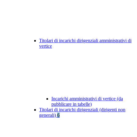
Titolari di incarichi dirigenziali amministrativi di
vertice
Incarichi amministrativi di vertice (da
pubblicare in tabelle)
Titolari di incarichi dirigenziali (dirigenti non
generali)
6