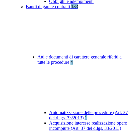
Obblighi e adempimenti
Bandi di gara e contratti
183
Atti e documenti di carattere generale riferiti a
tutte le procedure
4
Automatizzazione delle procedure (Art. 37
del d.lgs. 33/2013)
1
Acquisizione interesse realizzazione opere
incompiute (Art. 37 del d.lgs. 33/2013)