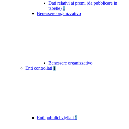
Dati relativi ai premi (da pubblicare in
tabelle)
1
Benessere organizzativo
Benessere organizzativo
Enti controllati
1
Enti pubblici vigilati
1