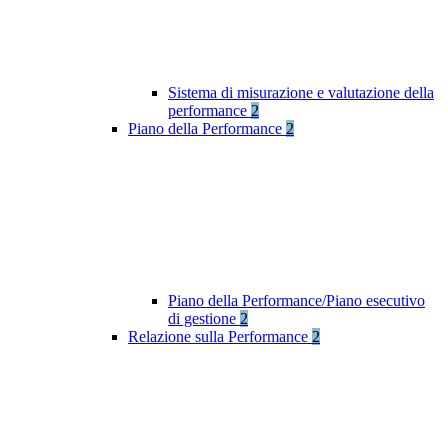
Sistema di misurazione e valutazione della
performance
2
Piano della Performance
2
Piano della Performance/Piano esecutivo
di gestione
2
Relazione sulla Performance
2