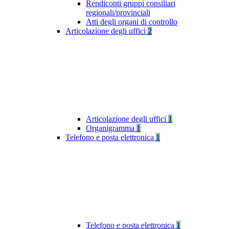
Rendiconti gruppi consiliari
regionali/provinciali
Atti degli organi di controllo
Articolazione degli uffici
2
Articolazione degli uffici
1
Organigramma
1
Telefono e posta elettronica
1
Telefono e posta elettronica
1