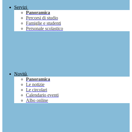
Servizi
Panoramica
Percorsi di studio
Famiglie e studenti
Personale scolastico
Novità
Panoramica
Le notizie
Le circolari
Calendario eventi
Albo online