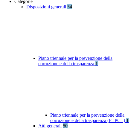
Categorie
Disposizioni generali
54
Piano triennale per la prevenzione della
corruzione e della trasparenza
1
Piano triennale per la prevenzione della
corruzione e della trasparenza (PTPCT)
1
Atti generali
50