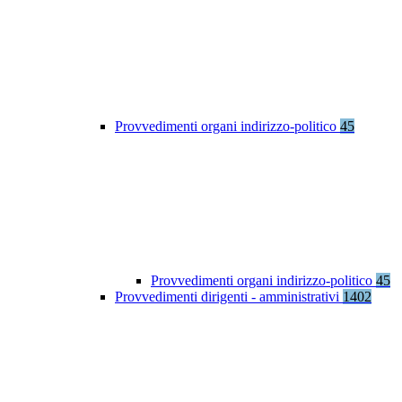
Provvedimenti organi indirizzo-politico
45
Provvedimenti organi indirizzo-politico
45
Provvedimenti dirigenti - amministrativi
1402