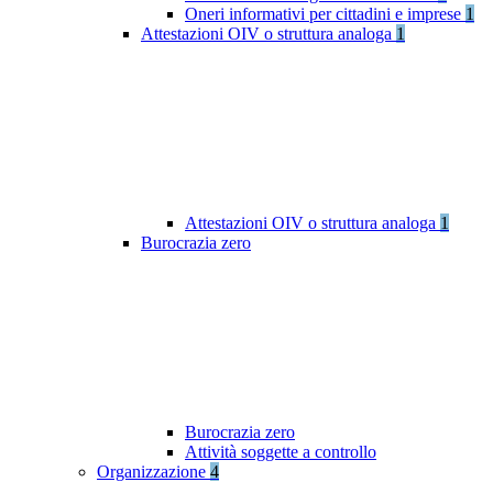
Oneri informativi per cittadini e imprese
1
Attestazioni OIV o struttura analoga
1
Attestazioni OIV o struttura analoga
1
Burocrazia zero
Burocrazia zero
Attività soggette a controllo
Organizzazione
4