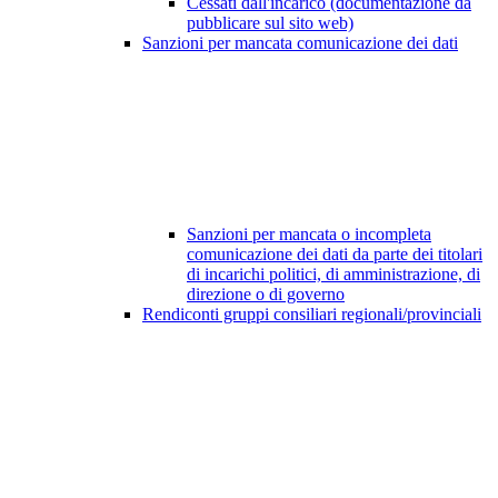
Cessati dall'incarico (documentazione da
pubblicare sul sito web)
Sanzioni per mancata comunicazione dei dati
Sanzioni per mancata o incompleta
comunicazione dei dati da parte dei titolari
di incarichi politici, di amministrazione, di
direzione o di governo
Rendiconti gruppi consiliari regionali/provinciali