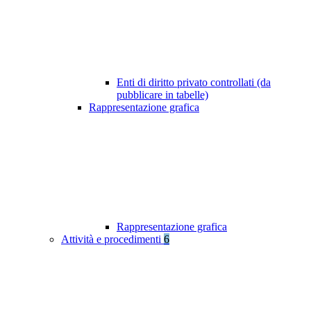
Enti di diritto privato controllati (da
pubblicare in tabelle)
Rappresentazione grafica
Rappresentazione grafica
Attività e procedimenti
6