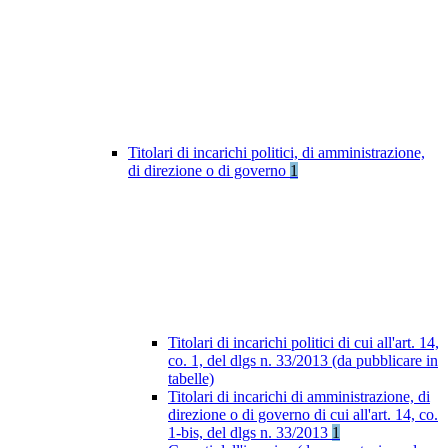
Titolari di incarichi politici, di amministrazione,
di direzione o di governo
1
Titolari di incarichi politici di cui all'art. 14,
co. 1, del dlgs n. 33/2013 (da pubblicare in
tabelle)
Titolari di incarichi di amministrazione, di
direzione o di governo di cui all'art. 14, co.
1-bis, del dlgs n. 33/2013
1