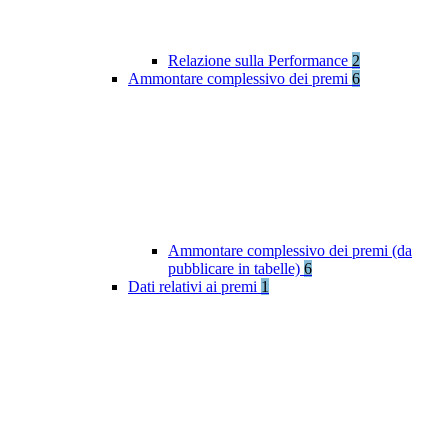
Relazione sulla Performance
2
Ammontare complessivo dei premi
6
Ammontare complessivo dei premi (da
pubblicare in tabelle)
6
Dati relativi ai premi
1