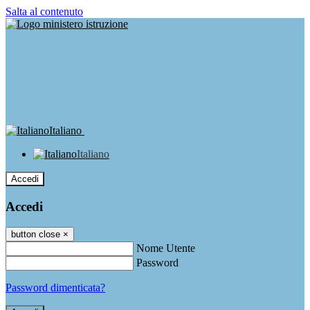
Salta al contenuto
Italiano
Italiano
Accedi
Accedi
button close
×
Nome Utente
Password
Password dimenticata?