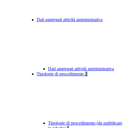
Dati aggregati attività amministrativa
Dati aggregati attività amministrativa
Tipologie di procedimento
2
Tipologie di procedimento (da pubblicare