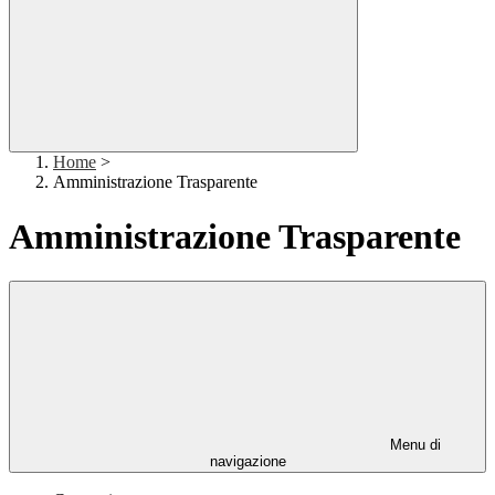
Home
>
Amministrazione Trasparente
Amministrazione Trasparente
Menu di
navigazione