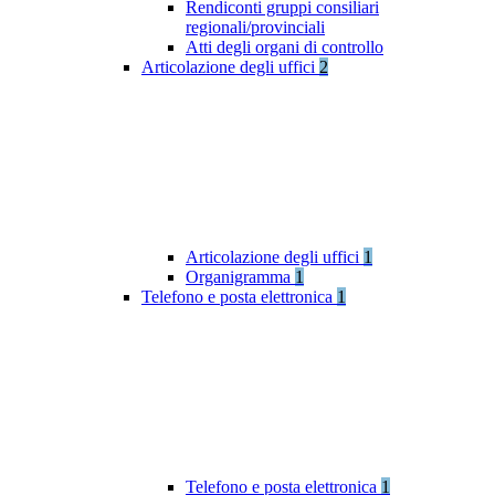
Rendiconti gruppi consiliari
regionali/provinciali
Atti degli organi di controllo
Articolazione degli uffici
2
Articolazione degli uffici
1
Organigramma
1
Telefono e posta elettronica
1
Telefono e posta elettronica
1