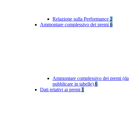
Relazione sulla Performance
2
Ammontare complessivo dei premi
6
Ammontare complessivo dei premi (da
pubblicare in tabelle)
6
Dati relativi ai premi
1