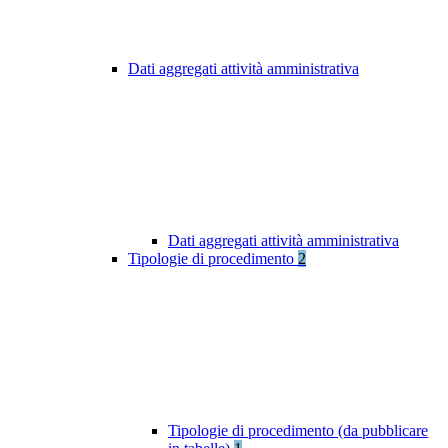
Dati aggregati attività amministrativa
Dati aggregati attività amministrativa
Tipologie di procedimento
2
Tipologie di procedimento (da pubblicare