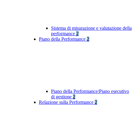
Sistema di misurazione e valutazione della
performance
2
Piano della Performance
2
Piano della Performance/Piano esecutivo
di gestione
2
Relazione sulla Performance
2