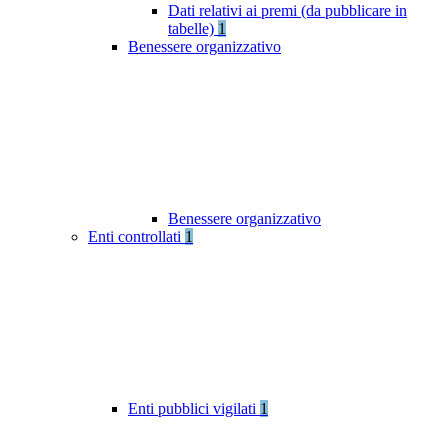
Dati relativi ai premi (da pubblicare in
tabelle)
1
Benessere organizzativo
Benessere organizzativo
Enti controllati
1
Enti pubblici vigilati
1