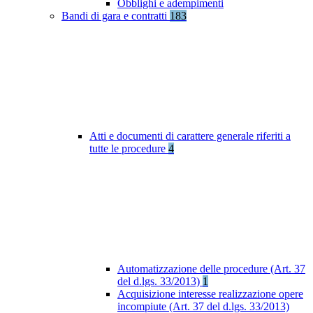
Obblighi e adempimenti
Bandi di gara e contratti
183
Atti e documenti di carattere generale riferiti a
tutte le procedure
4
Automatizzazione delle procedure (Art. 37
del d.lgs. 33/2013)
1
Acquisizione interesse realizzazione opere
incompiute (Art. 37 del d.lgs. 33/2013)