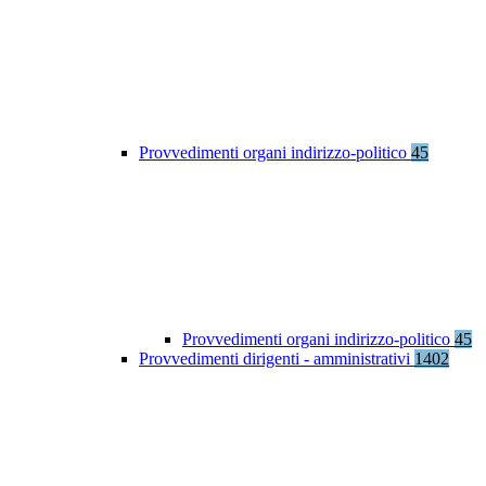
Provvedimenti organi indirizzo-politico
45
Provvedimenti organi indirizzo-politico
45
Provvedimenti dirigenti - amministrativi
1402