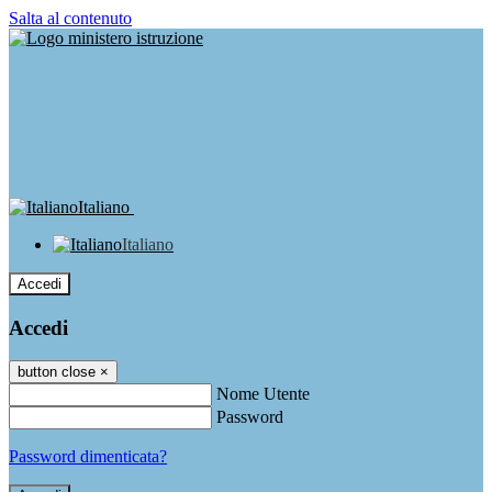
Salta al contenuto
Italiano
Italiano
Accedi
Accedi
button close
×
Nome Utente
Password
Password dimenticata?