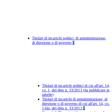
Titolari di incarichi politici, di amministrazione,
di direzione o di governo
1
Titolari di incarichi politici di cui all'art. 14,
co. 1, del dlgs n. 33/2013 (da pubblicare in
tabelle)
Titolari di incarichi di amministrazione, di
direzione o di governo di cui all'art. 14, co.
1-bis, del dlgs n. 33/2013
1