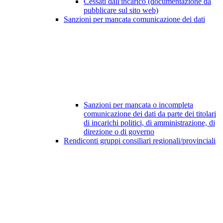
Cessati dall'incarico (documentazione da
pubblicare sul sito web)
Sanzioni per mancata comunicazione dei dati
Sanzioni per mancata o incompleta
comunicazione dei dati da parte dei titolari
di incarichi politici, di amministrazione, di
direzione o di governo
Rendiconti gruppi consiliari regionali/provinciali