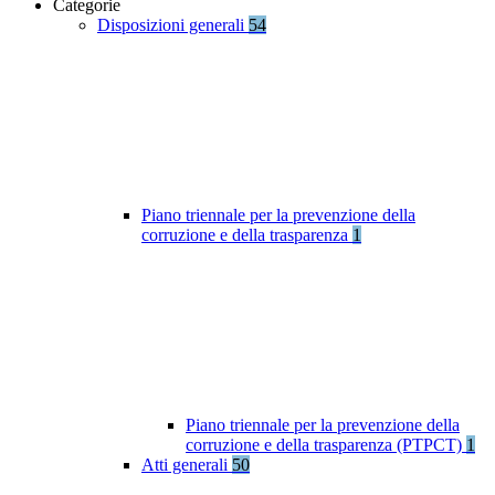
Categorie
Disposizioni generali
54
Piano triennale per la prevenzione della
corruzione e della trasparenza
1
Piano triennale per la prevenzione della
corruzione e della trasparenza (PTPCT)
1
Atti generali
50