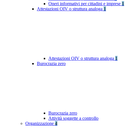
Oneri informativi per cittadini e imprese
1
Attestazioni OIV o struttura analoga
1
Attestazioni OIV o struttura analoga
1
Burocrazia zero
Burocrazia zero
Attività soggette a controllo
Organizzazione
4