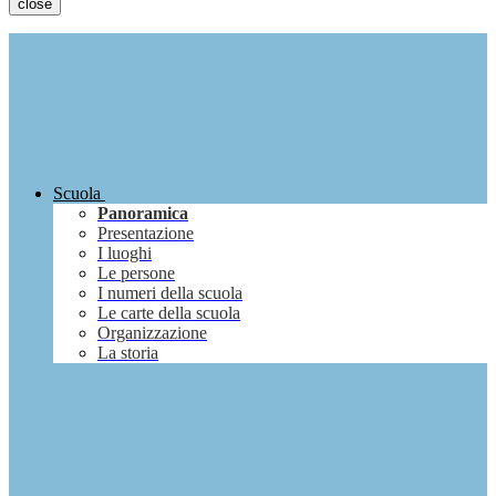
close
Scuola
Panoramica
Presentazione
I luoghi
Le persone
I numeri della scuola
Le carte della scuola
Organizzazione
La storia