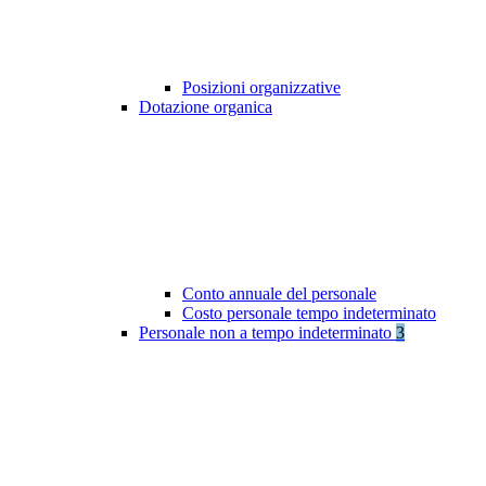
Posizioni organizzative
Dotazione organica
Conto annuale del personale
Costo personale tempo indeterminato
Personale non a tempo indeterminato
3