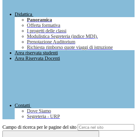
Didattica
Panoramica
Offerta formativa
I progetti delle classi
Modulistica Segreteria (indice MDI).
Prenotazione Auditorium
Richiesta rimborso quote viaggi di istruzione
Area riservata studenti
Area Riservata Docenti
Contatti
Dove Siamo
Segreteria - URP
Campo di ricerca per le pagine del sito