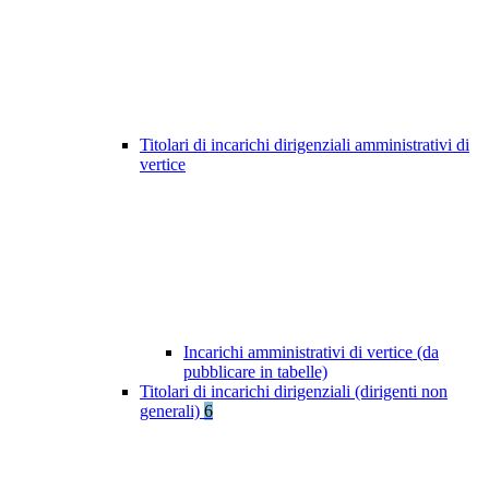
Titolari di incarichi dirigenziali amministrativi di
vertice
Incarichi amministrativi di vertice (da
pubblicare in tabelle)
Titolari di incarichi dirigenziali (dirigenti non
generali)
6