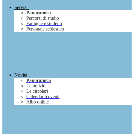
Servizi
Panoramica
Percorsi di studio
Famiglie e studenti
Personale scolastico
Novità
Panoramica
Le notizie
Le circolari
Calendario eventi
Albo online