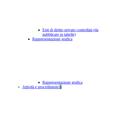
Enti di diritto privato controllati (da
pubblicare in tabelle)
Rappresentazione grafica
Rappresentazione grafica
Attività e procedimenti
6