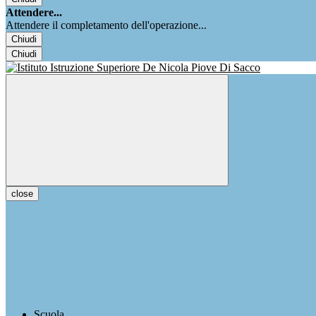
Attendere...
Attendere il completamento dell'operazione...
Chiudi
Chiudi
close
Scuola