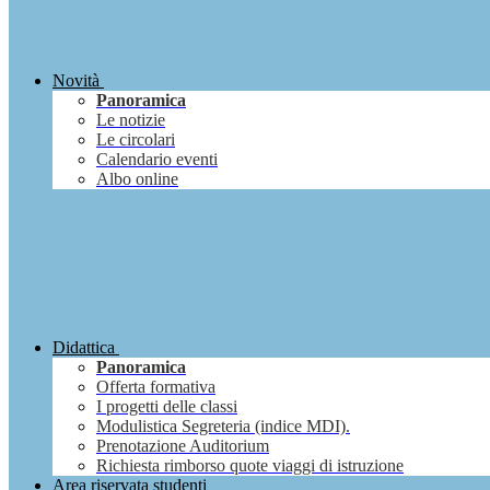
Novità
Panoramica
Le notizie
Le circolari
Calendario eventi
Albo online
Didattica
Panoramica
Offerta formativa
I progetti delle classi
Modulistica Segreteria (indice MDI).
Prenotazione Auditorium
Richiesta rimborso quote viaggi di istruzione
Area riservata studenti