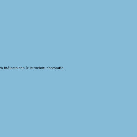
o indicato con le istruzioni necessarie.