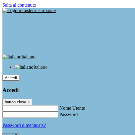
Salta al contenuto
Italiano
Italiano
Accedi
Accedi
button close
×
Nome Utente
Password
Password dimenticata?