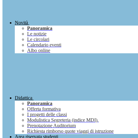
Novità
Panoramica
Le notizie
Le circolari
Calendario eventi
Albo online
Didattica
Panoramica
Offerta formativa
I progetti delle classi
Modulistica Segreteria (indice MDI).
Prenotazione Auditorium
Richiesta rimborso quote viaggi di istruzione
Area riservata studenti