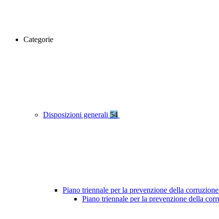
Categorie
Disposizioni generali
54
Piano triennale per la prevenzione della corruzione
Piano triennale per la prevenzione della co