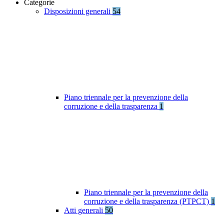
Categorie
Disposizioni generali
54
Piano triennale per la prevenzione della
corruzione e della trasparenza
1
Piano triennale per la prevenzione della
corruzione e della trasparenza (PTPCT)
1
Atti generali
50