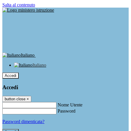
Salta al contenuto
Italiano
Italiano
Accedi
Accedi
button close
×
Nome Utente
Password
Password dimenticata?