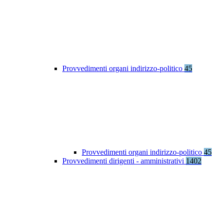
Provvedimenti organi indirizzo-politico
45
Provvedimenti organi indirizzo-politico
45
Provvedimenti dirigenti - amministrativi
1402