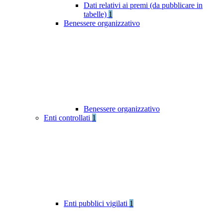
Dati relativi ai premi (da pubblicare in
tabelle)
1
Benessere organizzativo
Benessere organizzativo
Enti controllati
1
Enti pubblici vigilati
1