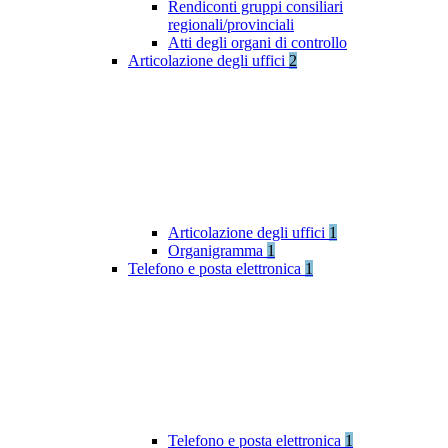
Rendiconti gruppi consiliari
regionali/provinciali
Atti degli organi di controllo
Articolazione degli uffici
2
Articolazione degli uffici
1
Organigramma
1
Telefono e posta elettronica
1
Telefono e posta elettronica
1