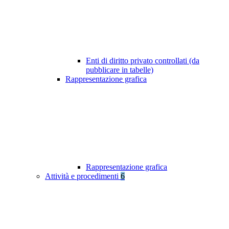
Enti di diritto privato controllati (da
pubblicare in tabelle)
Rappresentazione grafica
Rappresentazione grafica
Attività e procedimenti
6