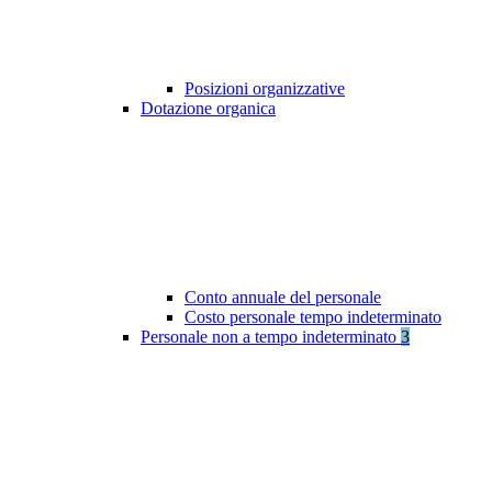
Posizioni organizzative
Dotazione organica
Conto annuale del personale
Costo personale tempo indeterminato
Personale non a tempo indeterminato
3