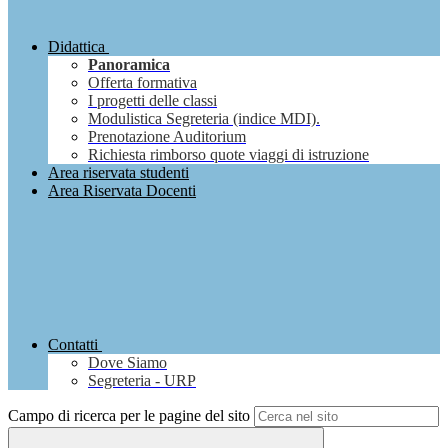
Didattica
Panoramica
Offerta formativa
I progetti delle classi
Modulistica Segreteria (indice MDI).
Prenotazione Auditorium
Richiesta rimborso quote viaggi di istruzione
Area riservata studenti
Area Riservata Docenti
Contatti
Dove Siamo
Segreteria - URP
Campo di ricerca per le pagine del sito