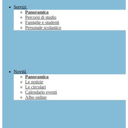
Servizi
Panoramica
Percorsi di studio
Famiglie e studenti
Personale scolastico
Novità
Panoramica
Le notizie
Le circolari
Calendario eventi
Albo online