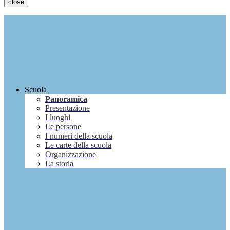
close
Scuola
Panoramica
Presentazione
I luoghi
Le persone
I numeri della scuola
Le carte della scuola
Organizzazione
La storia