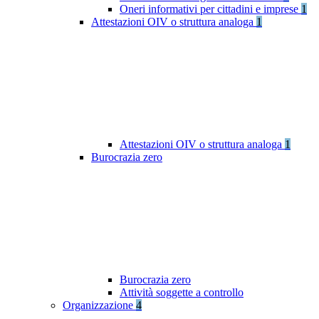
Oneri informativi per cittadini e imprese
1
Attestazioni OIV o struttura analoga
1
Attestazioni OIV o struttura analoga
1
Burocrazia zero
Burocrazia zero
Attività soggette a controllo
Organizzazione
4