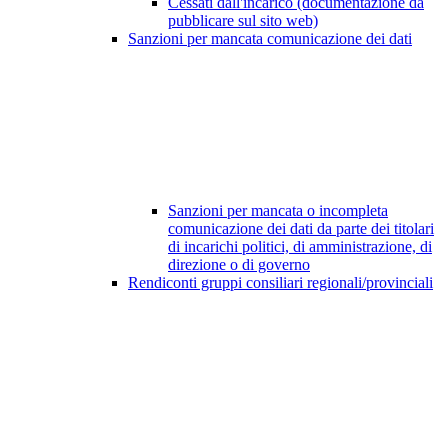
Cessati dall'incarico (documentazione da
pubblicare sul sito web)
Sanzioni per mancata comunicazione dei dati
Sanzioni per mancata o incompleta
comunicazione dei dati da parte dei titolari
di incarichi politici, di amministrazione, di
direzione o di governo
Rendiconti gruppi consiliari regionali/provinciali