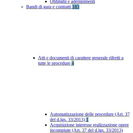
Obblighi e adempimenti
Bandi di gara e contratti
183
Atti e documenti di carattere generale riferiti a
tutte le procedure
4
Automatizzazione delle procedure (Art. 37
del d.lgs. 33/2013)
1
Acquisizione interesse realizzazione opere
incompiute (Art. 37 del d.lgs. 33/2013)