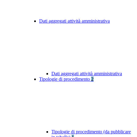
Dati aggregati attività amministrativa
Dati aggregati attività amministrativa
Tipologie di procedimento
2
Tipologie di procedimento (da pubblicare