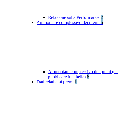
Relazione sulla Performance
2
Ammontare complessivo dei premi
6
Ammontare complessivo dei premi (da
pubblicare in tabelle)
6
Dati relativi ai premi
1