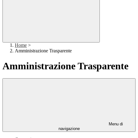
Home
>
Amministrazione Trasparente
Amministrazione Trasparente
Menu di
navigazione