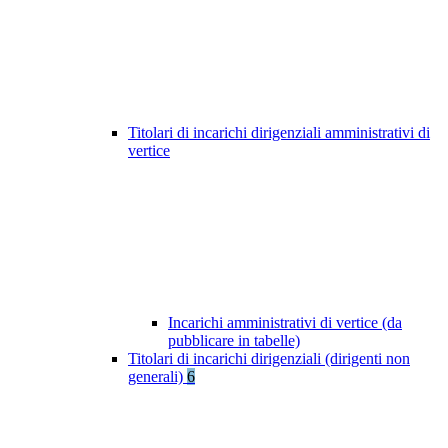
Titolari di incarichi dirigenziali amministrativi di
vertice
Incarichi amministrativi di vertice (da
pubblicare in tabelle)
Titolari di incarichi dirigenziali (dirigenti non
generali)
6