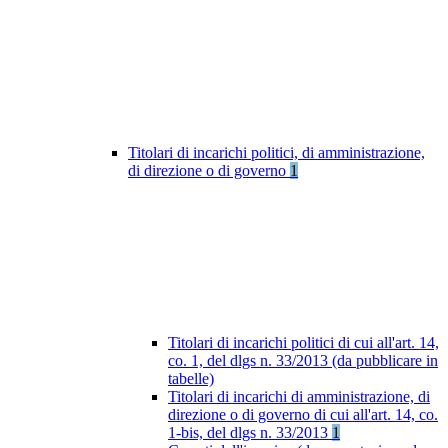
Titolari di incarichi politici, di amministrazione,
di direzione o di governo
1
Titolari di incarichi politici di cui all'art. 14,
co. 1, del dlgs n. 33/2013 (da pubblicare in
tabelle)
Titolari di incarichi di amministrazione, di
direzione o di governo di cui all'art. 14, co.
1-bis, del dlgs n. 33/2013
1