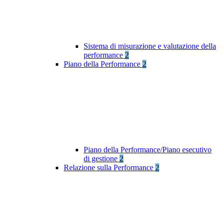
Sistema di misurazione e valutazione della
performance
2
Piano della Performance
2
Piano della Performance/Piano esecutivo
di gestione
2
Relazione sulla Performance
2